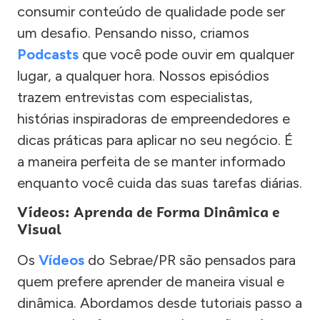
consumir conteúdo de qualidade pode ser
um desafio. Pensando nisso, criamos
Podcasts
que você pode ouvir em qualquer
lugar, a qualquer hora. Nossos episódios
trazem entrevistas com especialistas,
histórias inspiradoras de empreendedores e
dicas práticas para aplicar no seu negócio. É
a maneira perfeita de se manter informado
enquanto você cuida das suas tarefas diárias.
Vídeos: Aprenda de Forma Dinâmica e
Visual
Os
Vídeos
do Sebrae/PR são pensados para
quem prefere aprender de maneira visual e
dinâmica. Abordamos desde tutoriais passo a