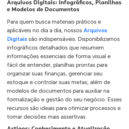
Arquivos Digitais: Infográficos, Planilhas
e Modelos de Documentos
Para quem busca materiais práticos e
aplicáveis no dia a dia, nossos
Arquivos
Digitais
são indispensáveis. Disponibilizamos
infográficos detalhados que resumem
informações essenciais de forma visual e
fácil de entender, planilhas prontas para
organizar suas finanças, gerenciar seu
estoque e controlar suas metas, além de
modelos de documentos para auxiliar na
formalização e gestão do seu negócio. Esses
recursos são ideais para otimizar processos e
tomar decisões mais assertivas.
Artigos: Conhecimento e Atualização