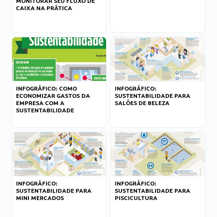
MONITORAR SEU FLUXO DE
CAIXA NA PRÁTICA
INFOGRÁFICO: COMO
INFOGRÁFICO:
ECONOMIZAR GASTOS DA
SUSTENTABILIDADE PARA
EMPRESA COM A
SALÕES DE BELEZA
SUSTENTABILIDADE
INFOGRÁFICO:
INFOGRÁFICO:
SUSTENTABILIDADE PARA
SUSTENTABILIDADE PARA
MINI MERCADOS
PISCICULTURA