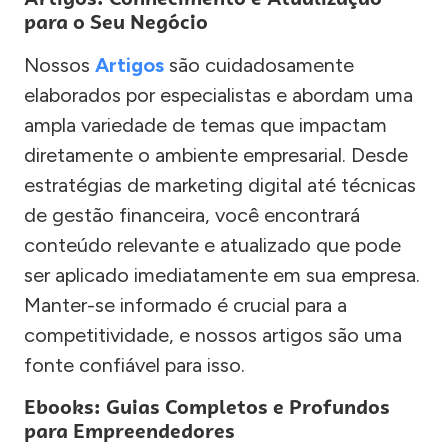
para o Seu Negócio
Nossos
Artigos
são cuidadosamente
elaborados por especialistas e abordam uma
ampla variedade de temas que impactam
diretamente o ambiente empresarial. Desde
estratégias de marketing digital até técnicas
de gestão financeira, você encontrará
conteúdo relevante e atualizado que pode
ser aplicado imediatamente em sua empresa.
Manter-se informado é crucial para a
competitividade, e nossos artigos são uma
fonte confiável para isso.
Ebooks: Guias Completos e Profundos
para Empreendedores