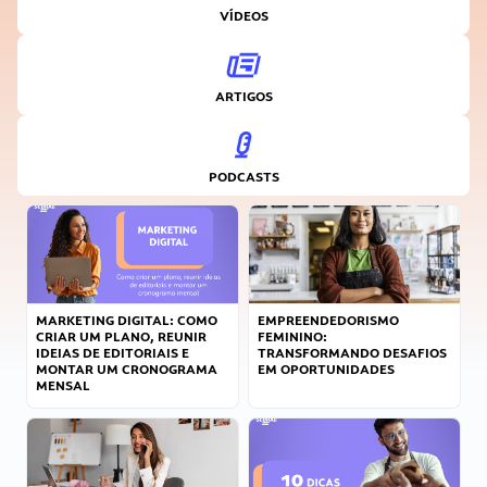
VÍDEOS
ARTIGOS
PODCASTS
MARKETING DIGITAL: COMO
EMPREENDEDORISMO
CRIAR UM PLANO, REUNIR
FEMININO:
IDEIAS DE EDITORIAIS E
TRANSFORMANDO DESAFIOS
MONTAR UM CRONOGRAMA
EM OPORTUNIDADES
MENSAL