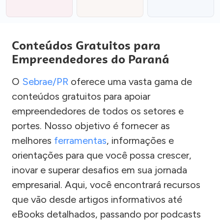
Conteúdos Gratuitos para
Empreendedores do Paraná
O
Sebrae/PR
oferece uma vasta gama de
conteúdos gratuitos para apoiar
empreendedores de todos os setores e
portes. Nosso objetivo é fornecer as
melhores
ferramentas
, informações e
orientações para que você possa crescer,
inovar e superar desafios em sua jornada
empresarial. Aqui, você encontrará recursos
que vão desde artigos informativos até
eBooks detalhados, passando por podcasts