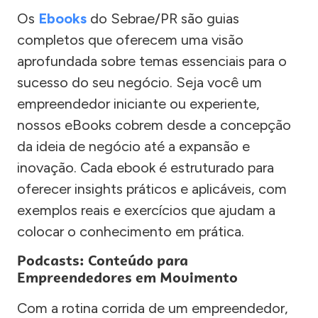
Os
Ebooks
do Sebrae/PR são guias
completos que oferecem uma visão
aprofundada sobre temas essenciais para o
sucesso do seu negócio. Seja você um
empreendedor iniciante ou experiente,
nossos eBooks cobrem desde a concepção
da ideia de negócio até a expansão e
inovação. Cada ebook é estruturado para
oferecer insights práticos e aplicáveis, com
exemplos reais e exercícios que ajudam a
colocar o conhecimento em prática.
Podcasts: Conteúdo para
Empreendedores em Movimento
Com a rotina corrida de um empreendedor,