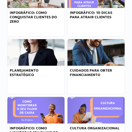
INFOGRÁFICO: COMO
INFOGRÁFICO: 10 DICAS
CONQUISTAR CLIENTES DO
PARA ATRAIR CLIENTES
ZERO
PLANEJAMENTO
CUIDADOS PARA OBTER
ESTRATÉGICO
FINANCIAMENTO
INFOGRÁFICO: COMO
CULTURA ORGANIZACIONAL