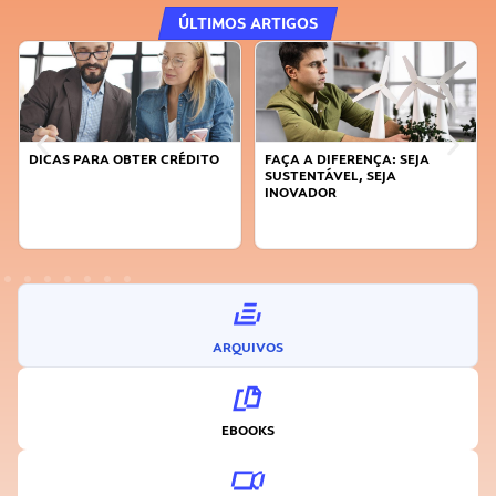
ÚLTIMOS ARTIGOS
DICAS PARA OBTER CRÉDITO
FAÇA A DIFERENÇA: SEJA
SUSTENTÁVEL, SEJA
INOVADOR
ARQUIVOS
EBOOKS