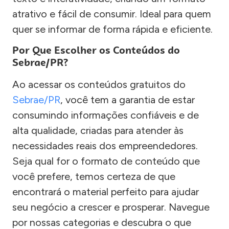
atrativo e fácil de consumir. Ideal para quem
quer se informar de forma rápida e eficiente.
Por Que Escolher os Conteúdos do
Sebrae/PR?
Ao acessar os conteúdos gratuitos do
Sebrae/PR
, você tem a garantia de estar
consumindo informações confiáveis e de
alta qualidade, criadas para atender às
necessidades reais dos empreendedores.
Seja qual for o formato de conteúdo que
você prefere, temos certeza de que
encontrará o material perfeito para ajudar
seu negócio a crescer e prosperar. Navegue
por nossas categorias e descubra o que