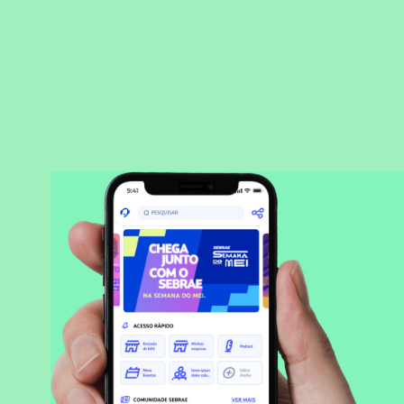
BAIXAR APLICATIVO