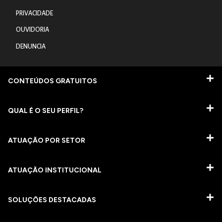
PRIVACIDADE
OUVIDORIA
DENUNCIA
CONTEÚDOS GRATUITOS
QUAL É O SEU PERFIL?
ATUAÇÃO POR SETOR
ATUAÇÃO INSTITUCIONAL
SOLUÇÕES DESTACADAS