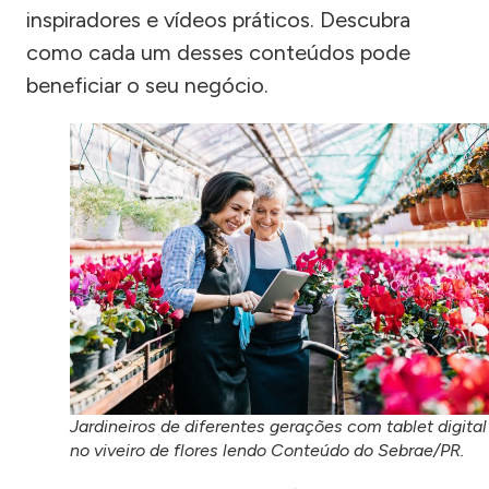
inspiradores e vídeos práticos. Descubra
como cada um desses conteúdos pode
beneficiar o seu negócio.
Jardineiros de diferentes gerações com tablet digital
no viveiro de flores lendo Conteúdo do Sebrae/PR.