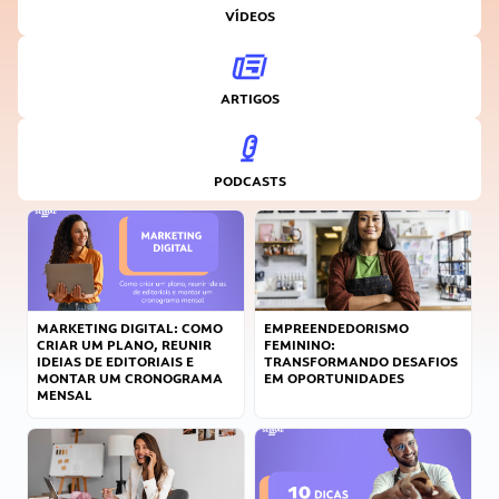
VÍDEOS
ARTIGOS
PODCASTS
MARKETING DIGITAL: COMO
EMPREENDEDORISMO
CRIAR UM PLANO, REUNIR
FEMININO:
IDEIAS DE EDITORIAIS E
TRANSFORMANDO DESAFIOS
MONTAR UM CRONOGRAMA
EM OPORTUNIDADES
MENSAL