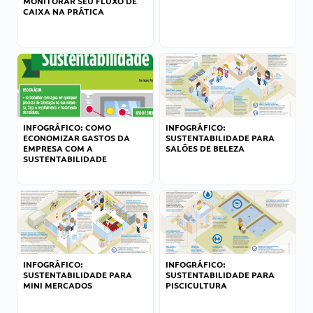
MONITORAR SEU FLUXO DE
CAIXA NA PRÁTICA
INFOGRÁFICO: COMO
INFOGRÁFICO:
ECONOMIZAR GASTOS DA
SUSTENTABILIDADE PARA
EMPRESA COM A
SALÕES DE BELEZA
SUSTENTABILIDADE
INFOGRÁFICO:
INFOGRÁFICO:
SUSTENTABILIDADE PARA
SUSTENTABILIDADE PARA
MINI MERCADOS
PISCICULTURA