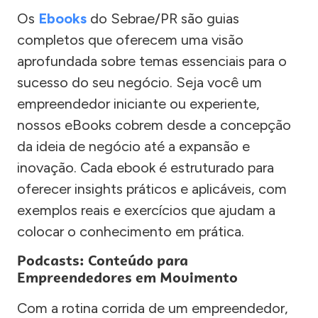
Os
Ebooks
do Sebrae/PR são guias
completos que oferecem uma visão
aprofundada sobre temas essenciais para o
sucesso do seu negócio. Seja você um
empreendedor iniciante ou experiente,
nossos eBooks cobrem desde a concepção
da ideia de negócio até a expansão e
inovação. Cada ebook é estruturado para
oferecer insights práticos e aplicáveis, com
exemplos reais e exercícios que ajudam a
colocar o conhecimento em prática.
Podcasts: Conteúdo para
Empreendedores em Movimento
Com a rotina corrida de um empreendedor,