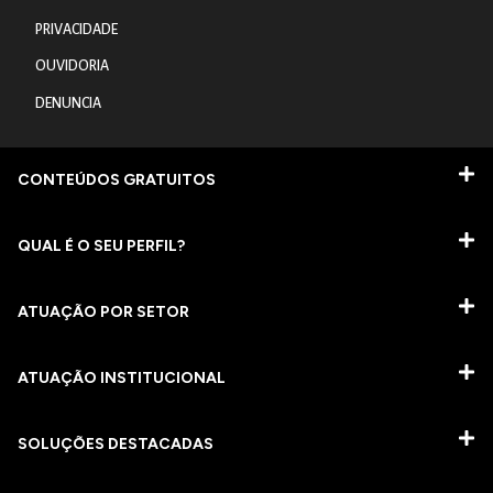
PRIVACIDADE
OUVIDORIA
DENUNCIA
CONTEÚDOS GRATUITOS
QUAL É O SEU PERFIL?
ATUAÇÃO POR SETOR
ATUAÇÃO INSTITUCIONAL
SOLUÇÕES DESTACADAS