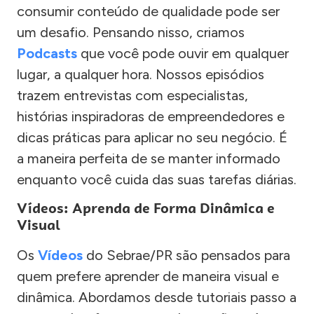
consumir conteúdo de qualidade pode ser
um desafio. Pensando nisso, criamos
Podcasts
que você pode ouvir em qualquer
lugar, a qualquer hora. Nossos episódios
trazem entrevistas com especialistas,
histórias inspiradoras de empreendedores e
dicas práticas para aplicar no seu negócio. É
a maneira perfeita de se manter informado
enquanto você cuida das suas tarefas diárias.
Vídeos: Aprenda de Forma Dinâmica e
Visual
Os
Vídeos
do Sebrae/PR são pensados para
quem prefere aprender de maneira visual e
dinâmica. Abordamos desde tutoriais passo a