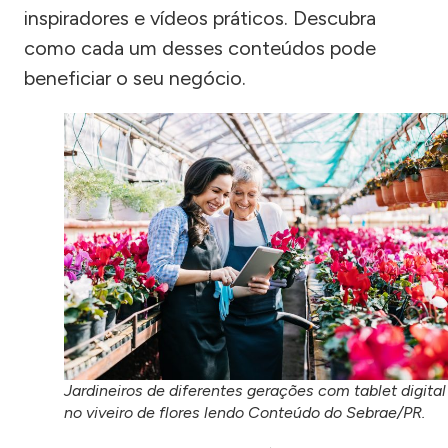
inspiradores e vídeos práticos. Descubra
como cada um desses conteúdos pode
beneficiar o seu negócio.
Jardineiros de diferentes gerações com tablet digital
no viveiro de flores lendo Conteúdo do Sebrae/PR.