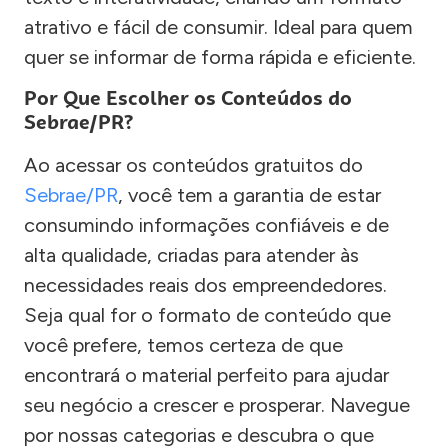
atrativo e fácil de consumir. Ideal para quem
quer se informar de forma rápida e eficiente.
Por Que Escolher os Conteúdos do
Sebrae/PR?
Ao acessar os conteúdos gratuitos do
Sebrae/PR
, você tem a garantia de estar
consumindo informações confiáveis e de
alta qualidade, criadas para atender às
necessidades reais dos empreendedores.
Seja qual for o formato de conteúdo que
você prefere, temos certeza de que
encontrará o material perfeito para ajudar
seu negócio a crescer e prosperar. Navegue
por nossas categorias e descubra o que