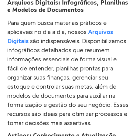
Arquivos Digitais: Infográficos, Planilhas
e Modelos de Documentos
Para quem busca materiais práticos e
aplicáveis no dia a dia, nossos
Arquivos
Digitais
são indispensáveis. Disponibilizamos
infográficos detalhados que resumem
informações essenciais de forma visual e
fácil de entender, planilhas prontas para
organizar suas finanças, gerenciar seu
estoque e controlar suas metas, além de
modelos de documentos para auxiliar na
formalização e gestão do seu negócio. Esses
recursos são ideais para otimizar processos e
tomar decisões mais assertivas.
Artigos: Conhecimento e Atualização