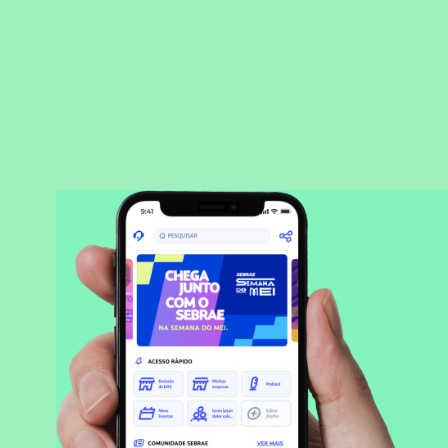
BAIXAR APLICATIVO