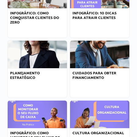
INFOGRÁFICO: COMO
INFOGRÁFICO: 10 DICAS
CONQUISTAR CLIENTES DO
PARA ATRAIR CLIENTES
ZERO
PLANEJAMENTO
CUIDADOS PARA OBTER
ESTRATÉGICO
FINANCIAMENTO
INFOGRÁFICO: COMO
CULTURA ORGANIZACIONAL