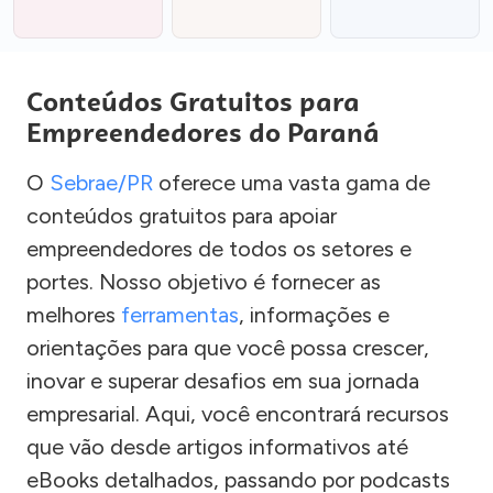
Conteúdos Gratuitos para
Empreendedores do Paraná
O
Sebrae/PR
oferece uma vasta gama de
conteúdos gratuitos para apoiar
empreendedores de todos os setores e
portes. Nosso objetivo é fornecer as
melhores
ferramentas
, informações e
orientações para que você possa crescer,
inovar e superar desafios em sua jornada
empresarial. Aqui, você encontrará recursos
que vão desde artigos informativos até
eBooks detalhados, passando por podcasts