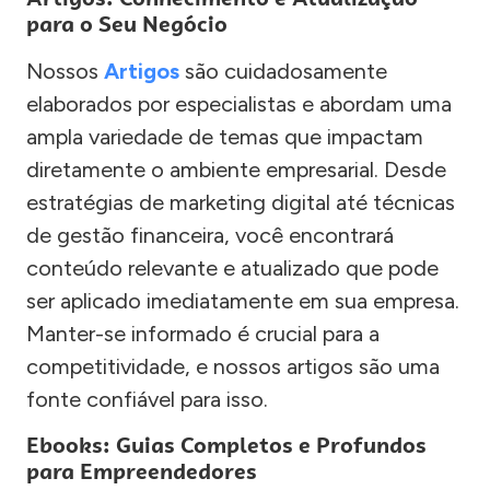
para o Seu Negócio
Nossos
Artigos
são cuidadosamente
elaborados por especialistas e abordam uma
ampla variedade de temas que impactam
diretamente o ambiente empresarial. Desde
estratégias de marketing digital até técnicas
de gestão financeira, você encontrará
conteúdo relevante e atualizado que pode
ser aplicado imediatamente em sua empresa.
Manter-se informado é crucial para a
competitividade, e nossos artigos são uma
fonte confiável para isso.
Ebooks: Guias Completos e Profundos
para Empreendedores