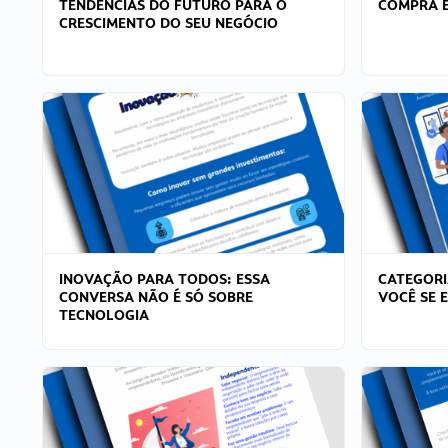
TENDÊNCIAS DO FUTURO PARA O
COMPRA E
CRESCIMENTO DO SEU NEGÓCIO
INOVAÇÃO PARA TODOS: ESSA
CATEGORI
CONVERSA NÃO É SÓ SOBRE
VOCÊ SE 
TECNOLOGIA