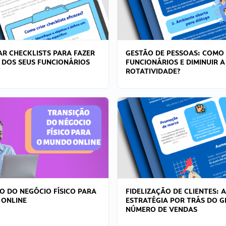
R CHECKLISTS PARA FAZER
GESTÃO DE PESSOAS: COMO
 DOS SEUS FUNCIONÁRIOS
FUNCIONÁRIOS E DIMINUIR A
ROTATIVIDADE?
O DO NEGÓCIO FÍSICO PARA
FIDELIZAÇÃO DE CLIENTES: A
 ONLINE
ESTRATÉGIA POR TRÁS DO 
NÚMERO DE VENDAS