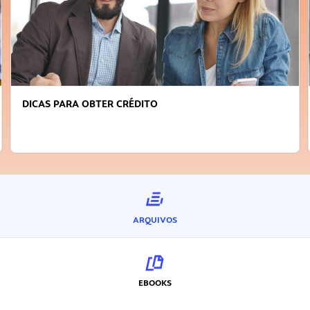
FAÇA A DIFERENÇA: SEJA SUSTENTÁVEL, SEJA
INOVADOR
ARQUIVOS
EBOOKS