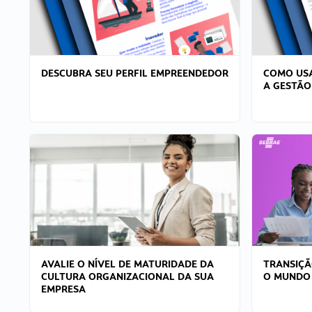
DESCUBRA SEU PERFIL EMPREENDEDOR
COMO USA
A GESTÃO
AVALIE O NÍVEL DE MATURIDADE DA
TRANSIÇÃ
CULTURA ORGANIZACIONAL DA SUA
O MUNDO
EMPRESA