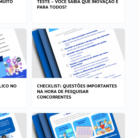
MUITO
TESTE – VOCÊ SABIA QUE INOVAÇÃO É
PARA TODOS?
LICO NO
CHECKLIST: QUESTÕES IMPORTANTES
NA HORA DE PESQUISAR
CONCORRENTES