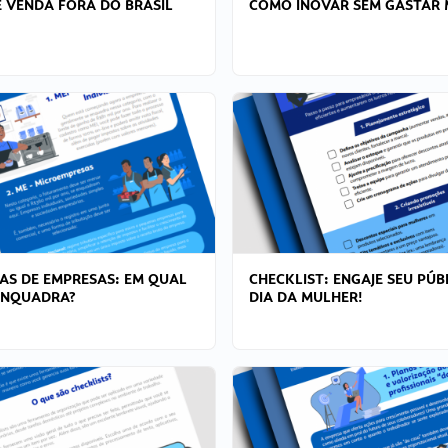
 VENDA FORA DO BRASIL
COMO INOVAR SEM GASTAR 
AS DE EMPRESAS: EM QUAL
CHECKLIST: ENGAJE SEU PÚB
ENQUADRA?
DIA DA MULHER!