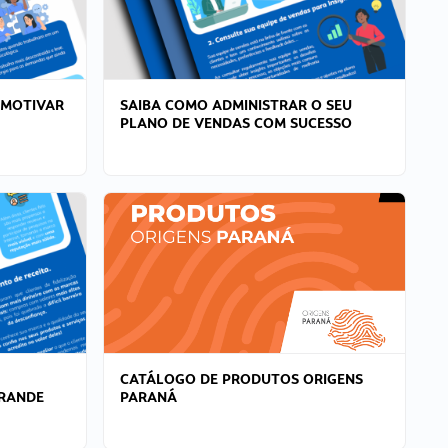
 MOTIVAR
SAIBA COMO ADMINISTRAR O SEU
PLANO DE VENDAS COM SUCESSO
CATÁLOGO DE PRODUTOS ORIGENS
GRANDE
PARANÁ