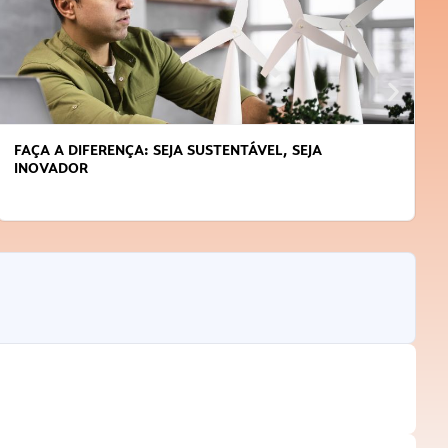
APRENDA A GERENCIAR O SEU TEMPO