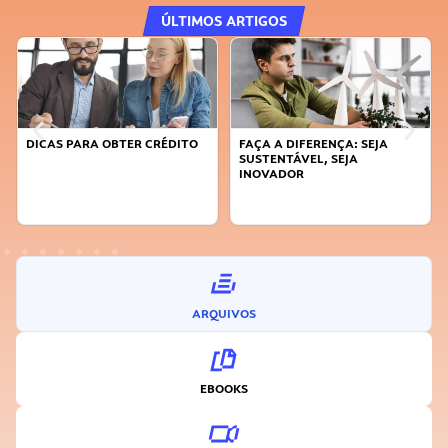
ÚLTIMOS ARTIGOS
DICAS PARA OBTER CRÉDITO
FAÇA A DIFERENÇA: SEJA
SUSTENTÁVEL, SEJA
INOVADOR
ARQUIVOS
EBOOKS