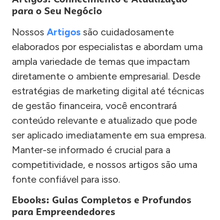
para o Seu Negócio
Nossos
Artigos
são cuidadosamente
elaborados por especialistas e abordam uma
ampla variedade de temas que impactam
diretamente o ambiente empresarial. Desde
estratégias de marketing digital até técnicas
de gestão financeira, você encontrará
conteúdo relevante e atualizado que pode
ser aplicado imediatamente em sua empresa.
Manter-se informado é crucial para a
competitividade, e nossos artigos são uma
fonte confiável para isso.
Ebooks: Guias Completos e Profundos
para Empreendedores