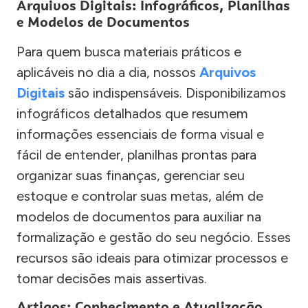
Arquivos Digitais: Infográficos, Planilhas
e Modelos de Documentos
Para quem busca materiais práticos e
aplicáveis no dia a dia, nossos
Arquivos
Digitais
são indispensáveis. Disponibilizamos
infográficos detalhados que resumem
informações essenciais de forma visual e
fácil de entender, planilhas prontas para
organizar suas finanças, gerenciar seu
estoque e controlar suas metas, além de
modelos de documentos para auxiliar na
formalização e gestão do seu negócio. Esses
recursos são ideais para otimizar processos e
tomar decisões mais assertivas.
Artigos: Conhecimento e Atualização