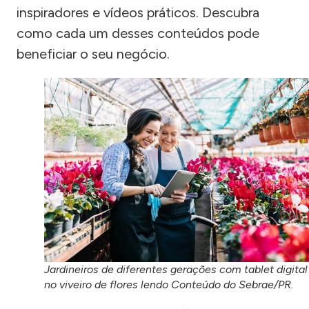
inspiradores e vídeos práticos. Descubra
como cada um desses conteúdos pode
beneficiar o seu negócio.
Jardineiros de diferentes gerações com tablet digital
no viveiro de flores lendo Conteúdo do Sebrae/PR.