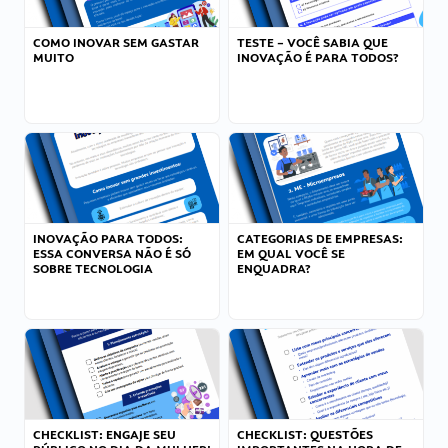
COMO INOVAR SEM GASTAR
TESTE – VOCÊ SABIA QUE
MUITO
INOVAÇÃO É PARA TODOS?
INOVAÇÃO PARA TODOS:
CATEGORIAS DE EMPRESAS:
ESSA CONVERSA NÃO É SÓ
EM QUAL VOCÊ SE
SOBRE TECNOLOGIA
ENQUADRA?
CHECKLIST: ENGAJE SEU
CHECKLIST: QUESTÕES