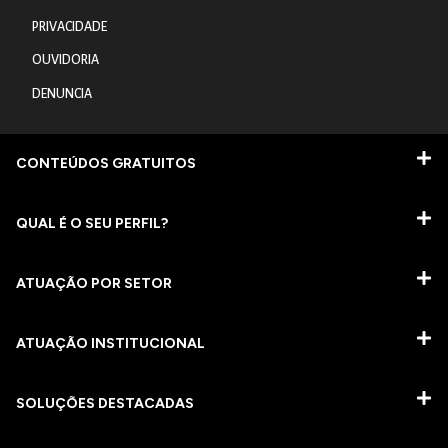
PRIVACIDADE
OUVIDORIA
DENUNCIA
CONTEÚDOS GRATUITOS
QUAL É O SEU PERFIL?
ATUAÇÃO POR SETOR
ATUAÇÃO INSTITUCIONAL
SOLUÇÕES DESTACADAS