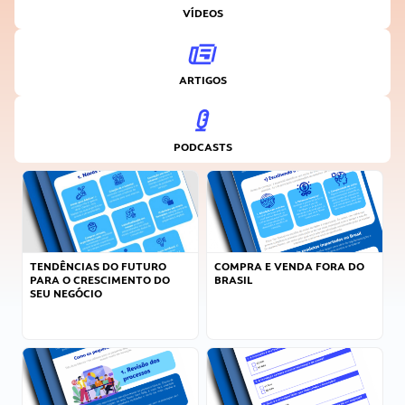
VÍDEOS
ARTIGOS
PODCASTS
TENDÊNCIAS DO FUTURO
COMPRA E VENDA FORA DO
PARA O CRESCIMENTO DO
BRASIL
SEU NEGÓCIO