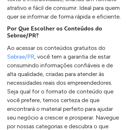
atrativo e fácil de consumir. Ideal para quem
quer se informar de forma rápida e eficiente.
Por Que Escolher os Conteúdos do
Sebrae/PR?
Ao acessar os conteúdos gratuitos do
Sebrae/PR
, você tem a garantia de estar
consumindo informações confiáveis e de
alta qualidade, criadas para atender às
necessidades reais dos empreendedores.
Seja qual for o formato de conteúdo que
você prefere, temos certeza de que
encontrará o material perfeito para ajudar
seu negócio a crescer e prosperar. Navegue
por nossas categorias e descubra o que