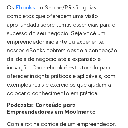
Os
Ebooks
do Sebrae/PR são guias
completos que oferecem uma visão
aprofundada sobre temas essenciais para o
sucesso do seu negócio. Seja você um
empreendedor iniciante ou experiente,
nossos eBooks cobrem desde a concepção
da ideia de negócio até a expansão e
inovação. Cada ebook é estruturado para
oferecer insights práticos e aplicáveis, com
exemplos reais e exercícios que ajudam a
colocar o conhecimento em prática.
Podcasts: Conteúdo para
Empreendedores em Movimento
Com a rotina corrida de um empreendedor,