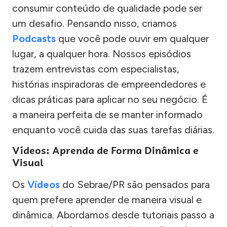
consumir conteúdo de qualidade pode ser
um desafio. Pensando nisso, criamos
Podcasts
que você pode ouvir em qualquer
lugar, a qualquer hora. Nossos episódios
trazem entrevistas com especialistas,
histórias inspiradoras de empreendedores e
dicas práticas para aplicar no seu negócio. É
a maneira perfeita de se manter informado
enquanto você cuida das suas tarefas diárias.
Vídeos: Aprenda de Forma Dinâmica e
Visual
Os
Vídeos
do Sebrae/PR são pensados para
quem prefere aprender de maneira visual e
dinâmica. Abordamos desde tutoriais passo a