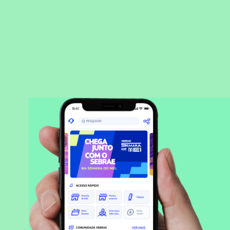
BAIXAR APLICATIVO