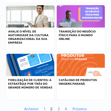
AVALIE O NÍVEL DE
TRANSIÇÃO DO NEGÓCIO
MATURIDADE DA CULTURA
FÍSICO PARA O MUNDO
ORGANIZACIONAL DA SUA
ONLINE
EMPRESA
FIDELIZAÇÃO DE CLIENTES: A
CATÁLOGO DE PRODUTOS
ESTRATÉGIA POR TRÁS DO
ORIGENS PARANÁ
GRANDE NÚMERO DE VENDAS
Anterior
1
2
3
4
Próximo