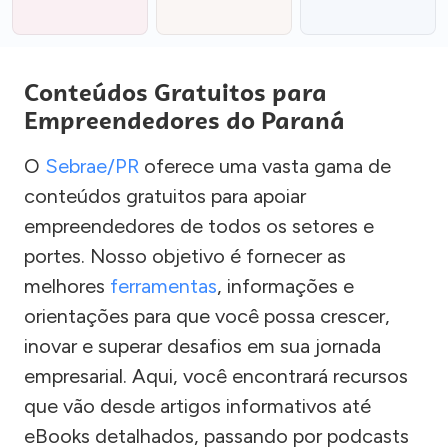
Conteúdos Gratuitos para
Empreendedores do Paraná
O
Sebrae/PR
oferece uma vasta gama de
conteúdos gratuitos para apoiar
empreendedores de todos os setores e
portes. Nosso objetivo é fornecer as
melhores
ferramentas
, informações e
orientações para que você possa crescer,
inovar e superar desafios em sua jornada
empresarial. Aqui, você encontrará recursos
que vão desde artigos informativos até
eBooks detalhados, passando por podcasts