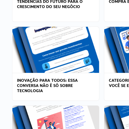
TENDÊNCIAS DO FUTURO PARA O
COMPRA E
CRESCIMENTO DO SEU NEGÓCIO
INOVAÇÃO PARA TODOS: ESSA
CATEGORI
CONVERSA NÃO É SÓ SOBRE
VOCÊ SE 
TECNOLOGIA