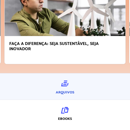
FAÇA A DIFERENÇA: SEJA SUSTENTÁVEL, SEJA
INOVADOR
ARQUIVOS
EBOOKS