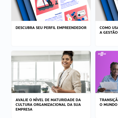
DESCUBRA SEU PERFIL EMPREENDEDOR
COMO USA
A GESTÃO
AVALIE O NÍVEL DE MATURIDADE DA
TRANSIÇÃ
CULTURA ORGANIZACIONAL DA SUA
O MUNDO
EMPRESA