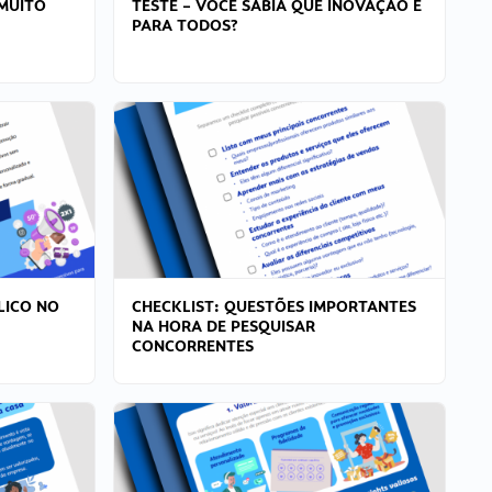
MUITO
TESTE – VOCÊ SABIA QUE INOVAÇÃO É
PARA TODOS?
LICO NO
CHECKLIST: QUESTÕES IMPORTANTES
NA HORA DE PESQUISAR
CONCORRENTES