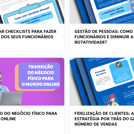
R CHECKLISTS PARA FAZER
GESTÃO DE PESSOAS: COMO
 DOS SEUS FUNCIONÁRIOS
FUNCIONÁRIOS E DIMINUIR A
ROTATIVIDADE?
O DO NEGÓCIO FÍSICO PARA
FIDELIZAÇÃO DE CLIENTES: A
 ONLINE
ESTRATÉGIA POR TRÁS DO 
NÚMERO DE VENDAS