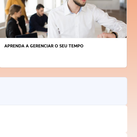
APRENDA A GERENCIAR O SEU TEMPO