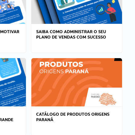
 MOTIVAR
SAIBA COMO ADMINISTRAR O SEU
PLANO DE VENDAS COM SUCESSO
CATÁLOGO DE PRODUTOS ORIGENS
GRANDE
PARANÁ