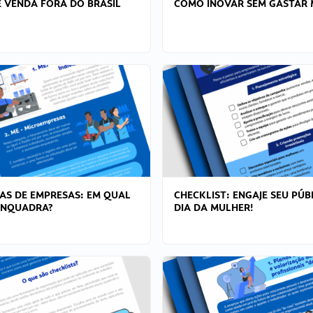
 VENDA FORA DO BRASIL
COMO INOVAR SEM GASTAR 
AS DE EMPRESAS: EM QUAL
CHECKLIST: ENGAJE SEU PÚB
ENQUADRA?
DIA DA MULHER!