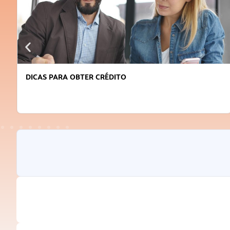
DICAS PARA OBTER CRÉDITO