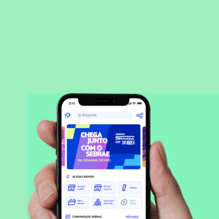
BAIXAR APLICATIVO