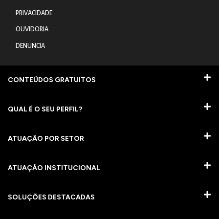
PRIVACIDADE
OUVIDORIA
DENUNCIA
CONTEÚDOS GRATUITOS
QUAL É O SEU PERFIL?
ATUAÇÃO POR SETOR
ATUAÇÃO INSTITUCIONAL
SOLUÇÕES DESTACADAS