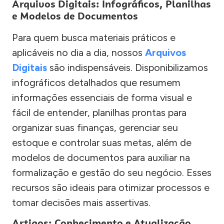
Arquivos Digitais: Infográficos, Planilhas
e Modelos de Documentos
Para quem busca materiais práticos e
aplicáveis no dia a dia, nossos
Arquivos
Digitais
são indispensáveis. Disponibilizamos
infográficos detalhados que resumem
informações essenciais de forma visual e
fácil de entender, planilhas prontas para
organizar suas finanças, gerenciar seu
estoque e controlar suas metas, além de
modelos de documentos para auxiliar na
formalização e gestão do seu negócio. Esses
recursos são ideais para otimizar processos e
tomar decisões mais assertivas.
Artigos: Conhecimento e Atualização