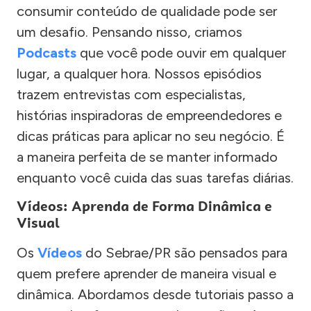
consumir conteúdo de qualidade pode ser
um desafio. Pensando nisso, criamos
Podcasts
que você pode ouvir em qualquer
lugar, a qualquer hora. Nossos episódios
trazem entrevistas com especialistas,
histórias inspiradoras de empreendedores e
dicas práticas para aplicar no seu negócio. É
a maneira perfeita de se manter informado
enquanto você cuida das suas tarefas diárias.
Vídeos: Aprenda de Forma Dinâmica e
Visual
Os
Vídeos
do Sebrae/PR são pensados para
quem prefere aprender de maneira visual e
dinâmica. Abordamos desde tutoriais passo a