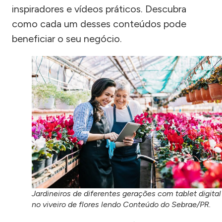
inspiradores e vídeos práticos. Descubra
como cada um desses conteúdos pode
beneficiar o seu negócio.
Jardineiros de diferentes gerações com tablet digital
no viveiro de flores lendo Conteúdo do Sebrae/PR.