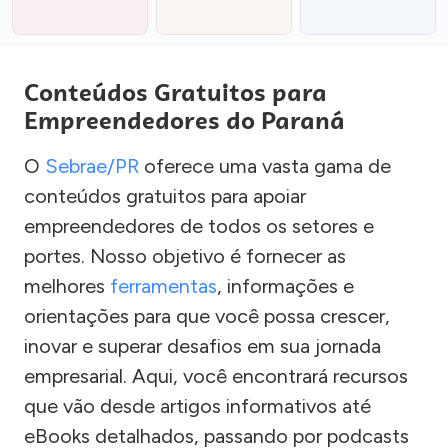
Conteúdos Gratuitos para
Empreendedores do Paraná
O
Sebrae/PR
oferece uma vasta gama de
conteúdos gratuitos para apoiar
empreendedores de todos os setores e
portes. Nosso objetivo é fornecer as
melhores
ferramentas
, informações e
orientações para que você possa crescer,
inovar e superar desafios em sua jornada
empresarial. Aqui, você encontrará recursos
que vão desde artigos informativos até
eBooks detalhados, passando por podcasts