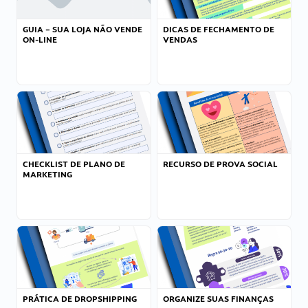
GUIA – SUA LOJA NÃO VENDE
DICAS DE FECHAMENTO DE
ON-LINE
VENDAS
CHECKLIST DE PLANO DE
RECURSO DE PROVA SOCIAL
MARKETING
PRÁTICA DE DROPSHIPPING
ORGANIZE SUAS FINANÇAS