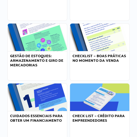
GESTÃO DE ESTOQUES:
CHECKLIST – BOAS PRÁTICAS
ARMAZENAMENTO E GIRO DE
NO MOMENTO DA VENDA
MERCADORIAS
CUIDADOS ESSENCIAIS PARA
CHECK LIST – CRÉDITO PARA
OBTER UM FINANCIAMENTO
EMPREENDEDORES