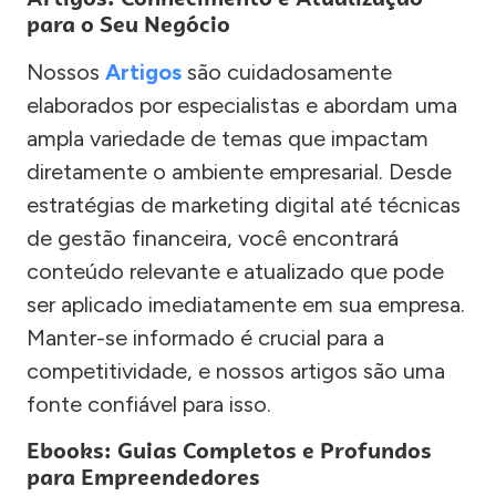
para o Seu Negócio
Nossos
Artigos
são cuidadosamente
elaborados por especialistas e abordam uma
ampla variedade de temas que impactam
diretamente o ambiente empresarial. Desde
estratégias de marketing digital até técnicas
de gestão financeira, você encontrará
conteúdo relevante e atualizado que pode
ser aplicado imediatamente em sua empresa.
Manter-se informado é crucial para a
competitividade, e nossos artigos são uma
fonte confiável para isso.
Ebooks: Guias Completos e Profundos
para Empreendedores