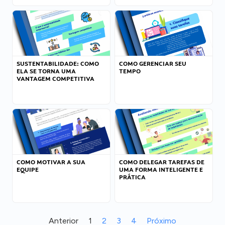
SUSTENTABILIDADE: COMO
COMO GERENCIAR SEU
ELA SE TORNA UMA
TEMPO
VANTAGEM COMPETITIVA
COMO MOTIVAR A SUA
COMO DELEGAR TAREFAS DE
EQUIPE
UMA FORMA INTELIGENTE E
PRÁTICA
Anterior
1
2
3
4
Próximo