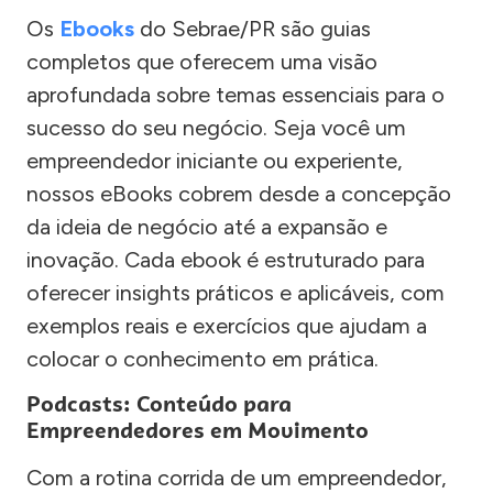
Os
Ebooks
do Sebrae/PR são guias
completos que oferecem uma visão
aprofundada sobre temas essenciais para o
sucesso do seu negócio. Seja você um
empreendedor iniciante ou experiente,
nossos eBooks cobrem desde a concepção
da ideia de negócio até a expansão e
inovação. Cada ebook é estruturado para
oferecer insights práticos e aplicáveis, com
exemplos reais e exercícios que ajudam a
colocar o conhecimento em prática.
Podcasts: Conteúdo para
Empreendedores em Movimento
Com a rotina corrida de um empreendedor,