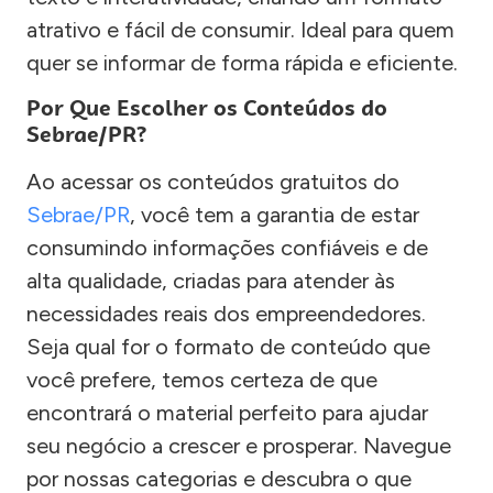
atrativo e fácil de consumir. Ideal para quem
quer se informar de forma rápida e eficiente.
Por Que Escolher os Conteúdos do
Sebrae/PR?
Ao acessar os conteúdos gratuitos do
Sebrae/PR
, você tem a garantia de estar
consumindo informações confiáveis e de
alta qualidade, criadas para atender às
necessidades reais dos empreendedores.
Seja qual for o formato de conteúdo que
você prefere, temos certeza de que
encontrará o material perfeito para ajudar
seu negócio a crescer e prosperar. Navegue
por nossas categorias e descubra o que