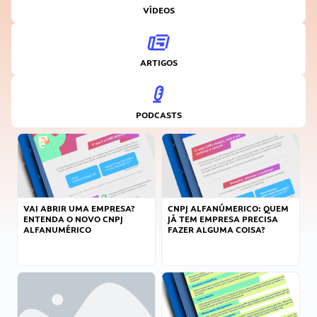
VÍDEOS
ARTIGOS
PODCASTS
VAI ABRIR UMA EMPRESA?
CNPJ ALFANÚMERICO: QUEM
ENTENDA O NOVO CNPJ
JÁ TEM EMPRESA PRECISA
ALFANUMÉRICO
FAZER ALGUMA COISA?