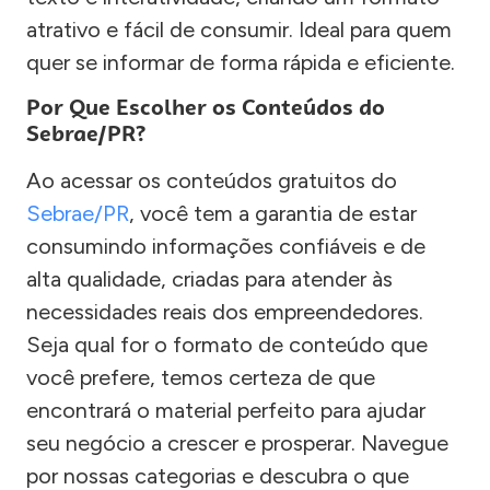
atrativo e fácil de consumir. Ideal para quem
quer se informar de forma rápida e eficiente.
Por Que Escolher os Conteúdos do
Sebrae/PR?
Ao acessar os conteúdos gratuitos do
Sebrae/PR
, você tem a garantia de estar
consumindo informações confiáveis e de
alta qualidade, criadas para atender às
necessidades reais dos empreendedores.
Seja qual for o formato de conteúdo que
você prefere, temos certeza de que
encontrará o material perfeito para ajudar
seu negócio a crescer e prosperar. Navegue
por nossas categorias e descubra o que