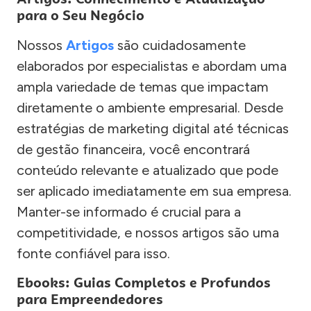
para o Seu Negócio
Nossos
Artigos
são cuidadosamente
elaborados por especialistas e abordam uma
ampla variedade de temas que impactam
diretamente o ambiente empresarial. Desde
estratégias de marketing digital até técnicas
de gestão financeira, você encontrará
conteúdo relevante e atualizado que pode
ser aplicado imediatamente em sua empresa.
Manter-se informado é crucial para a
competitividade, e nossos artigos são uma
fonte confiável para isso.
Ebooks: Guias Completos e Profundos
para Empreendedores