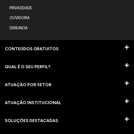
PRIVACIDADE
OUVIDORIA
DENUNCIA
CONTEÚDOS GRATUITOS
QUAL É O SEU PERFIL?
ATUAÇÃO POR SETOR
ATUAÇÃO INSTITUCIONAL
SOLUÇÕES DESTACADAS