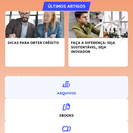
ÚLTIMOS ARTIGOS
DICAS PARA OBTER CRÉDITO
FAÇA A DIFERENÇA: SEJA
SUSTENTÁVEL, SEJA
INOVADOR
ARQUIVOS
EBOOKS