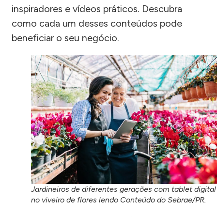
inspiradores e vídeos práticos. Descubra
como cada um desses conteúdos pode
beneficiar o seu negócio.
Jardineiros de diferentes gerações com tablet digital
no viveiro de flores lendo Conteúdo do Sebrae/PR.