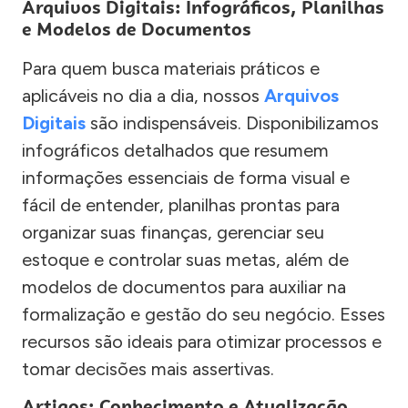
Arquivos Digitais: Infográficos, Planilhas
e Modelos de Documentos
Para quem busca materiais práticos e
aplicáveis no dia a dia, nossos
Arquivos
Digitais
são indispensáveis. Disponibilizamos
infográficos detalhados que resumem
informações essenciais de forma visual e
fácil de entender, planilhas prontas para
organizar suas finanças, gerenciar seu
estoque e controlar suas metas, além de
modelos de documentos para auxiliar na
formalização e gestão do seu negócio. Esses
recursos são ideais para otimizar processos e
tomar decisões mais assertivas.
Artigos: Conhecimento e Atualização