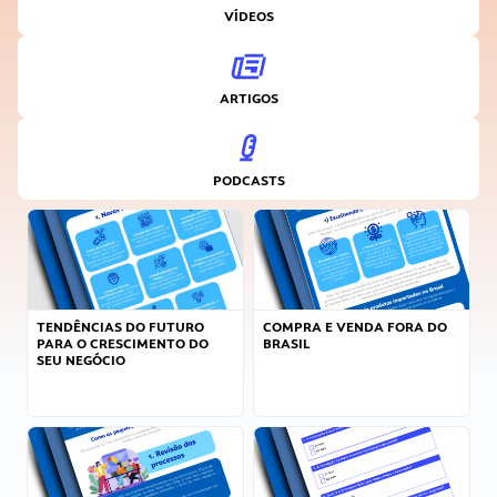
VÍDEOS
ARTIGOS
PODCASTS
TENDÊNCIAS DO FUTURO
COMPRA E VENDA FORA DO
PARA O CRESCIMENTO DO
BRASIL
SEU NEGÓCIO