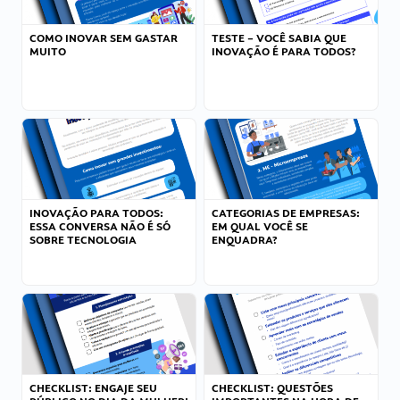
COMO INOVAR SEM GASTAR
TESTE – VOCÊ SABIA QUE
MUITO
INOVAÇÃO É PARA TODOS?
INOVAÇÃO PARA TODOS:
CATEGORIAS DE EMPRESAS:
ESSA CONVERSA NÃO É SÓ
EM QUAL VOCÊ SE
SOBRE TECNOLOGIA
ENQUADRA?
CHECKLIST: ENGAJE SEU
CHECKLIST: QUESTÕES