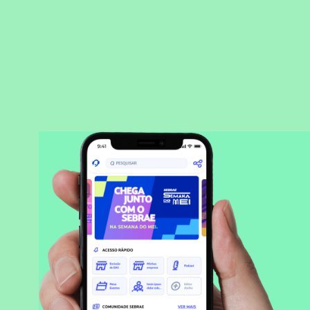
BAIXAR APLICATIVO