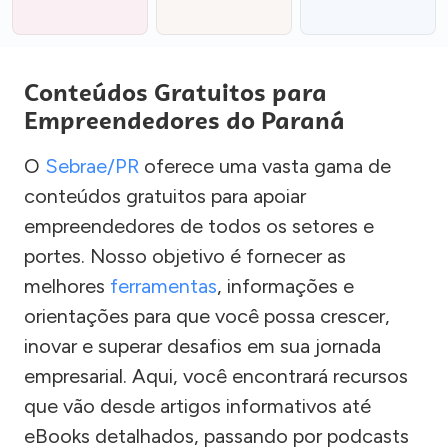
Conteúdos Gratuitos para
Empreendedores do Paraná
O
Sebrae/PR
oferece uma vasta gama de
conteúdos gratuitos para apoiar
empreendedores de todos os setores e
portes. Nosso objetivo é fornecer as
melhores
ferramentas
, informações e
orientações para que você possa crescer,
inovar e superar desafios em sua jornada
empresarial. Aqui, você encontrará recursos
que vão desde artigos informativos até
eBooks detalhados, passando por podcasts