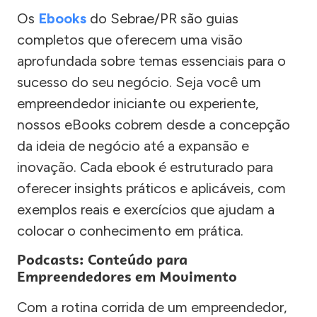
Os
Ebooks
do Sebrae/PR são guias
completos que oferecem uma visão
aprofundada sobre temas essenciais para o
sucesso do seu negócio. Seja você um
empreendedor iniciante ou experiente,
nossos eBooks cobrem desde a concepção
da ideia de negócio até a expansão e
inovação. Cada ebook é estruturado para
oferecer insights práticos e aplicáveis, com
exemplos reais e exercícios que ajudam a
colocar o conhecimento em prática.
Podcasts: Conteúdo para
Empreendedores em Movimento
Com a rotina corrida de um empreendedor,