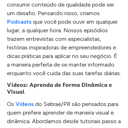
consumir conteúdo de qualidade pode ser
um desafio. Pensando nisso, criamos
Podcasts
que você pode ouvir em qualquer
lugar, a qualquer hora. Nossos episódios
trazem entrevistas com especialistas,
histórias inspiradoras de empreendedores e
dicas práticas para aplicar no seu negócio. É
a maneira perfeita de se manter informado
enquanto você cuida das suas tarefas diárias.
Vídeos: Aprenda de Forma Dinâmica e
Visual
Os
Vídeos
do Sebrae/PR são pensados para
quem prefere aprender de maneira visual e
dinâmica. Abordamos desde tutoriais passo a