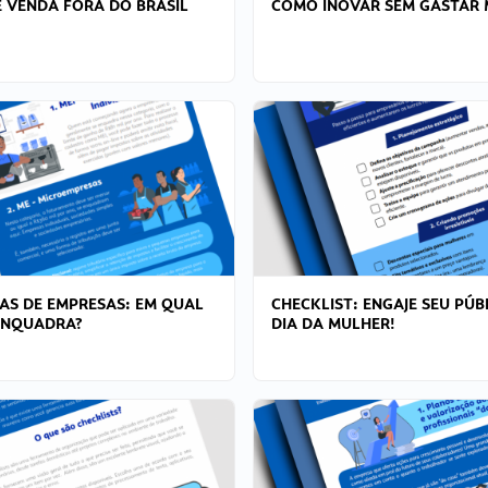
 VENDA FORA DO BRASIL
COMO INOVAR SEM GASTAR 
AS DE EMPRESAS: EM QUAL
CHECKLIST: ENGAJE SEU PÚB
ENQUADRA?
DIA DA MULHER!