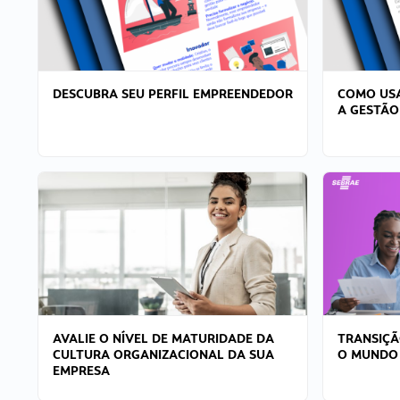
DESCUBRA SEU PERFIL EMPREENDEDOR
COMO USA
A GESTÃO
AVALIE O NÍVEL DE MATURIDADE DA
TRANSIÇÃ
CULTURA ORGANIZACIONAL DA SUA
O MUNDO
EMPRESA