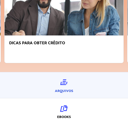
FAÇA A DIFERENÇA: SEJA SUSTENTÁVEL, SEJA
INOVADOR
ARQUIVOS
EBOOKS