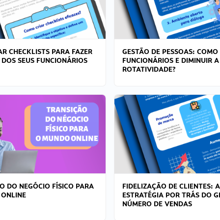
R CHECKLISTS PARA FAZER
GESTÃO DE PESSOAS: COMO
 DOS SEUS FUNCIONÁRIOS
FUNCIONÁRIOS E DIMINUIR A
ROTATIVIDADE?
O DO NEGÓCIO FÍSICO PARA
FIDELIZAÇÃO DE CLIENTES: A
 ONLINE
ESTRATÉGIA POR TRÁS DO 
NÚMERO DE VENDAS