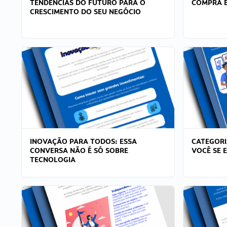
TENDÊNCIAS DO FUTURO PARA O
COMPRA E
CRESCIMENTO DO SEU NEGÓCIO
INOVAÇÃO PARA TODOS: ESSA
CATEGORI
CONVERSA NÃO É SÓ SOBRE
VOCÊ SE 
TECNOLOGIA