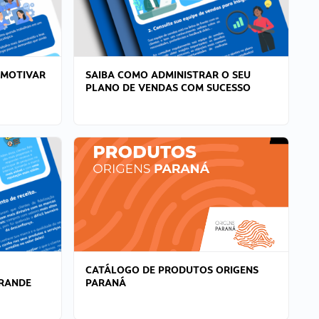
 MOTIVAR
SAIBA COMO ADMINISTRAR O SEU
PLANO DE VENDAS COM SUCESSO
CATÁLOGO DE PRODUTOS ORIGENS
GRANDE
PARANÁ