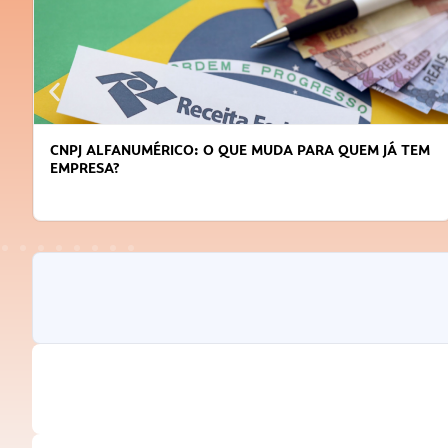
DICAS PARA OBTER CRÉDITO