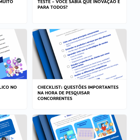
MUITO
TESTE – VOCÊ SABIA QUE INOVAÇÃO É
PARA TODOS?
LICO NO
CHECKLIST: QUESTÕES IMPORTANTES
NA HORA DE PESQUISAR
CONCORRENTES