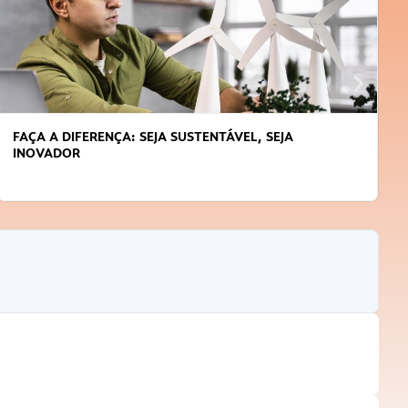
APRENDA A GERENCIAR O SEU TEMPO