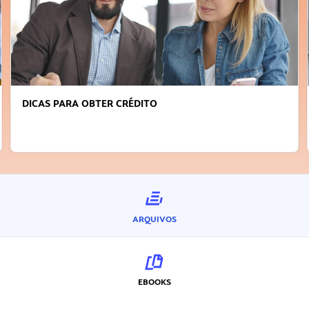
DICAS PARA OBTER CRÉDITO
ARQUIVOS
EBOOKS