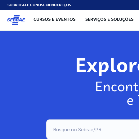
SOBRE
FALE CONOSCO
ENDEREÇOS
CURSOS E EVENTOS
SERVIÇOS E SOLUÇÕES
Explo
Encont
e