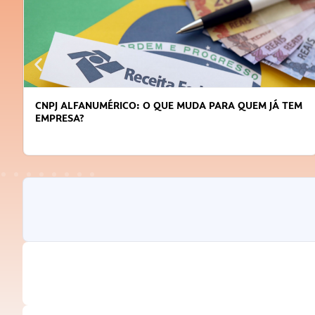
CNPJ ALFANUMÉRICO: O QUE MUDA PARA QUEM JÁ TEM
EMPRESA?