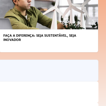
FAÇA A DIFERENÇA: SEJA SUSTENTÁVEL, SEJA
INOVADOR