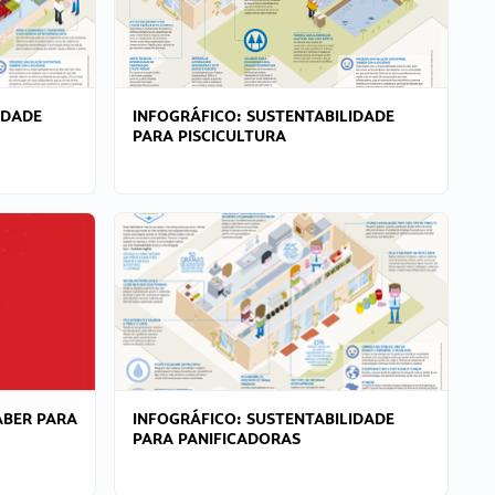
IDADE
INFOGRÁFICO: SUSTENTABILIDADE
PARA PISCICULTURA
ABER PARA
INFOGRÁFICO: SUSTENTABILIDADE
PARA PANIFICADORAS