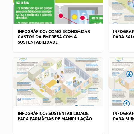
INFOGRÁFICO: COMO ECONOMIZAR
INFOGRÁF
GASTOS DA EMPRESA COM A
PARA SAL
SUSTENTABILIDADE
INFOGRÁFICO: SUSTENTABILIDADE
INFOGRÁF
PARA FARMÁCIAS DE MANIPULAÇÃO
PARA SUI