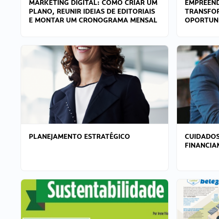
MARKETING DIGITAL: COMO CRIAR UM
EMPREEND
PLANO, REUNIR IDEIAS DE EDITORIAIS
TRANSFO
E MONTAR UM CRONOGRAMA MENSAL
OPORTUN
PLANEJAMENTO ESTRATÉGICO
CUIDADOS
FINANCI