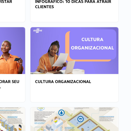
ISTAR
INFOGRÁFICO: 10 DICAS PARA ATRAIR
CLIENTES
ORAR SEU
CULTURA ORGANIZACIONAL
A