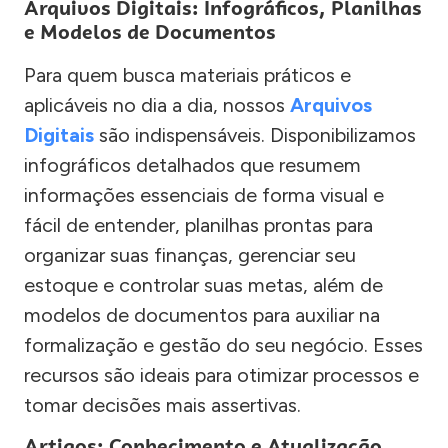
Arquivos Digitais: Infográficos, Planilhas
e Modelos de Documentos
Para quem busca materiais práticos e
aplicáveis no dia a dia, nossos
Arquivos
Digitais
são indispensáveis. Disponibilizamos
infográficos detalhados que resumem
informações essenciais de forma visual e
fácil de entender, planilhas prontas para
organizar suas finanças, gerenciar seu
estoque e controlar suas metas, além de
modelos de documentos para auxiliar na
formalização e gestão do seu negócio. Esses
recursos são ideais para otimizar processos e
tomar decisões mais assertivas.
Artigos: Conhecimento e Atualização