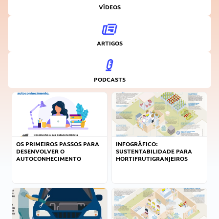
VÍDEOS
ARTIGOS
PODCASTS
OS PRIMEIROS PASSOS PARA
INFOGRÁFICO:
DESENVOLVER O
SUSTENTABILIDADE PARA
AUTOCONHECIMENTO
HORTIFRUTIGRANJEIROS