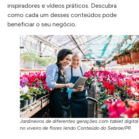
inspiradores e vídeos práticos. Descubra
como cada um desses conteúdos pode
beneficiar o seu negócio.
Jardineiros de diferentes gerações com tablet digital
no viveiro de flores lendo Conteúdo do Sebrae/PR.