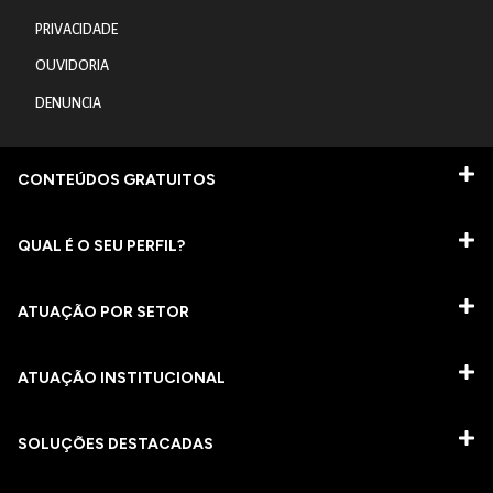
PRIVACIDADE
OUVIDORIA
DENUNCIA
CONTEÚDOS GRATUITOS
QUAL É O SEU PERFIL?
ATUAÇÃO POR SETOR
ATUAÇÃO INSTITUCIONAL
SOLUÇÕES DESTACADAS