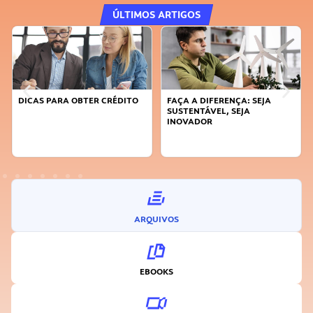
ÚLTIMOS ARTIGOS
DICAS PARA OBTER CRÉDITO
FAÇA A DIFERENÇA: SEJA
SUSTENTÁVEL, SEJA
INOVADOR
ARQUIVOS
EBOOKS