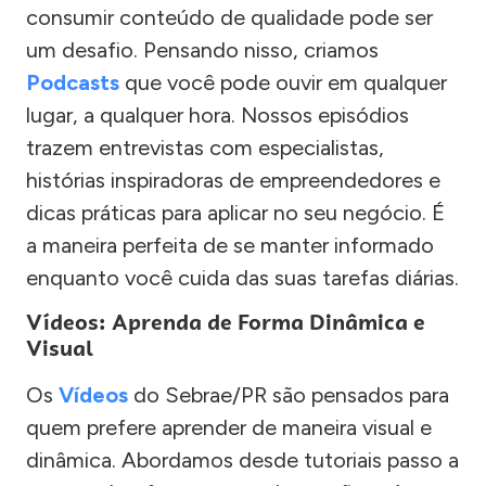
consumir conteúdo de qualidade pode ser
um desafio. Pensando nisso, criamos
Podcasts
que você pode ouvir em qualquer
lugar, a qualquer hora. Nossos episódios
trazem entrevistas com especialistas,
histórias inspiradoras de empreendedores e
dicas práticas para aplicar no seu negócio. É
a maneira perfeita de se manter informado
enquanto você cuida das suas tarefas diárias.
Vídeos: Aprenda de Forma Dinâmica e
Visual
Os
Vídeos
do Sebrae/PR são pensados para
quem prefere aprender de maneira visual e
dinâmica. Abordamos desde tutoriais passo a