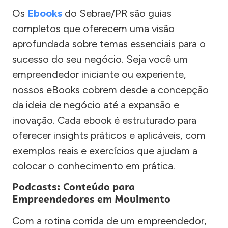
Os
Ebooks
do Sebrae/PR são guias
completos que oferecem uma visão
aprofundada sobre temas essenciais para o
sucesso do seu negócio. Seja você um
empreendedor iniciante ou experiente,
nossos eBooks cobrem desde a concepção
da ideia de negócio até a expansão e
inovação. Cada ebook é estruturado para
oferecer insights práticos e aplicáveis, com
exemplos reais e exercícios que ajudam a
colocar o conhecimento em prática.
Podcasts: Conteúdo para
Empreendedores em Movimento
Com a rotina corrida de um empreendedor,