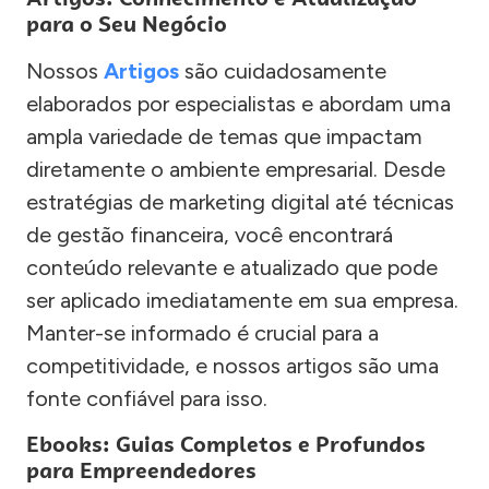
para o Seu Negócio
Nossos
Artigos
são cuidadosamente
elaborados por especialistas e abordam uma
ampla variedade de temas que impactam
diretamente o ambiente empresarial. Desde
estratégias de marketing digital até técnicas
de gestão financeira, você encontrará
conteúdo relevante e atualizado que pode
ser aplicado imediatamente em sua empresa.
Manter-se informado é crucial para a
competitividade, e nossos artigos são uma
fonte confiável para isso.
Ebooks: Guias Completos e Profundos
para Empreendedores