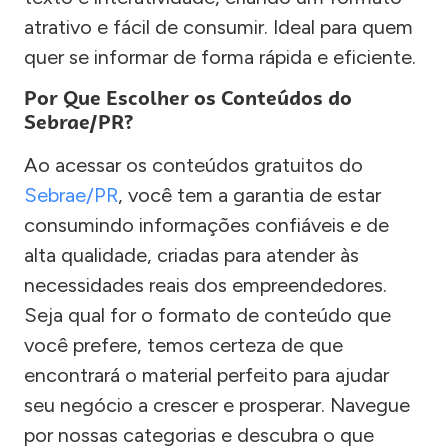
atrativo e fácil de consumir. Ideal para quem
quer se informar de forma rápida e eficiente.
Por Que Escolher os Conteúdos do
Sebrae/PR?
Ao acessar os conteúdos gratuitos do
Sebrae/PR
, você tem a garantia de estar
consumindo informações confiáveis e de
alta qualidade, criadas para atender às
necessidades reais dos empreendedores.
Seja qual for o formato de conteúdo que
você prefere, temos certeza de que
encontrará o material perfeito para ajudar
seu negócio a crescer e prosperar. Navegue
por nossas categorias e descubra o que