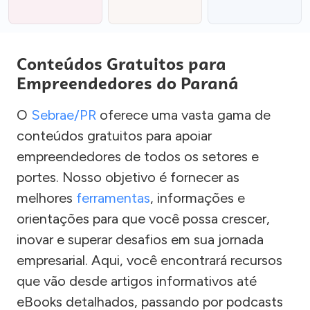
Conteúdos Gratuitos para
Empreendedores do Paraná
O
Sebrae/PR
oferece uma vasta gama de
conteúdos gratuitos para apoiar
empreendedores de todos os setores e
portes. Nosso objetivo é fornecer as
melhores
ferramentas
, informações e
orientações para que você possa crescer,
inovar e superar desafios em sua jornada
empresarial. Aqui, você encontrará recursos
que vão desde artigos informativos até
eBooks detalhados, passando por podcasts