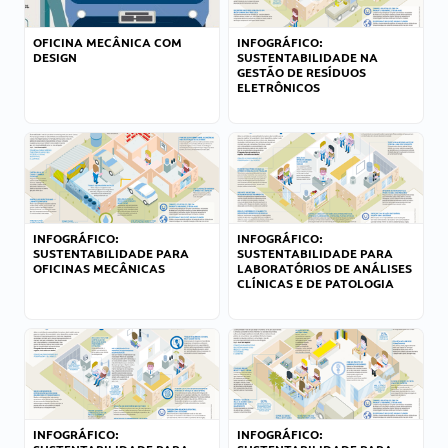
OFICINA MECÂNICA COM
INFOGRÁFICO:
DESIGN
SUSTENTABILIDADE NA
GESTÃO DE RESÍDUOS
ELETRÔNICOS
INFOGRÁFICO:
INFOGRÁFICO:
SUSTENTABILIDADE PARA
SUSTENTABILIDADE PARA
OFICINAS MECÂNICAS
LABORATÓRIOS DE ANÁLISES
CLÍNICAS E DE PATOLOGIA
INFOGRÁFICO:
INFOGRÁFICO: