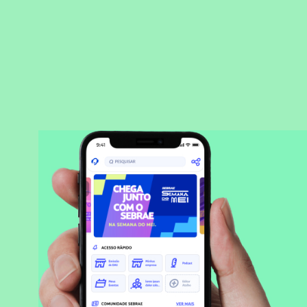
BAIXAR APLICATIVO