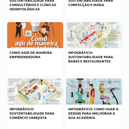
SUSTENTABILIDADE PARA
SUSTENTABILIDADE PARA
CONSULTÓRIOS E CLÍNICAS
CONFECÇÃO E MODA
ODONTOLÓGICAS
COMO AGIR DE MANEIRA
INFOGRÁFICO:
EMPREENDEDORA
SUSTENTABILIDADE PARA
BARES E RESTAURANTES
INFOGRÁFICO:
INFOGRÁFICO: COMO USAR O
SUSTENTABILIDADE PARA
DESIGN PARA MELHORAR A
COMÉRCIO VAREJISTA
SUA ACADEMIA