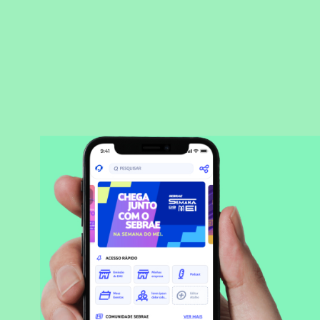
BAIXAR APLICATIVO