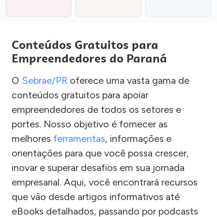
Conteúdos Gratuitos para
Empreendedores do Paraná
O
Sebrae/PR
oferece uma vasta gama de
conteúdos gratuitos para apoiar
empreendedores de todos os setores e
portes. Nosso objetivo é fornecer as
melhores
ferramentas
, informações e
orientações para que você possa crescer,
inovar e superar desafios em sua jornada
empresarial. Aqui, você encontrará recursos
que vão desde artigos informativos até
eBooks detalhados, passando por podcasts