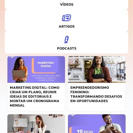
VÍDEOS
ARTIGOS
PODCASTS
MARKETING DIGITAL: COMO
EMPREENDEDORISMO
CRIAR UM PLANO, REUNIR
FEMININO:
IDEIAS DE EDITORIAIS E
TRANSFORMANDO DESAFIOS
MONTAR UM CRONOGRAMA
EM OPORTUNIDADES
MENSAL