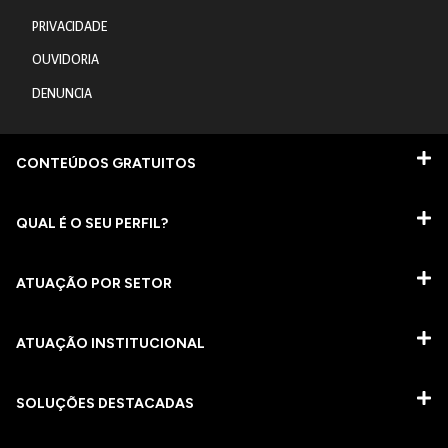
PRIVACIDADE
OUVIDORIA
DENUNCIA
CONTEÚDOS GRATUITOS
QUAL É O SEU PERFIL?
ATUAÇÃO POR SETOR
ATUAÇÃO INSTITUCIONAL
SOLUÇÕES DESTACADAS