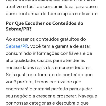
atrativo e fácil de consumir. Ideal para quem
quer se informar de forma rápida e eficiente.
Por Que Escolher os Conteúdos do
Sebrae/PR?
Ao acessar os conteúdos gratuitos do
Sebrae/PR
, você tem a garantia de estar
consumindo informações confiáveis e de
alta qualidade, criadas para atender às
necessidades reais dos empreendedores.
Seja qual for o formato de conteúdo que
você prefere, temos certeza de que
encontrará o material perfeito para ajudar
seu negócio a crescer e prosperar. Navegue
por nossas categorias e descubra o que