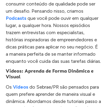
consumir conteúdo de qualidade pode ser
um desafio. Pensando nisso, criamos
Podcasts
que você pode ouvir em qualquer
lugar, a qualquer hora. Nossos episódios
trazem entrevistas com especialistas,
histórias inspiradoras de empreendedores e
dicas práticas para aplicar no seu negócio. É
a maneira perfeita de se manter informado
enquanto você cuida das suas tarefas diárias.
Vídeos: Aprenda de Forma Dinâmica e
Visual
Os
Vídeos
do Sebrae/PR são pensados para
quem prefere aprender de maneira visual e
dinâmica. Abordamos desde tutoriais passo a