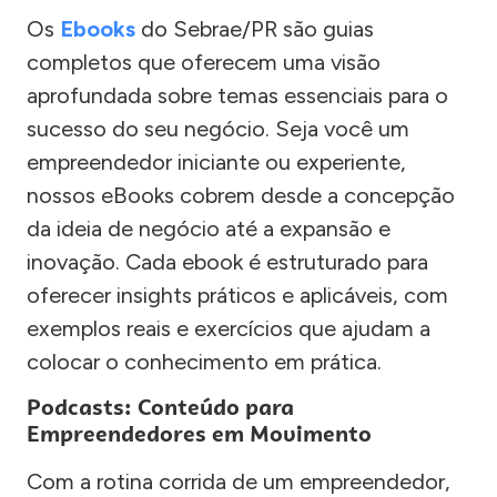
Os
Ebooks
do Sebrae/PR são guias
completos que oferecem uma visão
aprofundada sobre temas essenciais para o
sucesso do seu negócio. Seja você um
empreendedor iniciante ou experiente,
nossos eBooks cobrem desde a concepção
da ideia de negócio até a expansão e
inovação. Cada ebook é estruturado para
oferecer insights práticos e aplicáveis, com
exemplos reais e exercícios que ajudam a
colocar o conhecimento em prática.
Podcasts: Conteúdo para
Empreendedores em Movimento
Com a rotina corrida de um empreendedor,