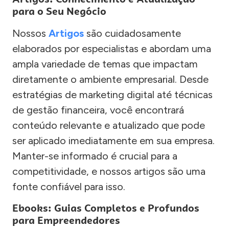
para o Seu Negócio
Nossos
Artigos
são cuidadosamente
elaborados por especialistas e abordam uma
ampla variedade de temas que impactam
diretamente o ambiente empresarial. Desde
estratégias de marketing digital até técnicas
de gestão financeira, você encontrará
conteúdo relevante e atualizado que pode
ser aplicado imediatamente em sua empresa.
Manter-se informado é crucial para a
competitividade, e nossos artigos são uma
fonte confiável para isso.
Ebooks: Guias Completos e Profundos
para Empreendedores