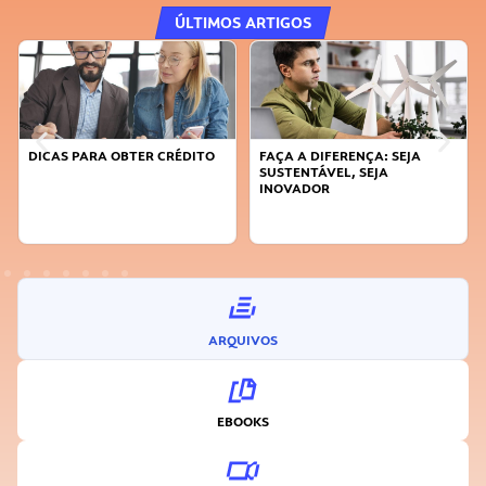
ÚLTIMOS ARTIGOS
DICAS PARA OBTER CRÉDITO
FAÇA A DIFERENÇA: SEJA
SUSTENTÁVEL, SEJA
INOVADOR
ARQUIVOS
EBOOKS