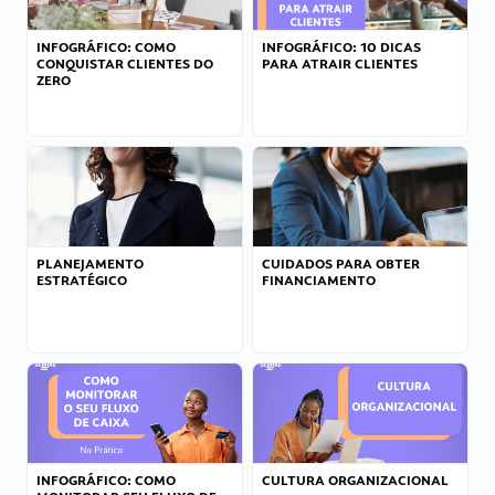
INFOGRÁFICO: COMO
INFOGRÁFICO: 10 DICAS
CONQUISTAR CLIENTES DO
PARA ATRAIR CLIENTES
ZERO
PLANEJAMENTO
CUIDADOS PARA OBTER
ESTRATÉGICO
FINANCIAMENTO
INFOGRÁFICO: COMO
CULTURA ORGANIZACIONAL