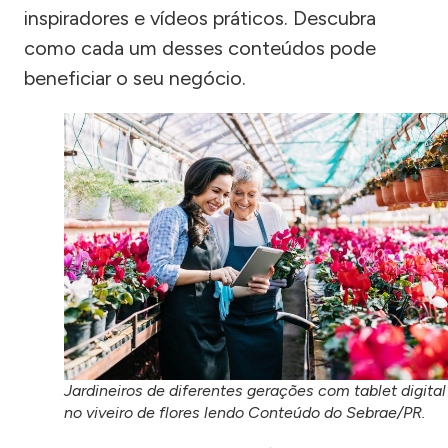
inspiradores e vídeos práticos. Descubra
como cada um desses conteúdos pode
beneficiar o seu negócio.
Jardineiros de diferentes gerações com tablet digital
no viveiro de flores lendo Conteúdo do Sebrae/PR.