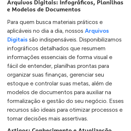
Arquivos Digitais: Infográficos, Planilhas
e Modelos de Documentos
Para quem busca materiais práticos e
aplicáveis no dia a dia, nossos
Arquivos
Digitais
são indispensáveis. Disponibilizamos
infográficos detalhados que resumem
informações essenciais de forma visual e
fácil de entender, planilhas prontas para
organizar suas finanças, gerenciar seu
estoque e controlar suas metas, além de
modelos de documentos para auxiliar na
formalização e gestão do seu negócio. Esses
recursos são ideais para otimizar processos e
tomar decisões mais assertivas.
Artigos: Conhecimento e Atualização