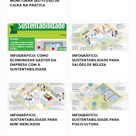
MONITORAR SEU FLUXO DE
CAIXA NA PRÁTICA
INFOGRÁFICO: COMO
INFOGRÁFICO:
ECONOMIZAR GASTOS DA
SUSTENTABILIDADE PARA
EMPRESA COM A
SALÕES DE BELEZA
SUSTENTABILIDADE
INFOGRÁFICO:
INFOGRÁFICO:
SUSTENTABILIDADE PARA
SUSTENTABILIDADE PARA
MINI MERCADOS
PISCICULTURA