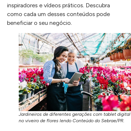
inspiradores e vídeos práticos. Descubra
como cada um desses conteúdos pode
beneficiar o seu negócio.
Jardineiros de diferentes gerações com tablet digital
no viveiro de flores lendo Conteúdo do Sebrae/PR.