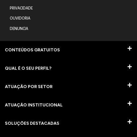
PRIVACIDADE
OUVIDORIA
DENUNCIA
CONTEÚDOS GRATUITOS
QUAL É O SEU PERFIL?
ATUAÇÃO POR SETOR
ATUAÇÃO INSTITUCIONAL
SOLUÇÕES DESTACADAS