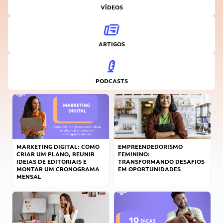
VÍDEOS
ARTIGOS
PODCASTS
MARKETING DIGITAL: COMO
EMPREENDEDORISMO
CRIAR UM PLANO, REUNIR
FEMININO:
IDEIAS DE EDITORIAIS E
TRANSFORMANDO DESAFIOS
MONTAR UM CRONOGRAMA
EM OPORTUNIDADES
MENSAL