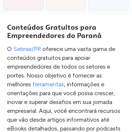
Conteúdos Gratuitos para
Empreendedores do Paraná
O
Sebrae/PR
oferece uma vasta gama de
conteúdos gratuitos para apoiar
empreendedores de todos os setores e
portes. Nosso objetivo é fornecer as
melhores
ferramentas
, informações e
orientações para que você possa crescer,
inovar e superar desafios em sua jornada
empresarial. Aqui, você encontrará recursos
que vão desde artigos informativos até
eBooks detalhados, passando por podcasts