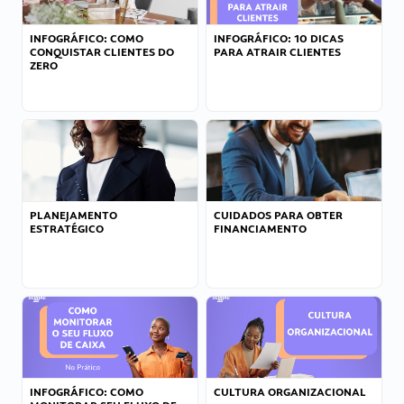
INFOGRÁFICO: COMO
INFOGRÁFICO: 10 DICAS
CONQUISTAR CLIENTES DO
PARA ATRAIR CLIENTES
ZERO
PLANEJAMENTO
CUIDADOS PARA OBTER
ESTRATÉGICO
FINANCIAMENTO
INFOGRÁFICO: COMO
CULTURA ORGANIZACIONAL