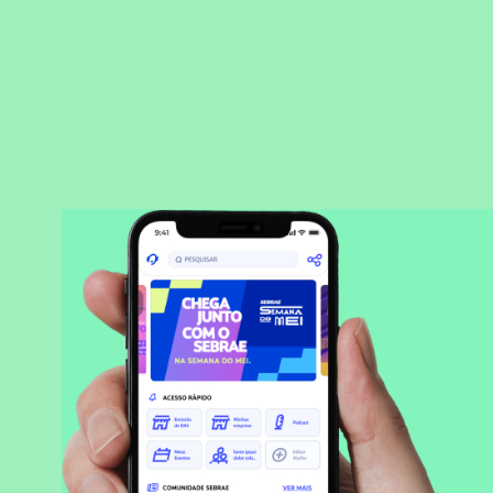
BAIXAR APLICATIVO