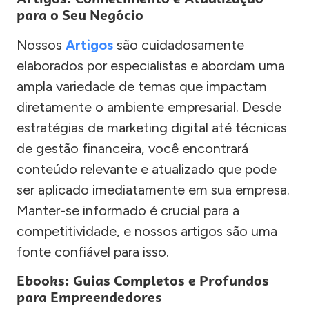
para o Seu Negócio
Nossos
Artigos
são cuidadosamente
elaborados por especialistas e abordam uma
ampla variedade de temas que impactam
diretamente o ambiente empresarial. Desde
estratégias de marketing digital até técnicas
de gestão financeira, você encontrará
conteúdo relevante e atualizado que pode
ser aplicado imediatamente em sua empresa.
Manter-se informado é crucial para a
competitividade, e nossos artigos são uma
fonte confiável para isso.
Ebooks: Guias Completos e Profundos
para Empreendedores