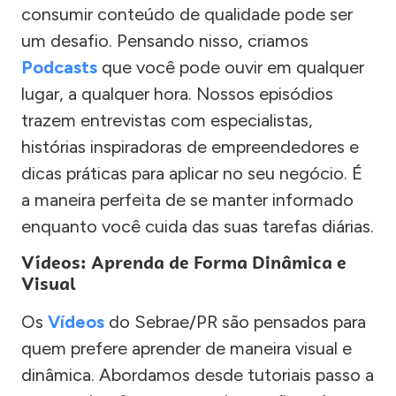
consumir conteúdo de qualidade pode ser
um desafio. Pensando nisso, criamos
Podcasts
que você pode ouvir em qualquer
lugar, a qualquer hora. Nossos episódios
trazem entrevistas com especialistas,
histórias inspiradoras de empreendedores e
dicas práticas para aplicar no seu negócio. É
a maneira perfeita de se manter informado
enquanto você cuida das suas tarefas diárias.
Vídeos: Aprenda de Forma Dinâmica e
Visual
Os
Vídeos
do Sebrae/PR são pensados para
quem prefere aprender de maneira visual e
dinâmica. Abordamos desde tutoriais passo a