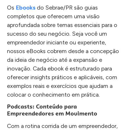
Os
Ebooks
do Sebrae/PR são guias
completos que oferecem uma visão
aprofundada sobre temas essenciais para o
sucesso do seu negócio. Seja você um
empreendedor iniciante ou experiente,
nossos eBooks cobrem desde a concepção
da ideia de negócio até a expansão e
inovação. Cada ebook é estruturado para
oferecer insights práticos e aplicáveis, com
exemplos reais e exercícios que ajudam a
colocar o conhecimento em prática.
Podcasts: Conteúdo para
Empreendedores em Movimento
Com a rotina corrida de um empreendedor,