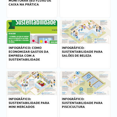
MONITORAR SEU FLUXO DE
CAIXA NA PRÁTICA
INFOGRÁFICO: COMO
INFOGRÁFICO:
ECONOMIZAR GASTOS DA
SUSTENTABILIDADE PARA
EMPRESA COM A
SALÕES DE BELEZA
SUSTENTABILIDADE
INFOGRÁFICO:
INFOGRÁFICO:
SUSTENTABILIDADE PARA
SUSTENTABILIDADE PARA
MINI MERCADOS
PISCICULTURA