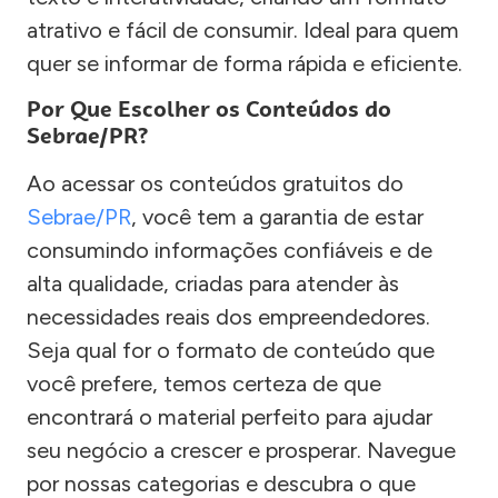
atrativo e fácil de consumir. Ideal para quem
quer se informar de forma rápida e eficiente.
Por Que Escolher os Conteúdos do
Sebrae/PR?
Ao acessar os conteúdos gratuitos do
Sebrae/PR
, você tem a garantia de estar
consumindo informações confiáveis e de
alta qualidade, criadas para atender às
necessidades reais dos empreendedores.
Seja qual for o formato de conteúdo que
você prefere, temos certeza de que
encontrará o material perfeito para ajudar
seu negócio a crescer e prosperar. Navegue
por nossas categorias e descubra o que