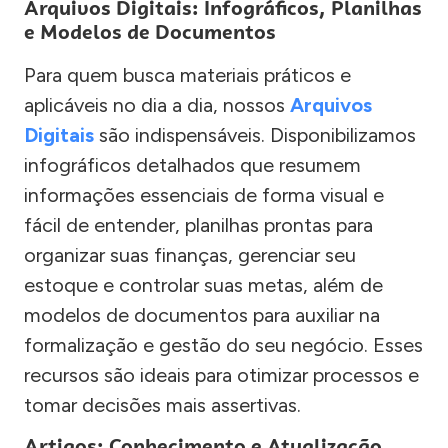
Arquivos Digitais: Infográficos, Planilhas
e Modelos de Documentos
Para quem busca materiais práticos e
aplicáveis no dia a dia, nossos
Arquivos
Digitais
são indispensáveis. Disponibilizamos
infográficos detalhados que resumem
informações essenciais de forma visual e
fácil de entender, planilhas prontas para
organizar suas finanças, gerenciar seu
estoque e controlar suas metas, além de
modelos de documentos para auxiliar na
formalização e gestão do seu negócio. Esses
recursos são ideais para otimizar processos e
tomar decisões mais assertivas.
Artigos: Conhecimento e Atualização