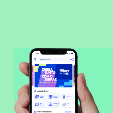
BAIXAR APLICATIVO