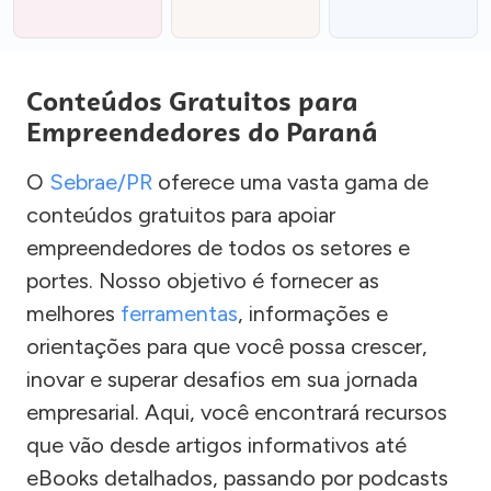
Conteúdos Gratuitos para
Empreendedores do Paraná
O
Sebrae/PR
oferece uma vasta gama de
conteúdos gratuitos para apoiar
empreendedores de todos os setores e
portes. Nosso objetivo é fornecer as
melhores
ferramentas
, informações e
orientações para que você possa crescer,
inovar e superar desafios em sua jornada
empresarial. Aqui, você encontrará recursos
que vão desde artigos informativos até
eBooks detalhados, passando por podcasts