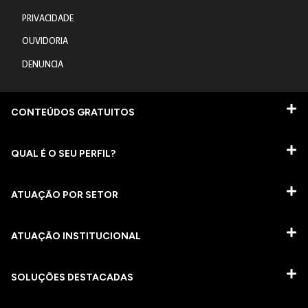
PRIVACIDADE
OUVIDORIA
DENUNCIA
CONTEÚDOS GRATUITOS
QUAL É O SEU PERFIL?
ATUAÇÃO POR SETOR
ATUAÇÃO INSTITUCIONAL
SOLUÇÕES DESTACADAS