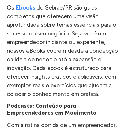
Os
Ebooks
do Sebrae/PR são guias
completos que oferecem uma visão
aprofundada sobre temas essenciais para o
sucesso do seu negócio. Seja você um
empreendedor iniciante ou experiente,
nossos eBooks cobrem desde a concepção
da ideia de negócio até a expansão e
inovação. Cada ebook é estruturado para
oferecer insights práticos e aplicáveis, com
exemplos reais e exercícios que ajudam a
colocar o conhecimento em prática.
Podcasts: Conteúdo para
Empreendedores em Movimento
Com a rotina corrida de um empreendedor,