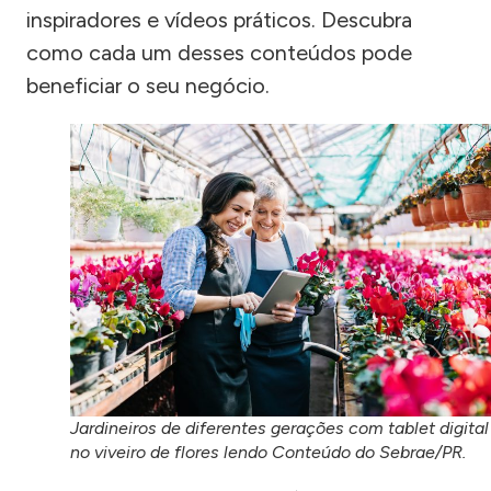
inspiradores e vídeos práticos. Descubra
como cada um desses conteúdos pode
beneficiar o seu negócio.
Jardineiros de diferentes gerações com tablet digital
no viveiro de flores lendo Conteúdo do Sebrae/PR.