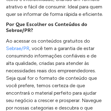
atrativo e fácil de consumir. Ideal para quem
quer se informar de forma rápida e eficiente.
Por Que Escolher os Conteúdos do
Sebrae/PR?
Ao acessar os conteúdos gratuitos do
Sebrae/PR
, você tem a garantia de estar
consumindo informações confiáveis e de
alta qualidade, criadas para atender às
necessidades reais dos empreendedores.
Seja qual for o formato de conteúdo que
você prefere, temos certeza de que
encontrará o material perfeito para ajudar
seu negócio a crescer e prosperar. Navegue
por nossas categorias e descubra o que