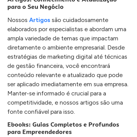
para o Seu Negócio
Nossos
Artigos
são cuidadosamente
elaborados por especialistas e abordam uma
ampla variedade de temas que impactam
diretamente o ambiente empresarial. Desde
estratégias de marketing digital até técnicas
de gestão financeira, você encontrará
conteúdo relevante e atualizado que pode
ser aplicado imediatamente em sua empresa.
Manter-se informado é crucial para a
competitividade, e nossos artigos são uma
fonte confiável para isso.
Ebooks: Guias Completos e Profundos
para Empreendedores