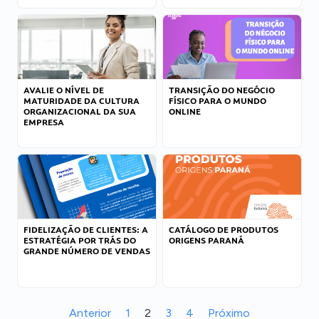
AVALIE O NÍVEL DE
TRANSIÇÃO DO NEGÓCIO
MATURIDADE DA CULTURA
FÍSICO PARA O MUNDO
ORGANIZACIONAL DA SUA
ONLINE
EMPRESA
FIDELIZAÇÃO DE CLIENTES: A
CATÁLOGO DE PRODUTOS
ESTRATÉGIA POR TRÁS DO
ORIGENS PARANÁ
GRANDE NÚMERO DE VENDAS
Anterior
1
2
3
4
Próximo