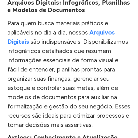
Arquivos Digitais: Infográficos, Planilhas
e Modelos de Documentos
Para quem busca materiais práticos e
aplicáveis no dia a dia, nossos
Arquivos
Digitais
são indispensáveis. Disponibilizamos
infográficos detalhados que resumem
informações essenciais de forma visual e
fácil de entender, planilhas prontas para
organizar suas finanças, gerenciar seu
estoque e controlar suas metas, além de
modelos de documentos para auxiliar na
formalização e gestão do seu negócio. Esses
recursos são ideais para otimizar processos e
tomar decisões mais assertivas.
Artigos: Conhecimento e Atualização