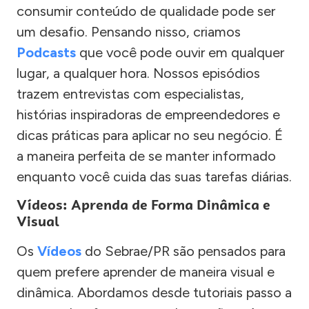
consumir conteúdo de qualidade pode ser
um desafio. Pensando nisso, criamos
Podcasts
que você pode ouvir em qualquer
lugar, a qualquer hora. Nossos episódios
trazem entrevistas com especialistas,
histórias inspiradoras de empreendedores e
dicas práticas para aplicar no seu negócio. É
a maneira perfeita de se manter informado
enquanto você cuida das suas tarefas diárias.
Vídeos: Aprenda de Forma Dinâmica e
Visual
Os
Vídeos
do Sebrae/PR são pensados para
quem prefere aprender de maneira visual e
dinâmica. Abordamos desde tutoriais passo a