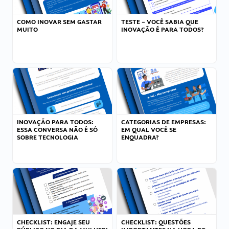
COMO INOVAR SEM GASTAR
TESTE – VOCÊ SABIA QUE
MUITO
INOVAÇÃO É PARA TODOS?
INOVAÇÃO PARA TODOS:
CATEGORIAS DE EMPRESAS:
ESSA CONVERSA NÃO É SÓ
EM QUAL VOCÊ SE
SOBRE TECNOLOGIA
ENQUADRA?
CHECKLIST: ENGAJE SEU
CHECKLIST: QUESTÕES