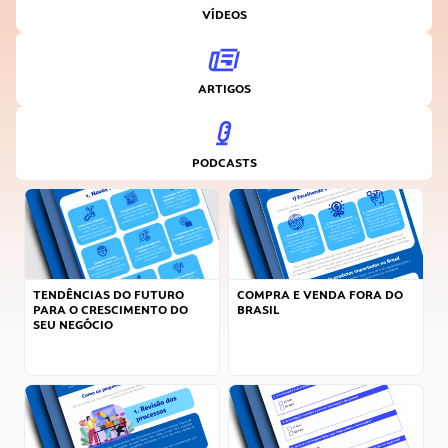
VÍDEOS
ARTIGOS
PODCASTS
TENDÊNCIAS DO FUTURO
COMPRA E VENDA FORA DO
PARA O CRESCIMENTO DO
BRASIL
SEU NEGÓCIO