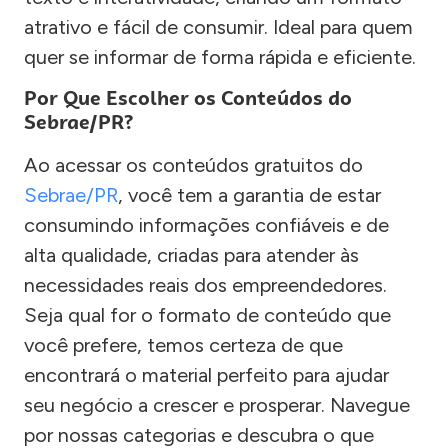
atrativo e fácil de consumir. Ideal para quem
quer se informar de forma rápida e eficiente.
Por Que Escolher os Conteúdos do
Sebrae/PR?
Ao acessar os conteúdos gratuitos do
Sebrae/PR
, você tem a garantia de estar
consumindo informações confiáveis e de
alta qualidade, criadas para atender às
necessidades reais dos empreendedores.
Seja qual for o formato de conteúdo que
você prefere, temos certeza de que
encontrará o material perfeito para ajudar
seu negócio a crescer e prosperar. Navegue
por nossas categorias e descubra o que