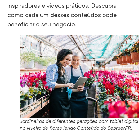
inspiradores e vídeos práticos. Descubra
como cada um desses conteúdos pode
beneficiar o seu negócio.
Jardineiros de diferentes gerações com tablet digital
no viveiro de flores lendo Conteúdo do Sebrae/PR.