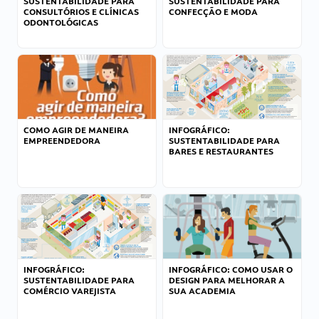
SUSTENTABILIDADE PARA
SUSTENTABILIDADE PARA
CONSULTÓRIOS E CLÍNICAS
CONFECÇÃO E MODA
ODONTOLÓGICAS
COMO AGIR DE MANEIRA
INFOGRÁFICO:
EMPREENDEDORA
SUSTENTABILIDADE PARA
BARES E RESTAURANTES
INFOGRÁFICO:
INFOGRÁFICO: COMO USAR O
SUSTENTABILIDADE PARA
DESIGN PARA MELHORAR A
COMÉRCIO VAREJISTA
SUA ACADEMIA