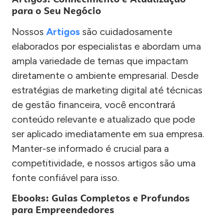
para o Seu Negócio
Nossos
Artigos
são cuidadosamente
elaborados por especialistas e abordam uma
ampla variedade de temas que impactam
diretamente o ambiente empresarial. Desde
estratégias de marketing digital até técnicas
de gestão financeira, você encontrará
conteúdo relevante e atualizado que pode
ser aplicado imediatamente em sua empresa.
Manter-se informado é crucial para a
competitividade, e nossos artigos são uma
fonte confiável para isso.
Ebooks: Guias Completos e Profundos
para Empreendedores