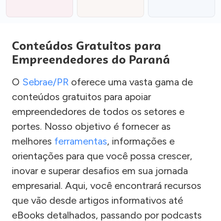
Conteúdos Gratuitos para
Empreendedores do Paraná
O
Sebrae/PR
oferece uma vasta gama de
conteúdos gratuitos para apoiar
empreendedores de todos os setores e
portes. Nosso objetivo é fornecer as
melhores
ferramentas
, informações e
orientações para que você possa crescer,
inovar e superar desafios em sua jornada
empresarial. Aqui, você encontrará recursos
que vão desde artigos informativos até
eBooks detalhados, passando por podcasts