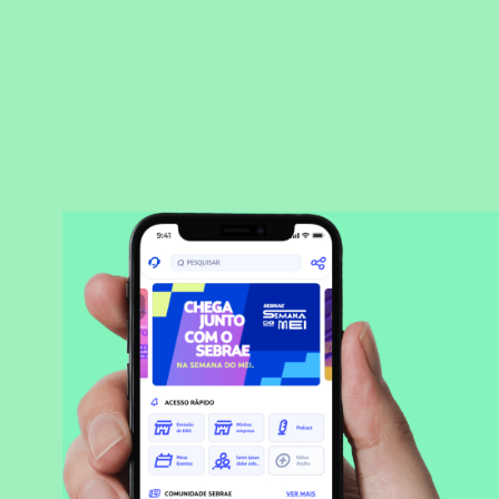
BAIXAR APLICATIVO