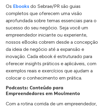
Os
Ebooks
do Sebrae/PR são guias
completos que oferecem uma visão
aprofundada sobre temas essenciais para o
sucesso do seu negócio. Seja você um
empreendedor iniciante ou experiente,
nossos eBooks cobrem desde a concepção
da ideia de negócio até a expansão e
inovação. Cada ebook é estruturado para
oferecer insights práticos e aplicáveis, com
exemplos reais e exercícios que ajudam a
colocar o conhecimento em prática.
Podcasts: Conteúdo para
Empreendedores em Movimento
Com a rotina corrida de um empreendedor,