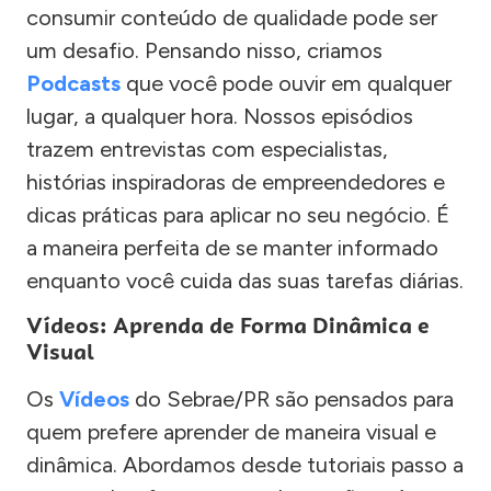
consumir conteúdo de qualidade pode ser
um desafio. Pensando nisso, criamos
Podcasts
que você pode ouvir em qualquer
lugar, a qualquer hora. Nossos episódios
trazem entrevistas com especialistas,
histórias inspiradoras de empreendedores e
dicas práticas para aplicar no seu negócio. É
a maneira perfeita de se manter informado
enquanto você cuida das suas tarefas diárias.
Vídeos: Aprenda de Forma Dinâmica e
Visual
Os
Vídeos
do Sebrae/PR são pensados para
quem prefere aprender de maneira visual e
dinâmica. Abordamos desde tutoriais passo a