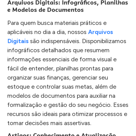
Arquivos Digitais: Infográficos, Planilhas
e Modelos de Documentos
Para quem busca materiais práticos e
aplicáveis no dia a dia, nossos
Arquivos
Digitais
são indispensáveis. Disponibilizamos
infográficos detalhados que resumem
informações essenciais de forma visual e
fácil de entender, planilhas prontas para
organizar suas finanças, gerenciar seu
estoque e controlar suas metas, além de
modelos de documentos para auxiliar na
formalização e gestão do seu negócio. Esses
recursos são ideais para otimizar processos e
tomar decisões mais assertivas.
Artigos: Conhecimento e Atualização