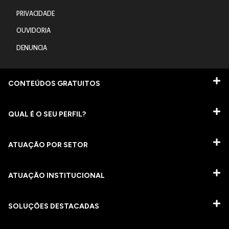
PRIVACIDADE
OUVIDORIA
DENUNCIA
CONTEÚDOS GRATUITOS
QUAL É O SEU PERFIL?
ATUAÇÃO POR SETOR
ATUAÇÃO INSTITUCIONAL
SOLUÇÕES DESTACADAS