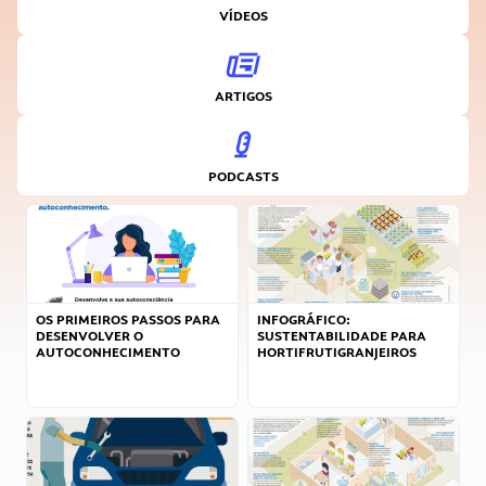
VÍDEOS
ARTIGOS
PODCASTS
OS PRIMEIROS PASSOS PARA
INFOGRÁFICO:
DESENVOLVER O
SUSTENTABILIDADE PARA
AUTOCONHECIMENTO
HORTIFRUTIGRANJEIROS