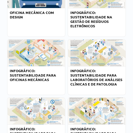
OFICINA MECÂNICA COM
INFOGRÁFICO:
DESIGN
SUSTENTABILIDADE NA
GESTÃO DE RESÍDUOS
ELETRÔNICOS
INFOGRÁFICO:
INFOGRÁFICO:
SUSTENTABILIDADE PARA
SUSTENTABILIDADE PARA
OFICINAS MECÂNICAS
LABORATÓRIOS DE ANÁLISES
CLÍNICAS E DE PATOLOGIA
INFOGRÁFICO:
INFOGRÁFICO: