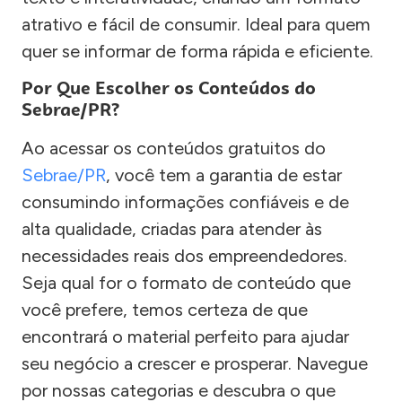
atrativo e fácil de consumir. Ideal para quem
quer se informar de forma rápida e eficiente.
Por Que Escolher os Conteúdos do
Sebrae/PR?
Ao acessar os conteúdos gratuitos do
Sebrae/PR
, você tem a garantia de estar
consumindo informações confiáveis e de
alta qualidade, criadas para atender às
necessidades reais dos empreendedores.
Seja qual for o formato de conteúdo que
você prefere, temos certeza de que
encontrará o material perfeito para ajudar
seu negócio a crescer e prosperar. Navegue
por nossas categorias e descubra o que