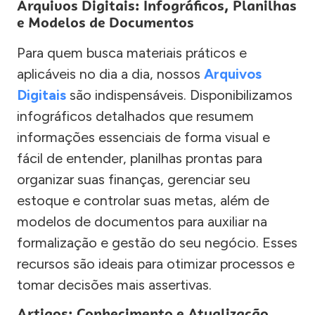
Arquivos Digitais: Infográficos, Planilhas
e Modelos de Documentos
Para quem busca materiais práticos e
aplicáveis no dia a dia, nossos
Arquivos
Digitais
são indispensáveis. Disponibilizamos
infográficos detalhados que resumem
informações essenciais de forma visual e
fácil de entender, planilhas prontas para
organizar suas finanças, gerenciar seu
estoque e controlar suas metas, além de
modelos de documentos para auxiliar na
formalização e gestão do seu negócio. Esses
recursos são ideais para otimizar processos e
tomar decisões mais assertivas.
Artigos: Conhecimento e Atualização