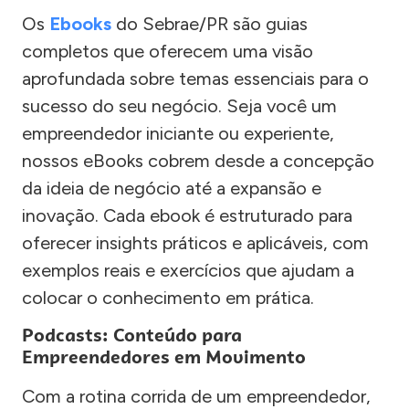
Os
Ebooks
do Sebrae/PR são guias
completos que oferecem uma visão
aprofundada sobre temas essenciais para o
sucesso do seu negócio. Seja você um
empreendedor iniciante ou experiente,
nossos eBooks cobrem desde a concepção
da ideia de negócio até a expansão e
inovação. Cada ebook é estruturado para
oferecer insights práticos e aplicáveis, com
exemplos reais e exercícios que ajudam a
colocar o conhecimento em prática.
Podcasts: Conteúdo para
Empreendedores em Movimento
Com a rotina corrida de um empreendedor,