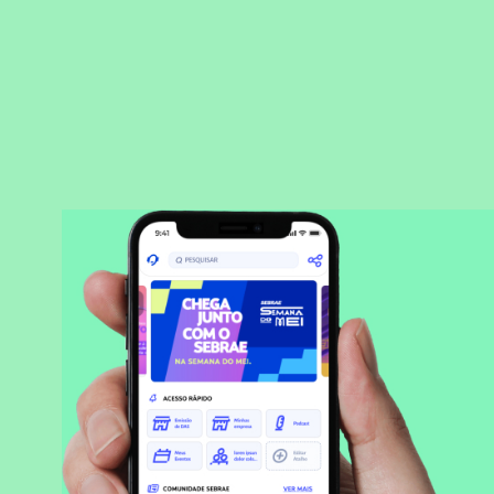
BAIXAR APLICATIVO