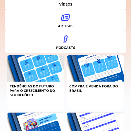
VÍDEOS
ARTIGOS
PODCASTS
TENDÊNCIAS DO FUTURO
COMPRA E VENDA FORA DO
PARA O CRESCIMENTO DO
BRASIL
SEU NEGÓCIO