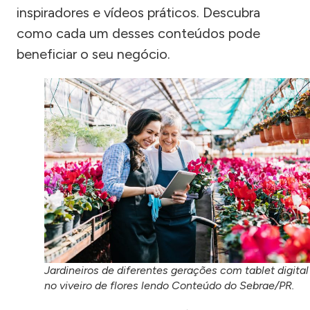
inspiradores e vídeos práticos. Descubra
como cada um desses conteúdos pode
beneficiar o seu negócio.
Jardineiros de diferentes gerações com tablet digital
no viveiro de flores lendo Conteúdo do Sebrae/PR.