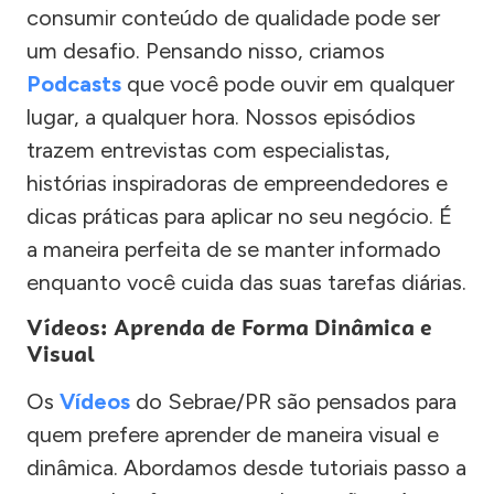
consumir conteúdo de qualidade pode ser
um desafio. Pensando nisso, criamos
Podcasts
que você pode ouvir em qualquer
lugar, a qualquer hora. Nossos episódios
trazem entrevistas com especialistas,
histórias inspiradoras de empreendedores e
dicas práticas para aplicar no seu negócio. É
a maneira perfeita de se manter informado
enquanto você cuida das suas tarefas diárias.
Vídeos: Aprenda de Forma Dinâmica e
Visual
Os
Vídeos
do Sebrae/PR são pensados para
quem prefere aprender de maneira visual e
dinâmica. Abordamos desde tutoriais passo a