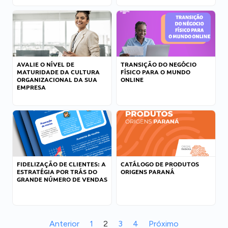
AVALIE O NÍVEL DE
TRANSIÇÃO DO NEGÓCIO
MATURIDADE DA CULTURA
FÍSICO PARA O MUNDO
ORGANIZACIONAL DA SUA
ONLINE
EMPRESA
FIDELIZAÇÃO DE CLIENTES: A
CATÁLOGO DE PRODUTOS
ESTRATÉGIA POR TRÁS DO
ORIGENS PARANÁ
GRANDE NÚMERO DE VENDAS
Anterior
1
2
3
4
Próximo