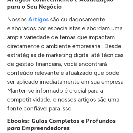
para o Seu Negócio
Nossos
Artigos
são cuidadosamente
elaborados por especialistas e abordam uma
ampla variedade de temas que impactam
diretamente o ambiente empresarial. Desde
estratégias de marketing digital até técnicas
de gestão financeira, você encontrará
conteúdo relevante e atualizado que pode
ser aplicado imediatamente em sua empresa.
Manter-se informado é crucial para a
competitividade, e nossos artigos são uma
fonte confiável para isso.
Ebooks: Guias Completos e Profundos
para Empreendedores