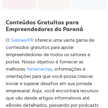
Conteúdos Gratuitos para
Empreendedores do Paraná
O
Sebrae/PR
oferece uma vasta gama de
conteúdos gratuitos para apoiar
empreendedores de todos os setores e
portes. Nosso objetivo é fornecer as
melhores
ferramentas
, informações e
orientações para que você possa crescer,
inovar e superar desafios em sua jornada
empresarial. Aqui, você encontrará recursos
que vão desde artigos informativos até
eBooks detalhados, passando por podcasts