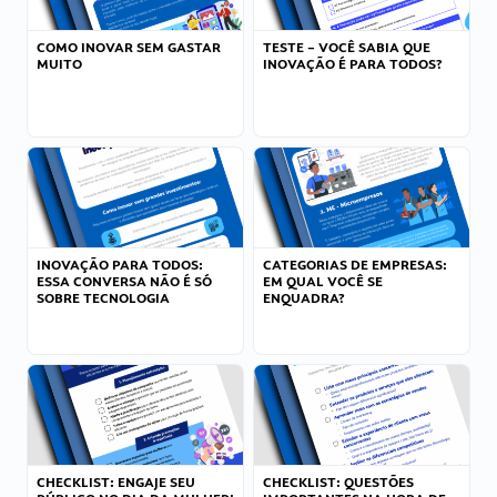
COMO INOVAR SEM GASTAR
TESTE – VOCÊ SABIA QUE
MUITO
INOVAÇÃO É PARA TODOS?
INOVAÇÃO PARA TODOS:
CATEGORIAS DE EMPRESAS:
ESSA CONVERSA NÃO É SÓ
EM QUAL VOCÊ SE
SOBRE TECNOLOGIA
ENQUADRA?
CHECKLIST: ENGAJE SEU
CHECKLIST: QUESTÕES