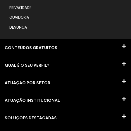
PRIVACIDADE
OUVIDORIA
DENUNCIA
CONTEÚDOS GRATUITOS
QUAL É O SEU PERFIL?
ATUAÇÃO POR SETOR
ATUAÇÃO INSTITUCIONAL
SOLUÇÕES DESTACADAS