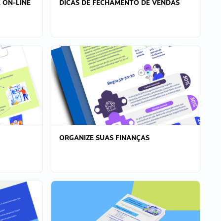
 ON-LINE
DICAS DE FECHAMENTO DE VENDAS
ORGANIZE SUAS FINANÇAS