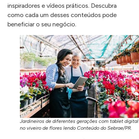
inspiradores e vídeos práticos. Descubra
como cada um desses conteúdos pode
beneficiar o seu negócio.
Jardineiros de diferentes gerações com tablet digital
no viveiro de flores lendo Conteúdo do Sebrae/PR.