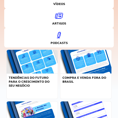
VÍDEOS
ARTIGOS
PODCASTS
TENDÊNCIAS DO FUTURO
COMPRA E VENDA FORA DO
PARA O CRESCIMENTO DO
BRASIL
SEU NEGÓCIO