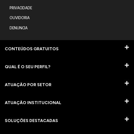
PRIVACIDADE
OUVIDORIA
DENUNCIA
CONTEÚDOS GRATUITOS
QUAL É O SEU PERFIL?
ATUAÇÃO POR SETOR
ATUAÇÃO INSTITUCIONAL
SOLUÇÕES DESTACADAS