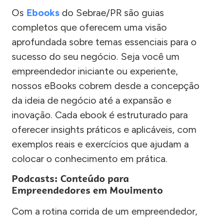
Os
Ebooks
do Sebrae/PR são guias
completos que oferecem uma visão
aprofundada sobre temas essenciais para o
sucesso do seu negócio. Seja você um
empreendedor iniciante ou experiente,
nossos eBooks cobrem desde a concepção
da ideia de negócio até a expansão e
inovação. Cada ebook é estruturado para
oferecer insights práticos e aplicáveis, com
exemplos reais e exercícios que ajudam a
colocar o conhecimento em prática.
Podcasts: Conteúdo para
Empreendedores em Movimento
Com a rotina corrida de um empreendedor,