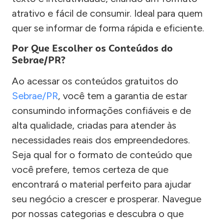
atrativo e fácil de consumir. Ideal para quem
quer se informar de forma rápida e eficiente.
Por Que Escolher os Conteúdos do
Sebrae/PR?
Ao acessar os conteúdos gratuitos do
Sebrae/PR
, você tem a garantia de estar
consumindo informações confiáveis e de
alta qualidade, criadas para atender às
necessidades reais dos empreendedores.
Seja qual for o formato de conteúdo que
você prefere, temos certeza de que
encontrará o material perfeito para ajudar
seu negócio a crescer e prosperar. Navegue
por nossas categorias e descubra o que