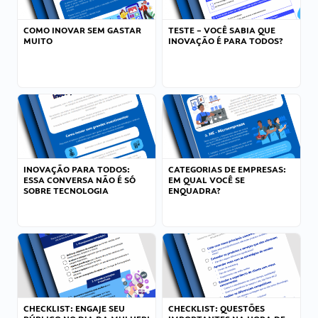
COMO INOVAR SEM GASTAR
TESTE – VOCÊ SABIA QUE
MUITO
INOVAÇÃO É PARA TODOS?
INOVAÇÃO PARA TODOS:
CATEGORIAS DE EMPRESAS:
ESSA CONVERSA NÃO É SÓ
EM QUAL VOCÊ SE
SOBRE TECNOLOGIA
ENQUADRA?
CHECKLIST: ENGAJE SEU
CHECKLIST: QUESTÕES