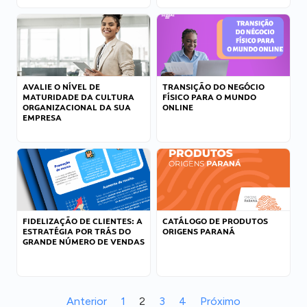
AVALIE O NÍVEL DE
TRANSIÇÃO DO NEGÓCIO
MATURIDADE DA CULTURA
FÍSICO PARA O MUNDO
ORGANIZACIONAL DA SUA
ONLINE
EMPRESA
FIDELIZAÇÃO DE CLIENTES: A
CATÁLOGO DE PRODUTOS
ESTRATÉGIA POR TRÁS DO
ORIGENS PARANÁ
GRANDE NÚMERO DE VENDAS
Anterior
1
2
3
4
Próximo