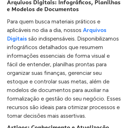
Arquivos Digitais: Infográficos, Planilhas
e Modelos de Documentos
Para quem busca materiais práticos e
aplicáveis no dia a dia, nossos
Arquivos
Digitais
são indispensáveis. Disponibilizamos
infográficos detalhados que resumem
informações essenciais de forma visual e
fácil de entender, planilhas prontas para
organizar suas finanças, gerenciar seu
estoque e controlar suas metas, além de
modelos de documentos para auxiliar na
formalização e gestão do seu negócio. Esses
recursos são ideais para otimizar processos e
tomar decisões mais assertivas.
Artigos: Conhecimento e Atualização