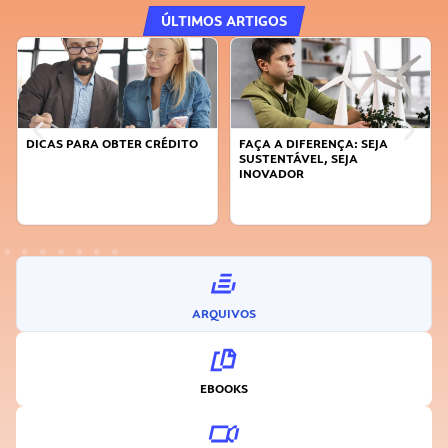
ÚLTIMOS ARTIGOS
DICAS PARA OBTER CRÉDITO
FAÇA A DIFERENÇA: SEJA
SUSTENTÁVEL, SEJA
INOVADOR
ARQUIVOS
EBOOKS