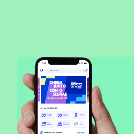
BAIXAR APLICATIVO