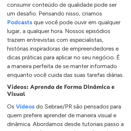
consumir conteúdo de qualidade pode ser
um desafio. Pensando nisso, criamos
Podcasts
que você pode ouvir em qualquer
lugar, a qualquer hora. Nossos episódios
trazem entrevistas com especialistas,
histórias inspiradoras de empreendedores e
dicas práticas para aplicar no seu negócio. É
a maneira perfeita de se manter informado
enquanto você cuida das suas tarefas diárias.
Vídeos: Aprenda de Forma Dinâmica e
Visual
Os
Vídeos
do Sebrae/PR são pensados para
quem prefere aprender de maneira visual e
dinâmica. Abordamos desde tutoriais passo a