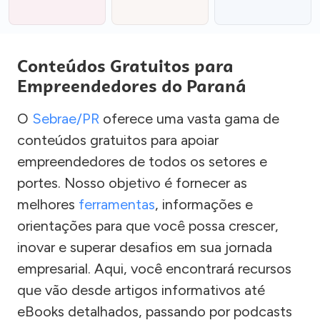
Conteúdos Gratuitos para
Empreendedores do Paraná
O
Sebrae/PR
oferece uma vasta gama de
conteúdos gratuitos para apoiar
empreendedores de todos os setores e
portes. Nosso objetivo é fornecer as
melhores
ferramentas
, informações e
orientações para que você possa crescer,
inovar e superar desafios em sua jornada
empresarial. Aqui, você encontrará recursos
que vão desde artigos informativos até
eBooks detalhados, passando por podcasts