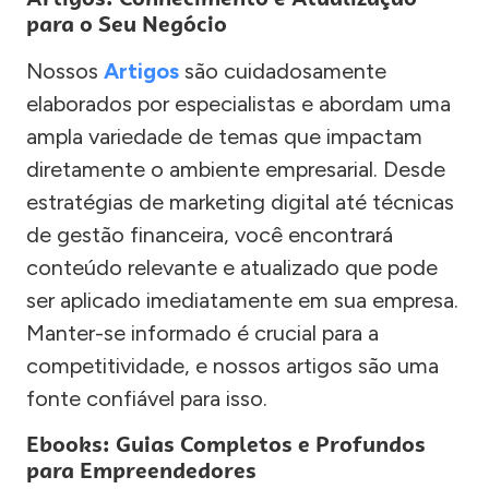
para o Seu Negócio
Nossos
Artigos
são cuidadosamente
elaborados por especialistas e abordam uma
ampla variedade de temas que impactam
diretamente o ambiente empresarial. Desde
estratégias de marketing digital até técnicas
de gestão financeira, você encontrará
conteúdo relevante e atualizado que pode
ser aplicado imediatamente em sua empresa.
Manter-se informado é crucial para a
competitividade, e nossos artigos são uma
fonte confiável para isso.
Ebooks: Guias Completos e Profundos
para Empreendedores