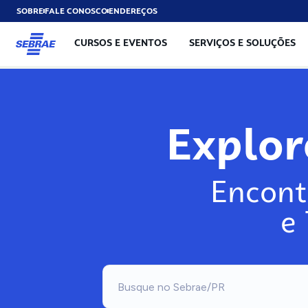
SOBRE
FALE CONOSCO
ENDEREÇOS
CURSOS E EVENTOS
SERVIÇOS E SOLUÇÕES
Explo
Encont
e