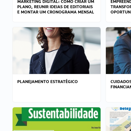
MARKETING DIGITAL: COMO CRIAR UM
EMPREEND
PLANO, REUNIR IDEIAS DE EDITORIAIS
TRANSFO
E MONTAR UM CRONOGRAMA MENSAL
OPORTUN
PLANEJAMENTO ESTRATÉGICO
CUIDADOS
FINANCI