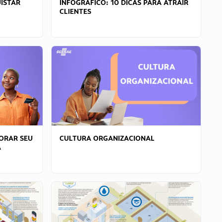
ISTAR
INFOGRÁFICO: 10 DICAS PARA ATRAIR
CLIENTES
ORAR SEU
CULTURA ORGANIZACIONAL
A