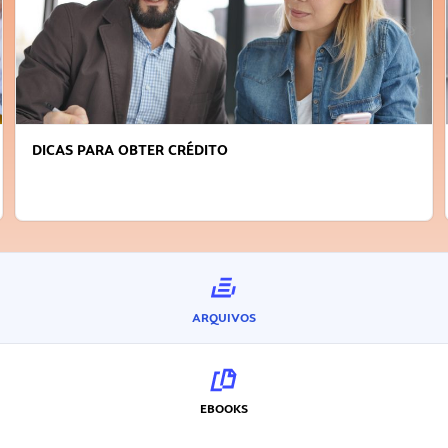
DICAS PARA OBTER CRÉDITO
ARQUIVOS
EBOOKS