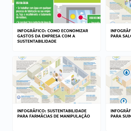
INFOGRÁFICO: COMO ECONOMIZAR
INFOGRÁF
GASTOS DA EMPRESA COM A
PARA SAL
SUSTENTABILIDADE
INFOGRÁFICO: SUSTENTABILIDADE
INFOGRÁF
PARA FARMÁCIAS DE MANIPULAÇÃO
PARA SUI