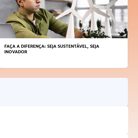
FAÇA A DIFERENÇA: SEJA SUSTENTÁVEL, SEJA
INOVADOR