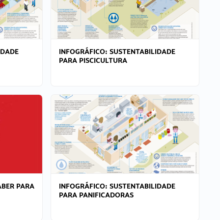
IDADE
INFOGRÁFICO: SUSTENTABILIDADE
PARA PISCICULTURA
ABER PARA
INFOGRÁFICO: SUSTENTABILIDADE
PARA PANIFICADORAS