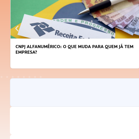
CNPJ ALFANUMÉRICO: O QUE MUDA PARA QUEM JÁ TEM
EMPRESA?