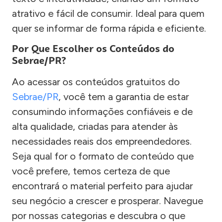
atrativo e fácil de consumir. Ideal para quem
quer se informar de forma rápida e eficiente.
Por Que Escolher os Conteúdos do
Sebrae/PR?
Ao acessar os conteúdos gratuitos do
Sebrae/PR
, você tem a garantia de estar
consumindo informações confiáveis e de
alta qualidade, criadas para atender às
necessidades reais dos empreendedores.
Seja qual for o formato de conteúdo que
você prefere, temos certeza de que
encontrará o material perfeito para ajudar
seu negócio a crescer e prosperar. Navegue
por nossas categorias e descubra o que