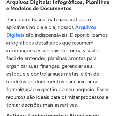
Arquivos Digitais: Infográficos, Planilhas
e Modelos de Documentos
Para quem busca materiais práticos e
aplicáveis no dia a dia, nossos
Arquivos
Digitais
são indispensáveis. Disponibilizamos
infográficos detalhados que resumem
informações essenciais de forma visual e
fácil de entender, planilhas prontas para
organizar suas finanças, gerenciar seu
estoque e controlar suas metas, além de
modelos de documentos para auxiliar na
formalização e gestão do seu negócio. Esses
recursos são ideais para otimizar processos e
tomar decisões mais assertivas.
Artigos: Conhecimento e Atualização