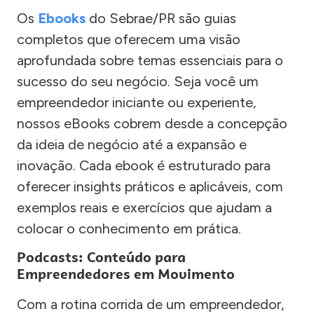
Os
Ebooks
do Sebrae/PR são guias
completos que oferecem uma visão
aprofundada sobre temas essenciais para o
sucesso do seu negócio. Seja você um
empreendedor iniciante ou experiente,
nossos eBooks cobrem desde a concepção
da ideia de negócio até a expansão e
inovação. Cada ebook é estruturado para
oferecer insights práticos e aplicáveis, com
exemplos reais e exercícios que ajudam a
colocar o conhecimento em prática.
Podcasts: Conteúdo para
Empreendedores em Movimento
Com a rotina corrida de um empreendedor,