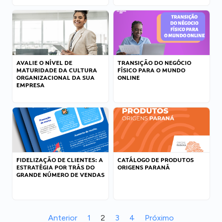
AVALIE O NÍVEL DE
TRANSIÇÃO DO NEGÓCIO
MATURIDADE DA CULTURA
FÍSICO PARA O MUNDO
ORGANIZACIONAL DA SUA
ONLINE
EMPRESA
FIDELIZAÇÃO DE CLIENTES: A
CATÁLOGO DE PRODUTOS
ESTRATÉGIA POR TRÁS DO
ORIGENS PARANÁ
GRANDE NÚMERO DE VENDAS
Anterior
1
2
3
4
Próximo