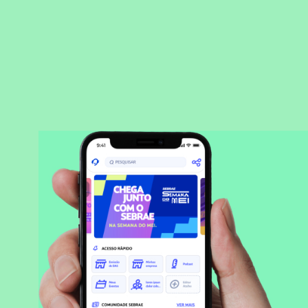
BAIXAR APLICATIVO