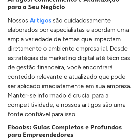
para o Seu Negócio
Nossos
Artigos
são cuidadosamente
elaborados por especialistas e abordam uma
ampla variedade de temas que impactam
diretamente o ambiente empresarial. Desde
estratégias de marketing digital até técnicas
de gestão financeira, você encontrará
conteúdo relevante e atualizado que pode
ser aplicado imediatamente em sua empresa.
Manter-se informado é crucial para a
competitividade, e nossos artigos são uma
fonte confiável para isso.
Ebooks: Guias Completos e Profundos
para Empreendedores