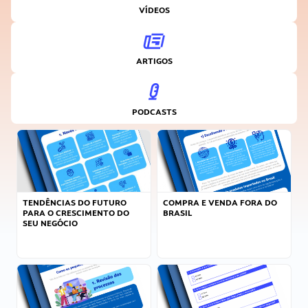
VÍDEOS
ARTIGOS
PODCASTS
TENDÊNCIAS DO FUTURO
COMPRA E VENDA FORA DO
PARA O CRESCIMENTO DO
BRASIL
SEU NEGÓCIO