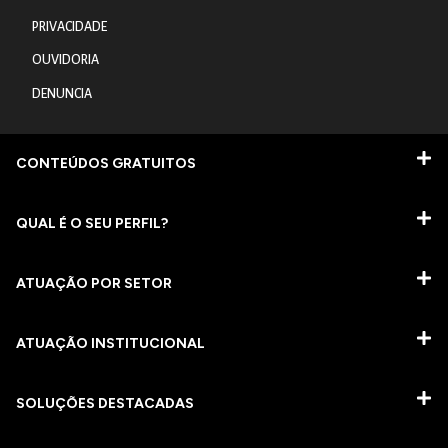
PRIVACIDADE
OUVIDORIA
DENUNCIA
CONTEÚDOS GRATUITOS
QUAL É O SEU PERFIL?
ATUAÇÃO POR SETOR
ATUAÇÃO INSTITUCIONAL
SOLUÇÕES DESTACADAS