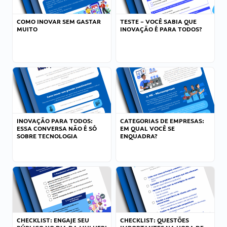
COMO INOVAR SEM GASTAR
TESTE – VOCÊ SABIA QUE
MUITO
INOVAÇÃO É PARA TODOS?
INOVAÇÃO PARA TODOS:
CATEGORIAS DE EMPRESAS:
ESSA CONVERSA NÃO É SÓ
EM QUAL VOCÊ SE
SOBRE TECNOLOGIA
ENQUADRA?
CHECKLIST: ENGAJE SEU
CHECKLIST: QUESTÕES