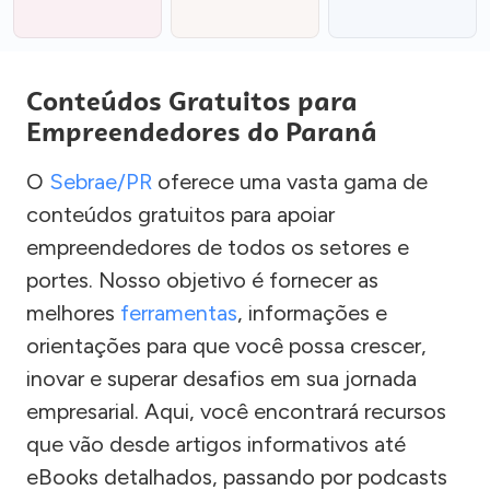
Conteúdos Gratuitos para
Empreendedores do Paraná
O
Sebrae/PR
oferece uma vasta gama de
conteúdos gratuitos para apoiar
empreendedores de todos os setores e
portes. Nosso objetivo é fornecer as
melhores
ferramentas
, informações e
orientações para que você possa crescer,
inovar e superar desafios em sua jornada
empresarial. Aqui, você encontrará recursos
que vão desde artigos informativos até
eBooks detalhados, passando por podcasts