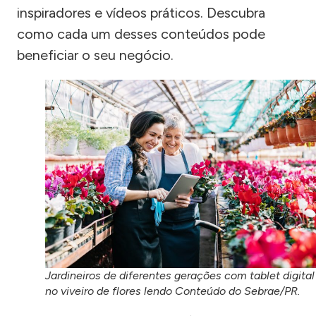
inspiradores e vídeos práticos. Descubra
como cada um desses conteúdos pode
beneficiar o seu negócio.
Jardineiros de diferentes gerações com tablet digital
no viveiro de flores lendo Conteúdo do Sebrae/PR.