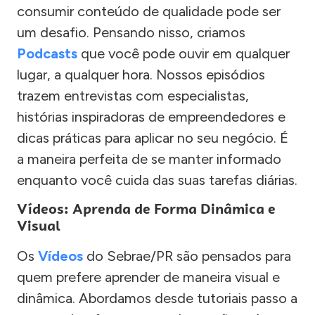
consumir conteúdo de qualidade pode ser
um desafio. Pensando nisso, criamos
Podcasts
que você pode ouvir em qualquer
lugar, a qualquer hora. Nossos episódios
trazem entrevistas com especialistas,
histórias inspiradoras de empreendedores e
dicas práticas para aplicar no seu negócio. É
a maneira perfeita de se manter informado
enquanto você cuida das suas tarefas diárias.
Vídeos: Aprenda de Forma Dinâmica e
Visual
Os
Vídeos
do Sebrae/PR são pensados para
quem prefere aprender de maneira visual e
dinâmica. Abordamos desde tutoriais passo a