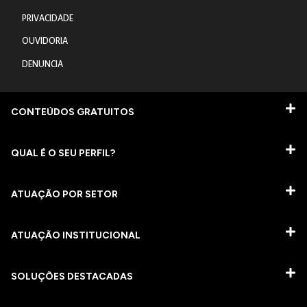
PRIVACIDADE
OUVIDORIA
DENUNCIA
CONTEÚDOS GRATUITOS
QUAL É O SEU PERFIL?
ATUAÇÃO POR SETOR
ATUAÇÃO INSTITUCIONAL
SOLUÇÕES DESTACADAS