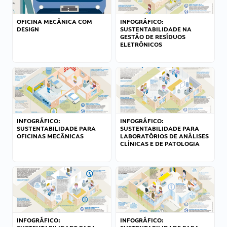
OFICINA MECÂNICA COM
INFOGRÁFICO:
DESIGN
SUSTENTABILIDADE NA
GESTÃO DE RESÍDUOS
ELETRÔNICOS
INFOGRÁFICO:
INFOGRÁFICO:
SUSTENTABILIDADE PARA
SUSTENTABILIDADE PARA
OFICINAS MECÂNICAS
LABORATÓRIOS DE ANÁLISES
CLÍNICAS E DE PATOLOGIA
INFOGRÁFICO:
INFOGRÁFICO: