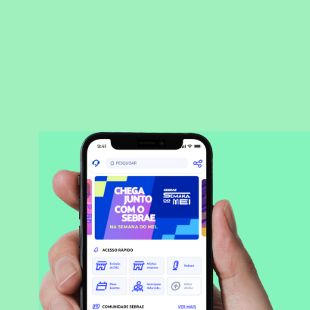
BAIXAR APLICATIVO