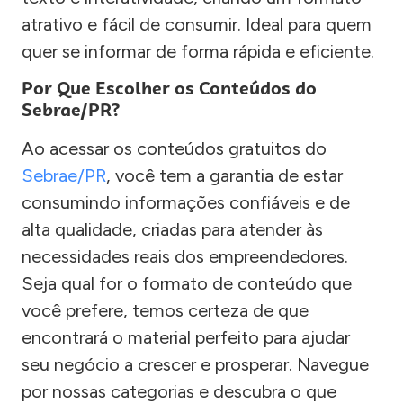
atrativo e fácil de consumir. Ideal para quem
quer se informar de forma rápida e eficiente.
Por Que Escolher os Conteúdos do
Sebrae/PR?
Ao acessar os conteúdos gratuitos do
Sebrae/PR
, você tem a garantia de estar
consumindo informações confiáveis e de
alta qualidade, criadas para atender às
necessidades reais dos empreendedores.
Seja qual for o formato de conteúdo que
você prefere, temos certeza de que
encontrará o material perfeito para ajudar
seu negócio a crescer e prosperar. Navegue
por nossas categorias e descubra o que