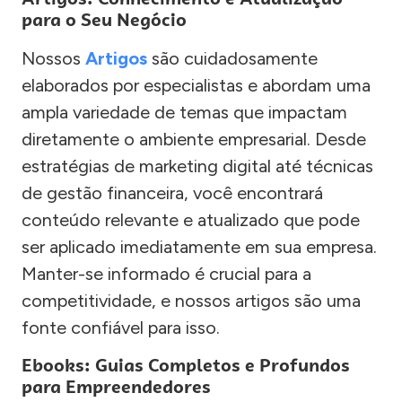
para o Seu Negócio
Nossos
Artigos
são cuidadosamente
elaborados por especialistas e abordam uma
ampla variedade de temas que impactam
diretamente o ambiente empresarial. Desde
estratégias de marketing digital até técnicas
de gestão financeira, você encontrará
conteúdo relevante e atualizado que pode
ser aplicado imediatamente em sua empresa.
Manter-se informado é crucial para a
competitividade, e nossos artigos são uma
fonte confiável para isso.
Ebooks: Guias Completos e Profundos
para Empreendedores