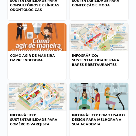
SUSTENTABILIDADE PARA
SUSTENTABILIDADE PARA
CONSULTÓRIOS E CLÍNICAS
CONFECÇÃO E MODA
ODONTOLÓGICAS
COMO AGIR DE MANEIRA
INFOGRÁFICO:
EMPREENDEDORA
SUSTENTABILIDADE PARA
BARES E RESTAURANTES
INFOGRÁFICO:
INFOGRÁFICO: COMO USAR O
SUSTENTABILIDADE PARA
DESIGN PARA MELHORAR A
COMÉRCIO VAREJISTA
SUA ACADEMIA