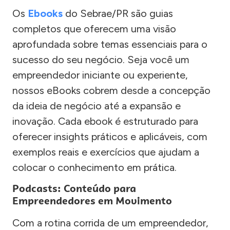
Os
Ebooks
do Sebrae/PR são guias
completos que oferecem uma visão
aprofundada sobre temas essenciais para o
sucesso do seu negócio. Seja você um
empreendedor iniciante ou experiente,
nossos eBooks cobrem desde a concepção
da ideia de negócio até a expansão e
inovação. Cada ebook é estruturado para
oferecer insights práticos e aplicáveis, com
exemplos reais e exercícios que ajudam a
colocar o conhecimento em prática.
Podcasts: Conteúdo para
Empreendedores em Movimento
Com a rotina corrida de um empreendedor,