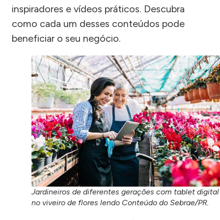
inspiradores e vídeos práticos. Descubra
como cada um desses conteúdos pode
beneficiar o seu negócio.
Jardineiros de diferentes gerações com tablet digital
no viveiro de flores lendo Conteúdo do Sebrae/PR.