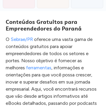
Conteúdos Gratuitos para
Empreendedores do Paraná
O
Sebrae/PR
oferece uma vasta gama de
conteúdos gratuitos para apoiar
empreendedores de todos os setores e
portes. Nosso objetivo é fornecer as
melhores
ferramentas
, informações e
orientações para que você possa crescer,
inovar e superar desafios em sua jornada
empresarial. Aqui, você encontrará recursos
que vão desde artigos informativos até
eBooks detalhados, passando por podcasts