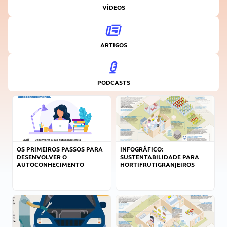
VÍDEOS
ARTIGOS
PODCASTS
OS PRIMEIROS PASSOS PARA
INFOGRÁFICO:
DESENVOLVER O
SUSTENTABILIDADE PARA
AUTOCONHECIMENTO
HORTIFRUTIGRANJEIROS