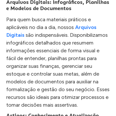
Arquivos Digitais: Infográficos, Planilhas
e Modelos de Documentos
Para quem busca materiais práticos e
aplicáveis no dia a dia, nossos
Arquivos
Digitais
são indispensáveis. Disponibilizamos
infográficos detalhados que resumem
informações essenciais de forma visual e
fácil de entender, planilhas prontas para
organizar suas finanças, gerenciar seu
estoque e controlar suas metas, além de
modelos de documentos para auxiliar na
formalização e gestão do seu negócio. Esses
recursos são ideais para otimizar processos e
tomar decisões mais assertivas.
Artigos: Conhecimento e Atualização