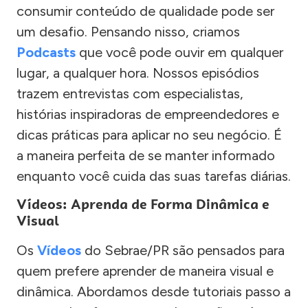
consumir conteúdo de qualidade pode ser
um desafio. Pensando nisso, criamos
Podcasts
que você pode ouvir em qualquer
lugar, a qualquer hora. Nossos episódios
trazem entrevistas com especialistas,
histórias inspiradoras de empreendedores e
dicas práticas para aplicar no seu negócio. É
a maneira perfeita de se manter informado
enquanto você cuida das suas tarefas diárias.
Vídeos: Aprenda de Forma Dinâmica e
Visual
Os
Vídeos
do Sebrae/PR são pensados para
quem prefere aprender de maneira visual e
dinâmica. Abordamos desde tutoriais passo a