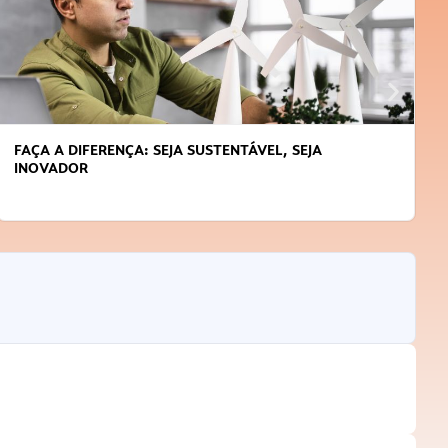
FAÇA A DIFERENÇA: SEJA SUSTENTÁVEL, SEJA
INOVADOR