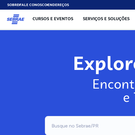
SOBRE
FALE CONOSCO
ENDEREÇOS
CURSOS E EVENTOS
SERVIÇOS E SOLUÇÕES
Explo
Encont
e