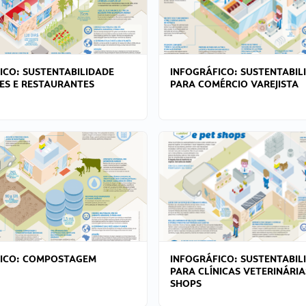
ICO: SUSTENTABILIDADE
INFOGRÁFICO: SUSTENTABIL
ES E RESTAURANTES
PARA COMÉRCIO VAREJISTA
FICO: COMPOSTAGEM
INFOGRÁFICO: SUSTENTABIL
PARA CLÍNICAS VETERINÁRIA
SHOPS