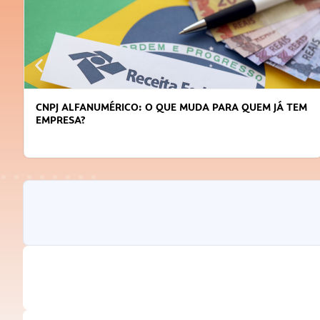
CNPJ ALFANUMÉRICO: O QUE MUDA PARA QUEM JÁ TEM
EMPRESA?