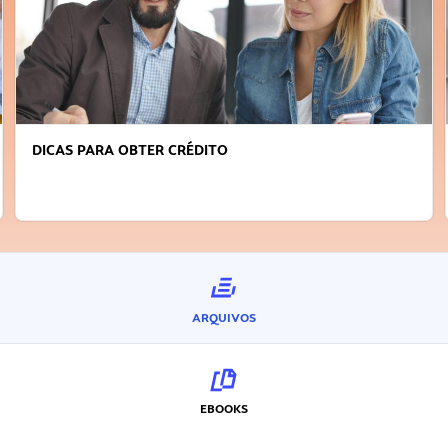
DICAS PARA OBTER CRÉDITO
ARQUIVOS
EBOOKS