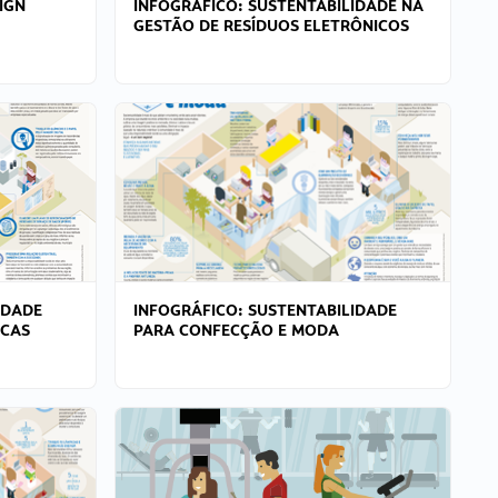
IGN
INFOGRÁFICO: SUSTENTABILIDADE NA
GESTÃO DE RESÍDUOS ELETRÔNICOS
IDADE
INFOGRÁFICO: SUSTENTABILIDADE
ICAS
PARA CONFECÇÃO E MODA