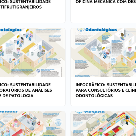
ICO: SUSTENTABILIDADE
OFICINA MECÂNICA COM DES
TIFRUTIGRANJEIROS
ICO: SUSTENTABILIDADE
INFOGRÁFICO: SUSTENTABIL
ORATÓRIOS DE ANÁLISES
PARA CONSULTÓRIOS E CLÍN
 E DE PATOLOGIA
ODONTOLÓGICAS