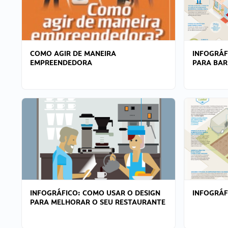
COMO AGIR DE MANEIRA
INFOGRÁF
EMPREENDEDORA
PARA BAR
INFOGRÁFICO: COMO USAR O DESIGN
INFOGRÁ
PARA MELHORAR O SEU RESTAURANTE