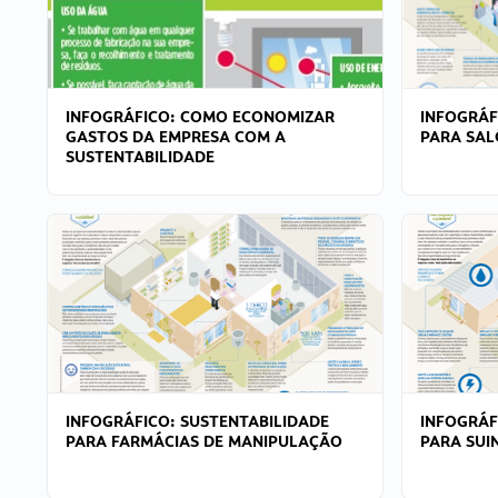
INFOGRÁFICO: COMO ECONOMIZAR
INFOGRÁF
GASTOS DA EMPRESA COM A
PARA SAL
SUSTENTABILIDADE
INFOGRÁFICO: SUSTENTABILIDADE
INFOGRÁF
PARA FARMÁCIAS DE MANIPULAÇÃO
PARA SUI