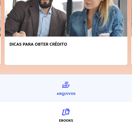
DICAS PARA OBTER CRÉDITO
ARQUIVOS
EBOOKS