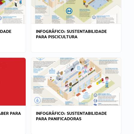
IDADE
INFOGRÁFICO: SUSTENTABILIDADE
PARA PISCICULTURA
ABER PARA
INFOGRÁFICO: SUSTENTABILIDADE
PARA PANIFICADORAS