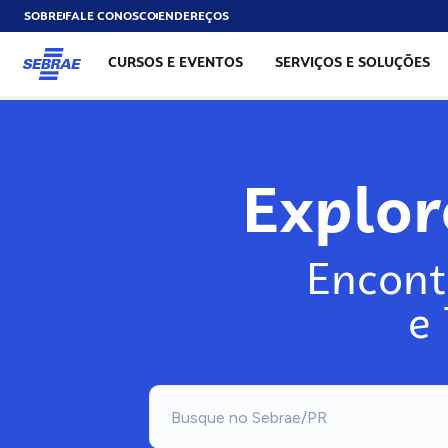
SOBRE
FALE CONOSCO
ENDEREÇOS
CURSOS E EVENTOS
SERVIÇOS E SOLUÇÕES
Explo
Encont
e