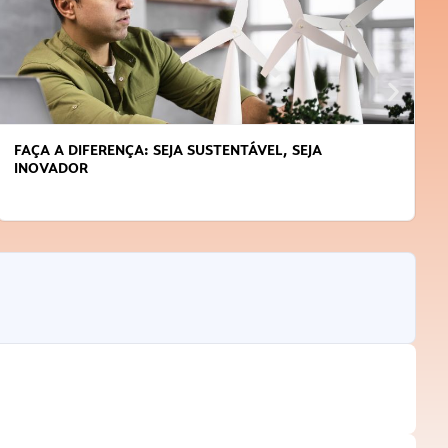
FAÇA A DIFERENÇA: SEJA SUSTENTÁVEL, SEJA
INOVADOR