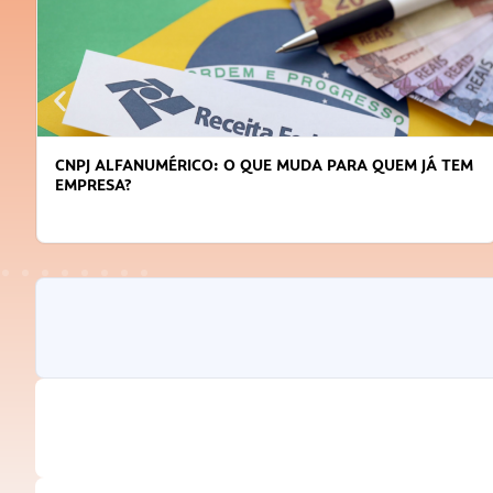
CNPJ ALFANUMÉRICO: O QUE MUDA PARA QUEM JÁ TEM
EMPRESA?