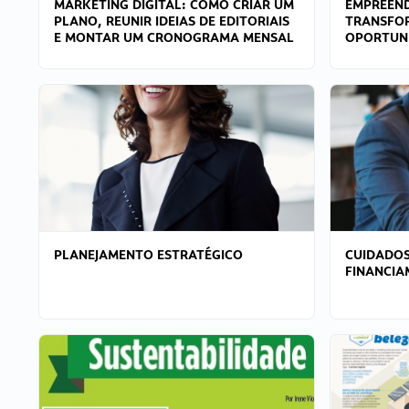
MARKETING DIGITAL: COMO CRIAR UM
EMPREEND
PLANO, REUNIR IDEIAS DE EDITORIAIS
TRANSFO
E MONTAR UM CRONOGRAMA MENSAL
OPORTUN
PLANEJAMENTO ESTRATÉGICO
CUIDADOS
FINANCI