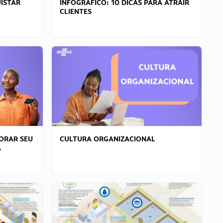
ISTAR
INFOGRÁFICO: 10 DICAS PARA ATRAIR
CLIENTES
ORAR SEU
CULTURA ORGANIZACIONAL
A