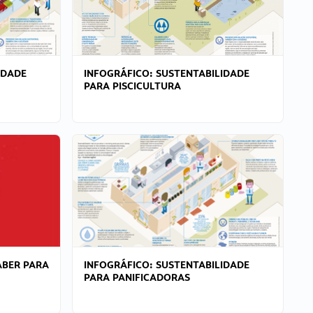
IDADE
INFOGRÁFICO: SUSTENTABILIDADE
PARA PISCICULTURA
ABER PARA
INFOGRÁFICO: SUSTENTABILIDADE
PARA PANIFICADORAS