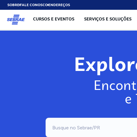
SOBRE
FALE CONOSCO
ENDEREÇOS
CURSOS E EVENTOS
SERVIÇOS E SOLUÇÕES
Explo
Encont
e