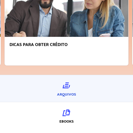
DICAS PARA OBTER CRÉDITO
ARQUIVOS
EBOOKS