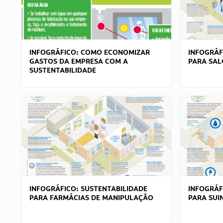
INFOGRÁFICO: COMO ECONOMIZAR
INFOGRÁF
GASTOS DA EMPRESA COM A
PARA SAL
SUSTENTABILIDADE
INFOGRÁFICO: SUSTENTABILIDADE
INFOGRÁF
PARA FARMÁCIAS DE MANIPULAÇÃO
PARA SUI