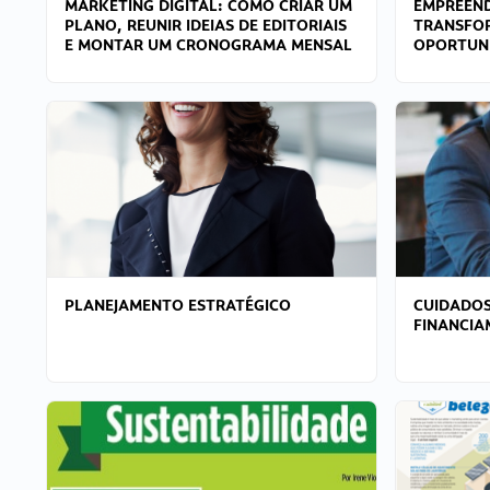
MARKETING DIGITAL: COMO CRIAR UM
EMPREEND
PLANO, REUNIR IDEIAS DE EDITORIAIS
TRANSFO
E MONTAR UM CRONOGRAMA MENSAL
OPORTUN
PLANEJAMENTO ESTRATÉGICO
CUIDADOS
FINANCI