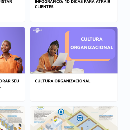
ISTAR
INFOGRÁFICO: 10 DICAS PARA ATRAIR
CLIENTES
ORAR SEU
CULTURA ORGANIZACIONAL
A