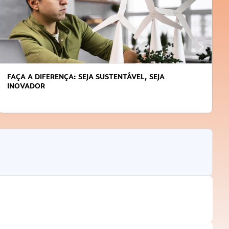
FAÇA A DIFERENÇA: SEJA SUSTENTÁVEL, SEJA
INOVADOR