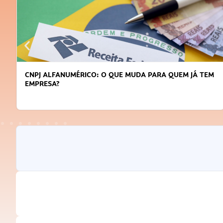
CNPJ ALFANUMÉRICO: O QUE MUDA PARA QUEM JÁ TEM
EMPRESA?