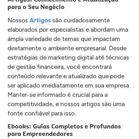
para o Seu Negócio
Nossos
Artigos
são cuidadosamente
elaborados por especialistas e abordam uma
ampla variedade de temas que impactam
diretamente o ambiente empresarial. Desde
estratégias de marketing digital até técnicas
de gestão financeira, você encontrará
conteúdo relevante e atualizado que pode
ser aplicado imediatamente em sua empresa.
Manter-se informado é crucial para a
competitividade, e nossos artigos são uma
fonte confiável para isso.
Ebooks: Guias Completos e Profundos
para Empreendedores