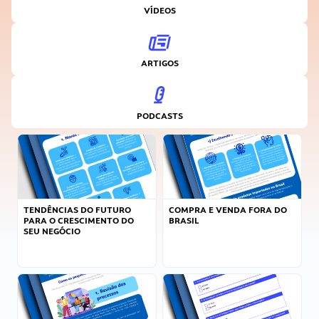
VÍDEOS
ARTIGOS
PODCASTS
TENDÊNCIAS DO FUTURO
COMPRA E VENDA FORA DO
PARA O CRESCIMENTO DO
BRASIL
SEU NEGÓCIO