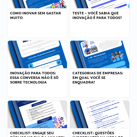
COMO INOVAR SEM GASTAR
TESTE – VOCÊ SABIA QUE
MUITO
INOVAÇÃO É PARA TODOS?
INOVAÇÃO PARA TODOS:
CATEGORIAS DE EMPRESAS:
ESSA CONVERSA NÃO É SÓ
EM QUAL VOCÊ SE
SOBRE TECNOLOGIA
ENQUADRA?
CHECKLIST: ENGAJE SEU
CHECKLIST: QUESTÕES