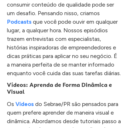
consumir conteúdo de qualidade pode ser
um desafio. Pensando nisso, criamos
Podcasts
que você pode ouvir em qualquer
lugar, a qualquer hora. Nossos episódios
trazem entrevistas com especialistas,
histórias inspiradoras de empreendedores e
dicas práticas para aplicar no seu negócio. É
a maneira perfeita de se manter informado
enquanto você cuida das suas tarefas diárias.
Vídeos: Aprenda de Forma Dinâmica e
Visual
Os
Vídeos
do Sebrae/PR são pensados para
quem prefere aprender de maneira visual e
dinâmica. Abordamos desde tutoriais passo a