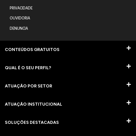
PRIVACIDADE
OUVIDORIA
DENUNCIA
CONTEÚDOS GRATUITOS
QUAL É O SEU PERFIL?
ATUAÇÃO POR SETOR
ATUAÇÃO INSTITUCIONAL
SOLUÇÕES DESTACADAS