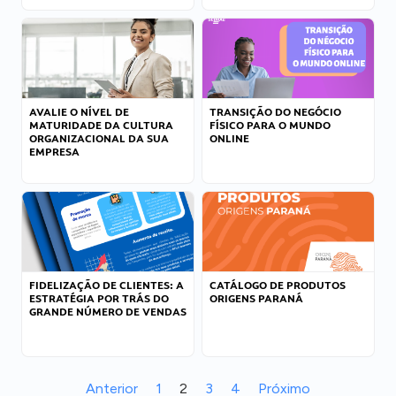
AVALIE O NÍVEL DE
TRANSIÇÃO DO NEGÓCIO
MATURIDADE DA CULTURA
FÍSICO PARA O MUNDO
ORGANIZACIONAL DA SUA
ONLINE
EMPRESA
FIDELIZAÇÃO DE CLIENTES: A
CATÁLOGO DE PRODUTOS
ESTRATÉGIA POR TRÁS DO
ORIGENS PARANÁ
GRANDE NÚMERO DE VENDAS
Anterior
1
2
3
4
Próximo