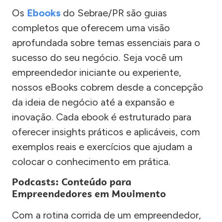
Os
Ebooks
do Sebrae/PR são guias
completos que oferecem uma visão
aprofundada sobre temas essenciais para o
sucesso do seu negócio. Seja você um
empreendedor iniciante ou experiente,
nossos eBooks cobrem desde a concepção
da ideia de negócio até a expansão e
inovação. Cada ebook é estruturado para
oferecer insights práticos e aplicáveis, com
exemplos reais e exercícios que ajudam a
colocar o conhecimento em prática.
Podcasts: Conteúdo para
Empreendedores em Movimento
Com a rotina corrida de um empreendedor,