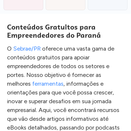
Conteúdos Gratuitos para
Empreendedores do Paraná
O
Sebrae/PR
oferece uma vasta gama de
conteúdos gratuitos para apoiar
empreendedores de todos os setores e
portes. Nosso objetivo é fornecer as
melhores
ferramentas
, informações e
orientações para que você possa crescer,
inovar e superar desafios em sua jornada
empresarial. Aqui, você encontrará recursos
que vão desde artigos informativos até
eBooks detalhados, passando por podcasts