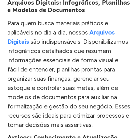
Arquivos Digitais: Infográficos, Planilhas
e Modelos de Documentos
Para quem busca materiais práticos e
aplicáveis no dia a dia, nossos
Arquivos
Digitais
são indispensáveis. Disponibilizamos
infográficos detalhados que resumem
informações essenciais de forma visual e
fácil de entender, planilhas prontas para
organizar suas finanças, gerenciar seu
estoque e controlar suas metas, além de
modelos de documentos para auxiliar na
formalização e gestão do seu negócio. Esses
recursos são ideais para otimizar processos e
tomar decisões mais assertivas.
Artigos: Conhecimento e Atualização