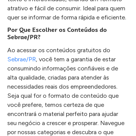
atrativo e fácil de consumir. Ideal para quem
quer se informar de forma rápida e eficiente.
Por Que Escolher os Conteúdos do
Sebrae/PR?
Ao acessar os conteúdos gratuitos do
Sebrae/PR
, você tem a garantia de estar
consumindo informações confiáveis e de
alta qualidade, criadas para atender às
necessidades reais dos empreendedores.
Seja qual for o formato de conteúdo que
você prefere, temos certeza de que
encontrará o material perfeito para ajudar
seu negócio a crescer e prosperar. Navegue
por nossas categorias e descubra o que