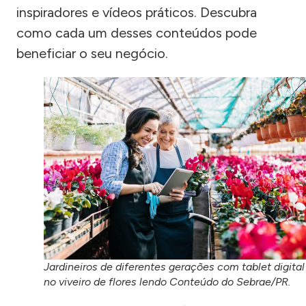
inspiradores e vídeos práticos. Descubra
como cada um desses conteúdos pode
beneficiar o seu negócio.
Jardineiros de diferentes gerações com tablet digital
no viveiro de flores lendo Conteúdo do Sebrae/PR.