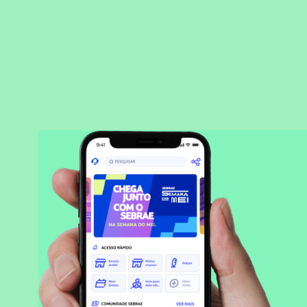
BAIXAR APLICATIVO