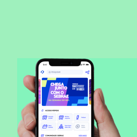
BAIXAR APLICATIVO