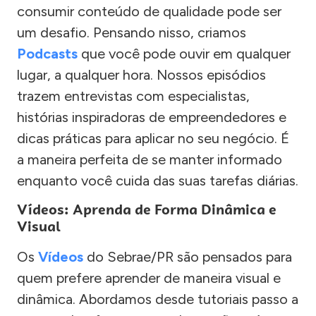
consumir conteúdo de qualidade pode ser
um desafio. Pensando nisso, criamos
Podcasts
que você pode ouvir em qualquer
lugar, a qualquer hora. Nossos episódios
trazem entrevistas com especialistas,
histórias inspiradoras de empreendedores e
dicas práticas para aplicar no seu negócio. É
a maneira perfeita de se manter informado
enquanto você cuida das suas tarefas diárias.
Vídeos: Aprenda de Forma Dinâmica e
Visual
Os
Vídeos
do Sebrae/PR são pensados para
quem prefere aprender de maneira visual e
dinâmica. Abordamos desde tutoriais passo a