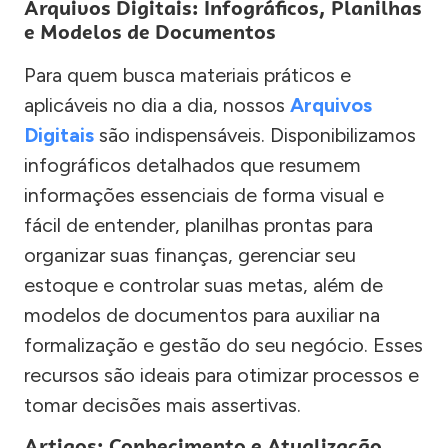
Arquivos Digitais: Infográficos, Planilhas
e Modelos de Documentos
Para quem busca materiais práticos e
aplicáveis no dia a dia, nossos
Arquivos
Digitais
são indispensáveis. Disponibilizamos
infográficos detalhados que resumem
informações essenciais de forma visual e
fácil de entender, planilhas prontas para
organizar suas finanças, gerenciar seu
estoque e controlar suas metas, além de
modelos de documentos para auxiliar na
formalização e gestão do seu negócio. Esses
recursos são ideais para otimizar processos e
tomar decisões mais assertivas.
Artigos: Conhecimento e Atualização