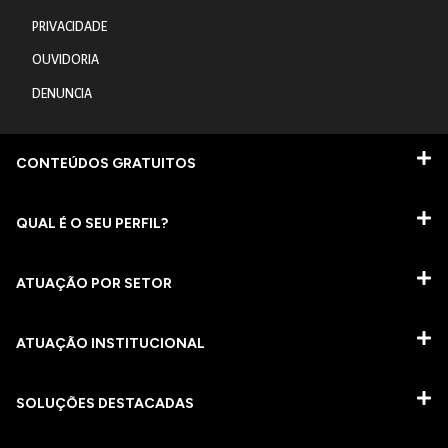
PRIVACIDADE
OUVIDORIA
DENUNCIA
CONTEÚDOS GRATUITOS
QUAL É O SEU PERFIL?
ATUAÇÃO POR SETOR
ATUAÇÃO INSTITUCIONAL
SOLUÇÕES DESTACADAS