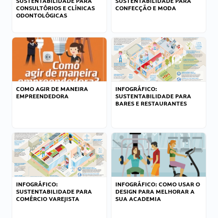
SUSTENTABILIDADE PARA
SUSTENTABILIDADE PARA
CONSULTÓRIOS E CLÍNICAS
CONFECÇÃO E MODA
ODONTOLÓGICAS
COMO AGIR DE MANEIRA
INFOGRÁFICO:
EMPREENDEDORA
SUSTENTABILIDADE PARA
BARES E RESTAURANTES
INFOGRÁFICO:
INFOGRÁFICO: COMO USAR O
SUSTENTABILIDADE PARA
DESIGN PARA MELHORAR A
COMÉRCIO VAREJISTA
SUA ACADEMIA