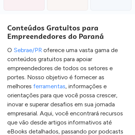
Conteúdos Gratuitos para
Empreendedores do Paraná
O
Sebrae/PR
oferece uma vasta gama de
conteúdos gratuitos para apoiar
empreendedores de todos os setores e
portes. Nosso objetivo é fornecer as
melhores
ferramentas
, informações e
orientações para que você possa crescer,
inovar e superar desafios em sua jornada
empresarial. Aqui, você encontrará recursos
que vão desde artigos informativos até
eBooks detalhados, passando por podcasts