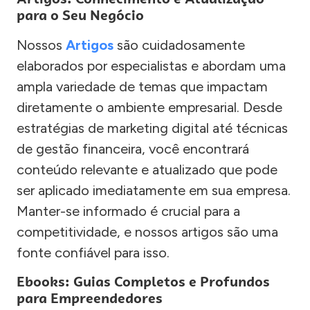
para o Seu Negócio
Nossos
Artigos
são cuidadosamente
elaborados por especialistas e abordam uma
ampla variedade de temas que impactam
diretamente o ambiente empresarial. Desde
estratégias de marketing digital até técnicas
de gestão financeira, você encontrará
conteúdo relevante e atualizado que pode
ser aplicado imediatamente em sua empresa.
Manter-se informado é crucial para a
competitividade, e nossos artigos são uma
fonte confiável para isso.
Ebooks: Guias Completos e Profundos
para Empreendedores