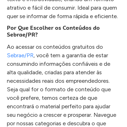
atrativo e fácil de consumir. Ideal para quem
quer se informar de forma rápida e eficiente.
Por Que Escolher os Conteúdos do
Sebrae/PR?
Ao acessar os conteúdos gratuitos do
Sebrae/PR
, você tem a garantia de estar
consumindo informações confiáveis e de
alta qualidade, criadas para atender às
necessidades reais dos empreendedores.
Seja qual for o formato de conteúdo que
você prefere, temos certeza de que
encontrará o material perfeito para ajudar
seu negócio a crescer e prosperar. Navegue
por nossas categorias e descubra o que