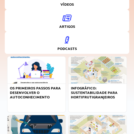
VÍDEOS
ARTIGOS
PODCASTS
OS PRIMEIROS PASSOS PARA
INFOGRÁFICO:
DESENVOLVER O
SUSTENTABILIDADE PARA
AUTOCONHECIMENTO
HORTIFRUTIGRANJEIROS