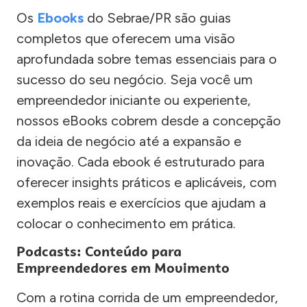
Os
Ebooks
do Sebrae/PR são guias
completos que oferecem uma visão
aprofundada sobre temas essenciais para o
sucesso do seu negócio. Seja você um
empreendedor iniciante ou experiente,
nossos eBooks cobrem desde a concepção
da ideia de negócio até a expansão e
inovação. Cada ebook é estruturado para
oferecer insights práticos e aplicáveis, com
exemplos reais e exercícios que ajudam a
colocar o conhecimento em prática.
Podcasts: Conteúdo para
Empreendedores em Movimento
Com a rotina corrida de um empreendedor,