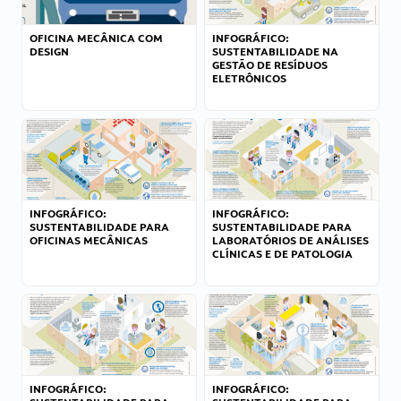
OFICINA MECÂNICA COM
INFOGRÁFICO:
DESIGN
SUSTENTABILIDADE NA
GESTÃO DE RESÍDUOS
ELETRÔNICOS
INFOGRÁFICO:
INFOGRÁFICO:
SUSTENTABILIDADE PARA
SUSTENTABILIDADE PARA
OFICINAS MECÂNICAS
LABORATÓRIOS DE ANÁLISES
CLÍNICAS E DE PATOLOGIA
INFOGRÁFICO:
INFOGRÁFICO: