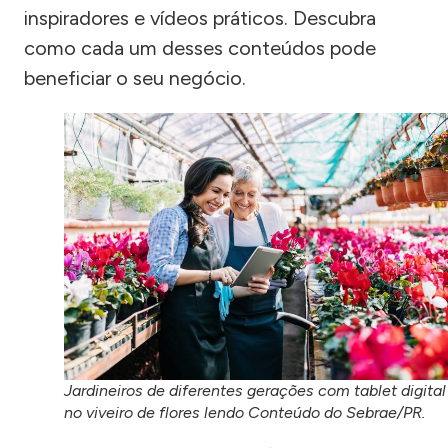
inspiradores e vídeos práticos. Descubra
como cada um desses conteúdos pode
beneficiar o seu negócio.
Jardineiros de diferentes gerações com tablet digital
no viveiro de flores lendo Conteúdo do Sebrae/PR.