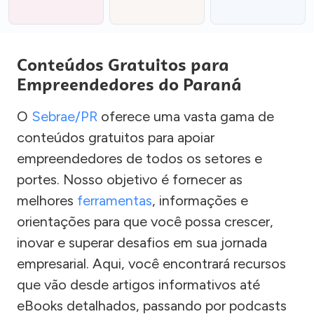
Conteúdos Gratuitos para
Empreendedores do Paraná
O
Sebrae/PR
oferece uma vasta gama de
conteúdos gratuitos para apoiar
empreendedores de todos os setores e
portes. Nosso objetivo é fornecer as
melhores
ferramentas
, informações e
orientações para que você possa crescer,
inovar e superar desafios em sua jornada
empresarial. Aqui, você encontrará recursos
que vão desde artigos informativos até
eBooks detalhados, passando por podcasts