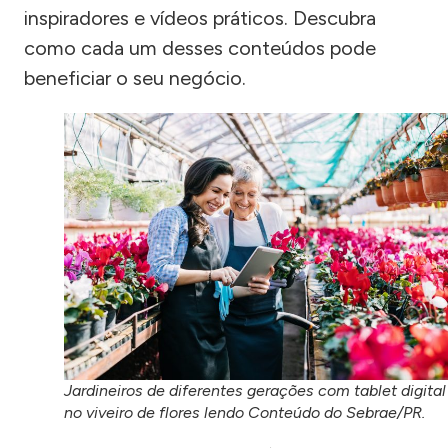
inspiradores e vídeos práticos. Descubra
como cada um desses conteúdos pode
beneficiar o seu negócio.
Jardineiros de diferentes gerações com tablet digital
no viveiro de flores lendo Conteúdo do Sebrae/PR.