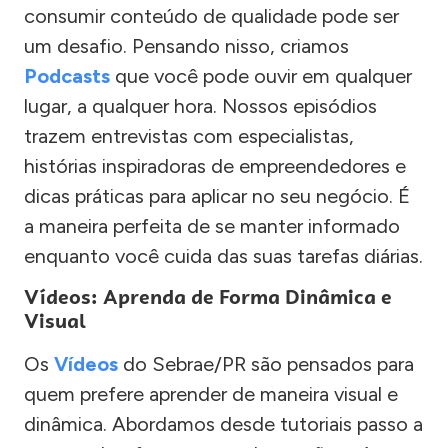
consumir conteúdo de qualidade pode ser
um desafio. Pensando nisso, criamos
Podcasts
que você pode ouvir em qualquer
lugar, a qualquer hora. Nossos episódios
trazem entrevistas com especialistas,
histórias inspiradoras de empreendedores e
dicas práticas para aplicar no seu negócio. É
a maneira perfeita de se manter informado
enquanto você cuida das suas tarefas diárias.
Vídeos: Aprenda de Forma Dinâmica e
Visual
Os
Vídeos
do Sebrae/PR são pensados para
quem prefere aprender de maneira visual e
dinâmica. Abordamos desde tutoriais passo a