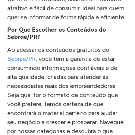
atrativo e fácil de consumir. Ideal para quem
quer se informar de forma rápida e eficiente.
Por Que Escolher os Conteúdos do
Sebrae/PR?
Ao acessar os conteúdos gratuitos do
Sebrae/PR
, você tem a garantia de estar
consumindo informações confiáveis e de
alta qualidade, criadas para atender às
necessidades reais dos empreendedores.
Seja qual for o formato de conteúdo que
você prefere, temos certeza de que
encontrará o material perfeito para ajudar
seu negócio a crescer e prosperar. Navegue
por nossas categorias e descubra o que