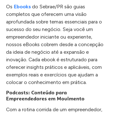
Os
Ebooks
do Sebrae/PR são guias
completos que oferecem uma visão
aprofundada sobre temas essenciais para o
sucesso do seu negócio. Seja você um
empreendedor iniciante ou experiente,
nossos eBooks cobrem desde a concepção
da ideia de negócio até a expansão e
inovação. Cada ebook é estruturado para
oferecer insights práticos e aplicáveis, com
exemplos reais e exercícios que ajudam a
colocar o conhecimento em prática.
Podcasts: Conteúdo para
Empreendedores em Movimento
Com a rotina corrida de um empreendedor,