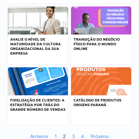
AVALIE O NÍVEL DE
TRANSIÇÃO DO NEGÓCIO
MATURIDADE DA CULTURA
FÍSICO PARA O MUNDO
ORGANIZACIONAL DA SUA
ONLINE
EMPRESA
FIDELIZAÇÃO DE CLIENTES: A
CATÁLOGO DE PRODUTOS
ESTRATÉGIA POR TRÁS DO
ORIGENS PARANÁ
GRANDE NÚMERO DE VENDAS
Anterior
1
2
3
4
Próximo