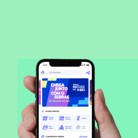
BAIXAR APLICATIVO