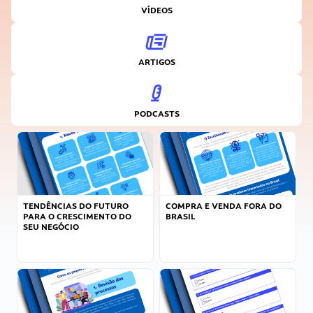
VÍDEOS
ARTIGOS
PODCASTS
TENDÊNCIAS DO FUTURO
COMPRA E VENDA FORA DO
PARA O CRESCIMENTO DO
BRASIL
SEU NEGÓCIO