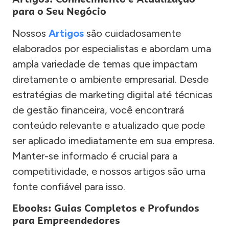
para o Seu Negócio
Nossos
Artigos
são cuidadosamente
elaborados por especialistas e abordam uma
ampla variedade de temas que impactam
diretamente o ambiente empresarial. Desde
estratégias de marketing digital até técnicas
de gestão financeira, você encontrará
conteúdo relevante e atualizado que pode
ser aplicado imediatamente em sua empresa.
Manter-se informado é crucial para a
competitividade, e nossos artigos são uma
fonte confiável para isso.
Ebooks: Guias Completos e Profundos
para Empreendedores