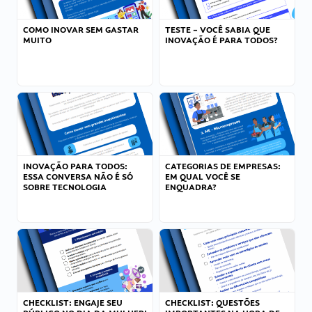
COMO INOVAR SEM GASTAR
TESTE – VOCÊ SABIA QUE
MUITO
INOVAÇÃO É PARA TODOS?
INOVAÇÃO PARA TODOS:
CATEGORIAS DE EMPRESAS:
ESSA CONVERSA NÃO É SÓ
EM QUAL VOCÊ SE
SOBRE TECNOLOGIA
ENQUADRA?
CHECKLIST: ENGAJE SEU
CHECKLIST: QUESTÕES