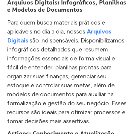
Arquivos Digitais: Infográficos, Planilhas
e Modelos de Documentos
Para quem busca materiais práticos e
aplicáveis no dia a dia, nossos
Arquivos
Digitais
são indispensáveis. Disponibilizamos
infográficos detalhados que resumem
informações essenciais de forma visual e
fácil de entender, planilhas prontas para
organizar suas finanças, gerenciar seu
estoque e controlar suas metas, além de
modelos de documentos para auxiliar na
formalização e gestão do seu negócio. Esses
recursos são ideais para otimizar processos e
tomar decisões mais assertivas.
Artigos: Conhecimento e Atualização