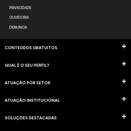
PRIVACIDADE
OUVIDORIA
DENUNCIA
CONTEÚDOS GRATUITOS
QUAL É O SEU PERFIL?
ATUAÇÃO POR SETOR
ATUAÇÃO INSTITUCIONAL
SOLUÇÕES DESTACADAS