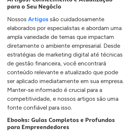
para o Seu Negócio
Nossos
Artigos
são cuidadosamente
elaborados por especialistas e abordam uma
ampla variedade de temas que impactam
diretamente o ambiente empresarial. Desde
estratégias de marketing digital até técnicas
de gestão financeira, você encontrará
conteúdo relevante e atualizado que pode
ser aplicado imediatamente em sua empresa.
Manter-se informado é crucial para a
competitividade, e nossos artigos são uma
fonte confiável para isso.
Ebooks: Guias Completos e Profundos
para Empreendedores