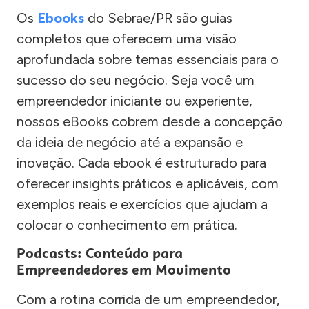
Os
Ebooks
do Sebrae/PR são guias
completos que oferecem uma visão
aprofundada sobre temas essenciais para o
sucesso do seu negócio. Seja você um
empreendedor iniciante ou experiente,
nossos eBooks cobrem desde a concepção
da ideia de negócio até a expansão e
inovação. Cada ebook é estruturado para
oferecer insights práticos e aplicáveis, com
exemplos reais e exercícios que ajudam a
colocar o conhecimento em prática.
Podcasts: Conteúdo para
Empreendedores em Movimento
Com a rotina corrida de um empreendedor,