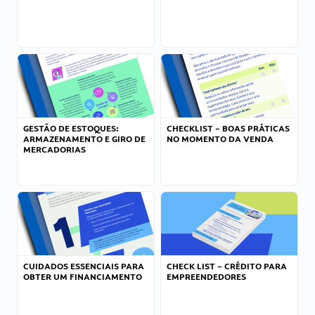
GESTÃO DE ESTOQUES:
CHECKLIST – BOAS PRÁTICAS
ARMAZENAMENTO E GIRO DE
NO MOMENTO DA VENDA
MERCADORIAS
CUIDADOS ESSENCIAIS PARA
CHECK LIST – CRÉDITO PARA
OBTER UM FINANCIAMENTO
EMPREENDEDORES