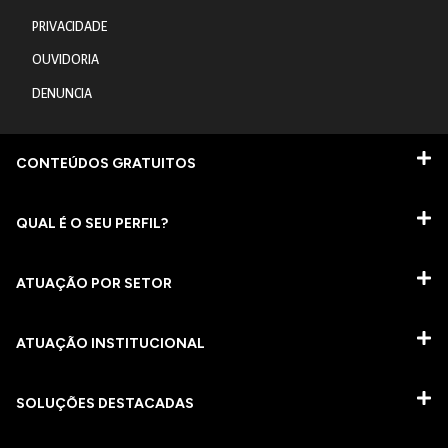
PRIVACIDADE
OUVIDORIA
DENUNCIA
CONTEÚDOS GRATUITOS
QUAL É O SEU PERFIL?
ATUAÇÃO POR SETOR
ATUAÇÃO INSTITUCIONAL
SOLUÇÕES DESTACADAS