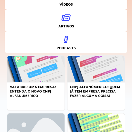
VÍDEOS
ARTIGOS
PODCASTS
VAI ABRIR UMA EMPRESA?
CNPJ ALFANÚMERICO: QUEM
ENTENDA O NOVO CNPJ
JÁ TEM EMPRESA PRECISA
ALFANUMÉRICO
FAZER ALGUMA COISA?