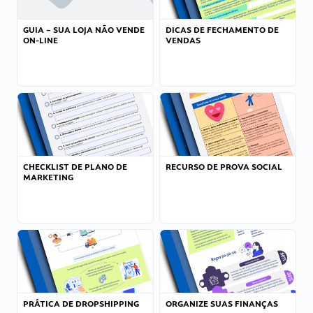
GUIA – SUA LOJA NÃO VENDE
DICAS DE FECHAMENTO DE
ON-LINE
VENDAS
CHECKLIST DE PLANO DE
RECURSO DE PROVA SOCIAL
MARKETING
PRÁTICA DE DROPSHIPPING
ORGANIZE SUAS FINANÇAS