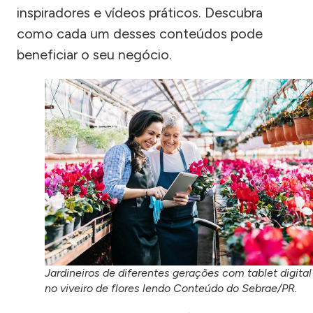
inspiradores e vídeos práticos. Descubra
como cada um desses conteúdos pode
beneficiar o seu negócio.
Jardineiros de diferentes gerações com tablet digital
no viveiro de flores lendo Conteúdo do Sebrae/PR.