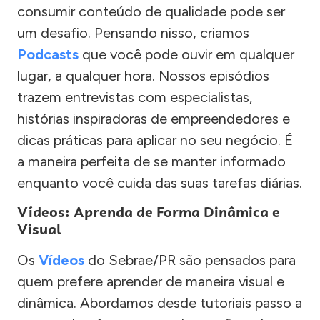
consumir conteúdo de qualidade pode ser
um desafio. Pensando nisso, criamos
Podcasts
que você pode ouvir em qualquer
lugar, a qualquer hora. Nossos episódios
trazem entrevistas com especialistas,
histórias inspiradoras de empreendedores e
dicas práticas para aplicar no seu negócio. É
a maneira perfeita de se manter informado
enquanto você cuida das suas tarefas diárias.
Vídeos: Aprenda de Forma Dinâmica e
Visual
Os
Vídeos
do Sebrae/PR são pensados para
quem prefere aprender de maneira visual e
dinâmica. Abordamos desde tutoriais passo a