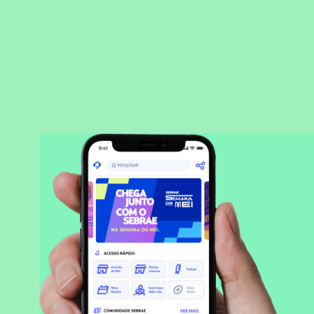
BAIXAR APLICATIVO