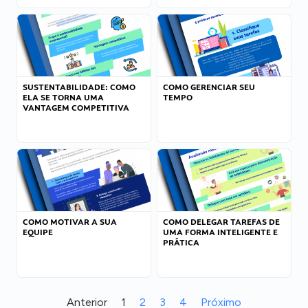
SUSTENTABILIDADE: COMO
COMO GERENCIAR SEU
ELA SE TORNA UMA
TEMPO
VANTAGEM COMPETITIVA
COMO MOTIVAR A SUA
COMO DELEGAR TAREFAS DE
EQUIPE
UMA FORMA INTELIGENTE E
PRÁTICA
Anterior
1
2
3
4
Próximo