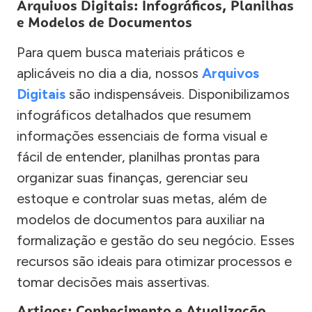
Arquivos Digitais: Infográficos, Planilhas
e Modelos de Documentos
Para quem busca materiais práticos e
aplicáveis no dia a dia, nossos
Arquivos
Digitais
são indispensáveis. Disponibilizamos
infográficos detalhados que resumem
informações essenciais de forma visual e
fácil de entender, planilhas prontas para
organizar suas finanças, gerenciar seu
estoque e controlar suas metas, além de
modelos de documentos para auxiliar na
formalização e gestão do seu negócio. Esses
recursos são ideais para otimizar processos e
tomar decisões mais assertivas.
Artigos: Conhecimento e Atualização