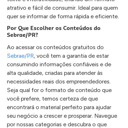
atrativo e fácil de consumir. Ideal para quem
quer se informar de forma rápida e eficiente.
Por Que Escolher os Conteúdos do
Sebrae/PR?
Ao acessar os conteúdos gratuitos do
Sebrae/PR
, você tem a garantia de estar
consumindo informações confiáveis e de
alta qualidade, criadas para atender às
necessidades reais dos empreendedores.
Seja qual for o formato de conteúdo que
você prefere, temos certeza de que
encontrará o material perfeito para ajudar
seu negócio a crescer e prosperar. Navegue
por nossas categorias e descubra o que