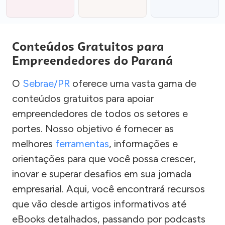
Conteúdos Gratuitos para
Empreendedores do Paraná
O
Sebrae/PR
oferece uma vasta gama de
conteúdos gratuitos para apoiar
empreendedores de todos os setores e
portes. Nosso objetivo é fornecer as
melhores
ferramentas
, informações e
orientações para que você possa crescer,
inovar e superar desafios em sua jornada
empresarial. Aqui, você encontrará recursos
que vão desde artigos informativos até
eBooks detalhados, passando por podcasts