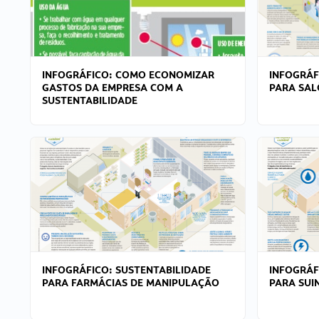
INFOGRÁFICO: COMO ECONOMIZAR
INFOGRÁF
GASTOS DA EMPRESA COM A
PARA SAL
SUSTENTABILIDADE
INFOGRÁFICO: SUSTENTABILIDADE
INFOGRÁF
PARA FARMÁCIAS DE MANIPULAÇÃO
PARA SUI