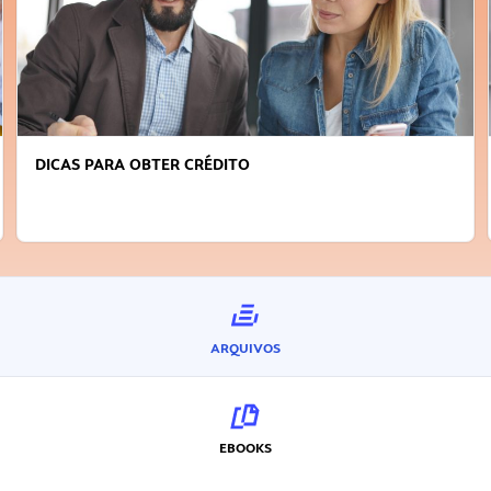
DICAS PARA OBTER CRÉDITO
ARQUIVOS
EBOOKS