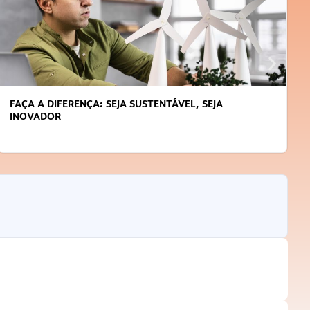
FAÇA A DIFERENÇA: SEJA SUSTENTÁVEL, SEJA
INOVADOR