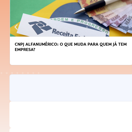
CNPJ ALFANUMÉRICO: O QUE MUDA PARA QUEM JÁ TEM
EMPRESA?