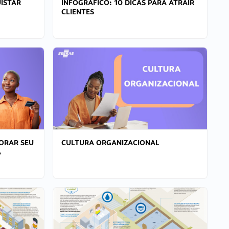
ISTAR
INFOGRÁFICO: 10 DICAS PARA ATRAIR
CLIENTES
ORAR SEU
CULTURA ORGANIZACIONAL
A