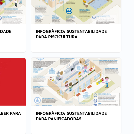
IDADE
INFOGRÁFICO: SUSTENTABILIDADE
PARA PISCICULTURA
ABER PARA
INFOGRÁFICO: SUSTENTABILIDADE
PARA PANIFICADORAS