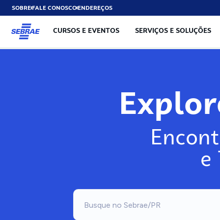
SOBRE
FALE CONOSCO
ENDEREÇOS
CURSOS E EVENTOS
SERVIÇOS E SOLUÇÕES
Explo
Encont
e