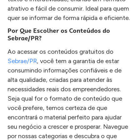
atrativo e fácil de consumir. Ideal para quem
quer se informar de forma rápida e eficiente.
Por Que Escolher os Conteúdos do
Sebrae/PR?
Ao acessar os conteúdos gratuitos do
Sebrae/PR
, você tem a garantia de estar
consumindo informações confiáveis e de
alta qualidade, criadas para atender às
necessidades reais dos empreendedores.
Seja qual for o formato de conteúdo que
você prefere, temos certeza de que
encontrará o material perfeito para ajudar
seu negócio a crescer e prosperar. Navegue
por nossas categorias e descubra o que