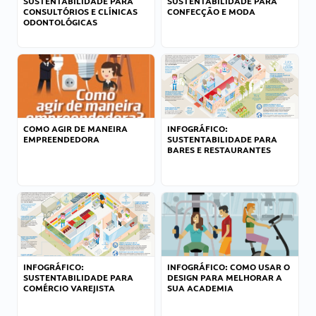
SUSTENTABILIDADE PARA
SUSTENTABILIDADE PARA
CONSULTÓRIOS E CLÍNICAS
CONFECÇÃO E MODA
ODONTOLÓGICAS
COMO AGIR DE MANEIRA
INFOGRÁFICO:
EMPREENDEDORA
SUSTENTABILIDADE PARA
BARES E RESTAURANTES
INFOGRÁFICO:
INFOGRÁFICO: COMO USAR O
SUSTENTABILIDADE PARA
DESIGN PARA MELHORAR A
COMÉRCIO VAREJISTA
SUA ACADEMIA