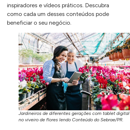
inspiradores e vídeos práticos. Descubra
como cada um desses conteúdos pode
beneficiar o seu negócio.
Jardineiros de diferentes gerações com tablet digital
no viveiro de flores lendo Conteúdo do Sebrae/PR.