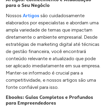
para o Seu Negócio
Nossos
Artigos
são cuidadosamente
elaborados por especialistas e abordam uma
ampla variedade de temas que impactam
diretamente o ambiente empresarial. Desde
estratégias de marketing digital até técnicas
de gestão financeira, você encontrará
conteúdo relevante e atualizado que pode
ser aplicado imediatamente em sua empresa.
Manter-se informado é crucial para a
competitividade, e nossos artigos são uma
fonte confiável para isso.
Ebooks: Guias Completos e Profundos
para Empreendedores