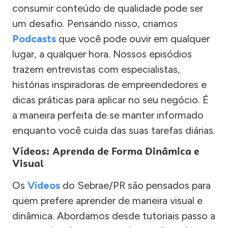
consumir conteúdo de qualidade pode ser
um desafio. Pensando nisso, criamos
Podcasts
que você pode ouvir em qualquer
lugar, a qualquer hora. Nossos episódios
trazem entrevistas com especialistas,
histórias inspiradoras de empreendedores e
dicas práticas para aplicar no seu negócio. É
a maneira perfeita de se manter informado
enquanto você cuida das suas tarefas diárias.
Vídeos: Aprenda de Forma Dinâmica e
Visual
Os
Vídeos
do Sebrae/PR são pensados para
quem prefere aprender de maneira visual e
dinâmica. Abordamos desde tutoriais passo a