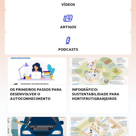
VÍDEOS
ARTIGOS
PODCASTS
OS PRIMEIROS PASSOS PARA
INFOGRÁFICO:
DESENVOLVER O
SUSTENTABILIDADE PARA
AUTOCONHECIMENTO
HORTIFRUTIGRANJEIROS