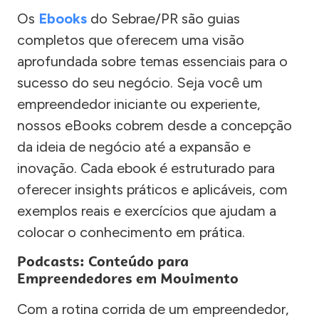
Os
Ebooks
do Sebrae/PR são guias
completos que oferecem uma visão
aprofundada sobre temas essenciais para o
sucesso do seu negócio. Seja você um
empreendedor iniciante ou experiente,
nossos eBooks cobrem desde a concepção
da ideia de negócio até a expansão e
inovação. Cada ebook é estruturado para
oferecer insights práticos e aplicáveis, com
exemplos reais e exercícios que ajudam a
colocar o conhecimento em prática.
Podcasts: Conteúdo para
Empreendedores em Movimento
Com a rotina corrida de um empreendedor,