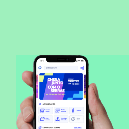
BAIXAR APLICATIVO