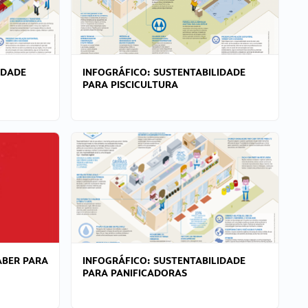
IDADE
INFOGRÁFICO: SUSTENTABILIDADE
PARA PISCICULTURA
ABER PARA
INFOGRÁFICO: SUSTENTABILIDADE
PARA PANIFICADORAS