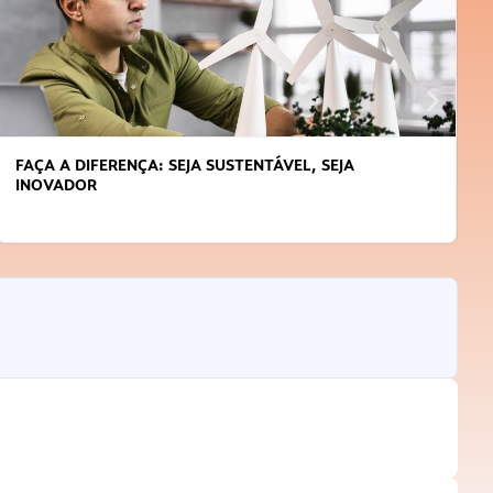
FAÇA A DIFERENÇA: SEJA SUSTENTÁVEL, SEJA
INOVADOR