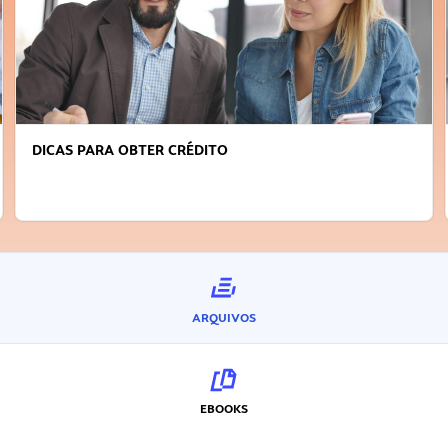
DICAS PARA OBTER CRÉDITO
ARQUIVOS
EBOOKS