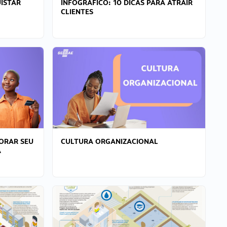
ISTAR
INFOGRÁFICO: 10 DICAS PARA ATRAIR
CLIENTES
ORAR SEU
CULTURA ORGANIZACIONAL
A