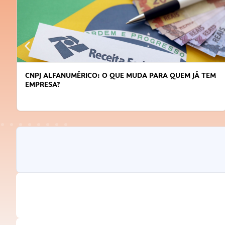
CNPJ ALFANUMÉRICO: O QUE MUDA PARA QUEM JÁ TEM
EMPRESA?