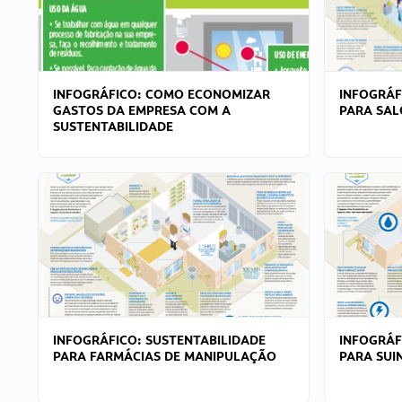
INFOGRÁFICO: COMO ECONOMIZAR
INFOGRÁF
GASTOS DA EMPRESA COM A
PARA SAL
SUSTENTABILIDADE
INFOGRÁFICO: SUSTENTABILIDADE
INFOGRÁF
PARA FARMÁCIAS DE MANIPULAÇÃO
PARA SUI