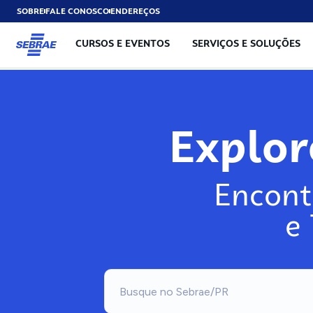
SOBRE
FALE CONOSCO
ENDEREÇOS
CURSOS E EVENTOS
SERVIÇOS E SOLUÇÕES
Explo
Encont
e