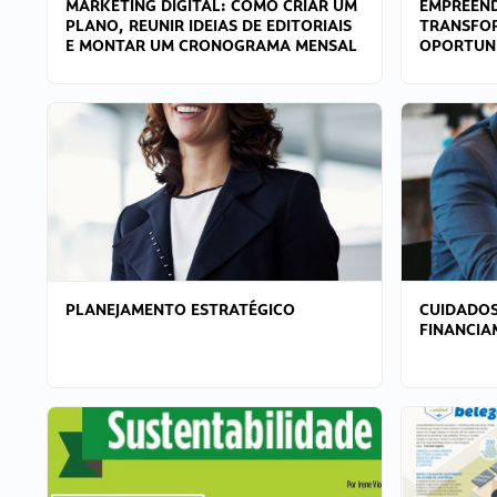
MARKETING DIGITAL: COMO CRIAR UM
EMPREEND
PLANO, REUNIR IDEIAS DE EDITORIAIS
TRANSFO
E MONTAR UM CRONOGRAMA MENSAL
OPORTUN
PLANEJAMENTO ESTRATÉGICO
CUIDADOS
FINANCI