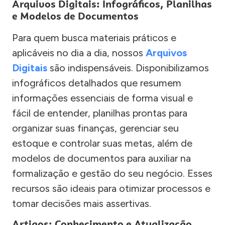
Arquivos Digitais: Infográficos, Planilhas
e Modelos de Documentos
Para quem busca materiais práticos e
aplicáveis no dia a dia, nossos
Arquivos
Digitais
são indispensáveis. Disponibilizamos
infográficos detalhados que resumem
informações essenciais de forma visual e
fácil de entender, planilhas prontas para
organizar suas finanças, gerenciar seu
estoque e controlar suas metas, além de
modelos de documentos para auxiliar na
formalização e gestão do seu negócio. Esses
recursos são ideais para otimizar processos e
tomar decisões mais assertivas.
Artigos: Conhecimento e Atualização