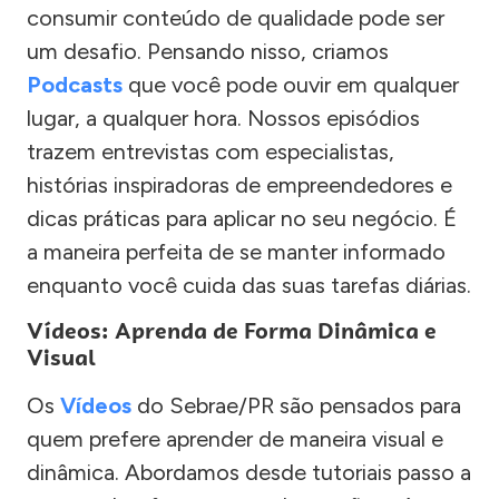
consumir conteúdo de qualidade pode ser
um desafio. Pensando nisso, criamos
Podcasts
que você pode ouvir em qualquer
lugar, a qualquer hora. Nossos episódios
trazem entrevistas com especialistas,
histórias inspiradoras de empreendedores e
dicas práticas para aplicar no seu negócio. É
a maneira perfeita de se manter informado
enquanto você cuida das suas tarefas diárias.
Vídeos: Aprenda de Forma Dinâmica e
Visual
Os
Vídeos
do Sebrae/PR são pensados para
quem prefere aprender de maneira visual e
dinâmica. Abordamos desde tutoriais passo a