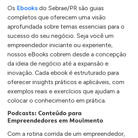
Os
Ebooks
do Sebrae/PR são guias
completos que oferecem uma visão
aprofundada sobre temas essenciais para o
sucesso do seu negócio. Seja você um
empreendedor iniciante ou experiente,
nossos eBooks cobrem desde a concepção
da ideia de negócio até a expansão e
inovação. Cada ebook é estruturado para
oferecer insights práticos e aplicáveis, com
exemplos reais e exercícios que ajudam a
colocar o conhecimento em prática.
Podcasts: Conteúdo para
Empreendedores em Movimento
Com a rotina corrida de um empreendedor,