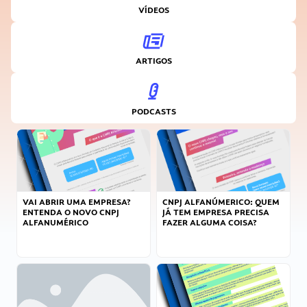
VÍDEOS
ARTIGOS
PODCASTS
VAI ABRIR UMA EMPRESA?
CNPJ ALFANÚMERICO: QUEM
ENTENDA O NOVO CNPJ
JÁ TEM EMPRESA PRECISA
ALFANUMÉRICO
FAZER ALGUMA COISA?