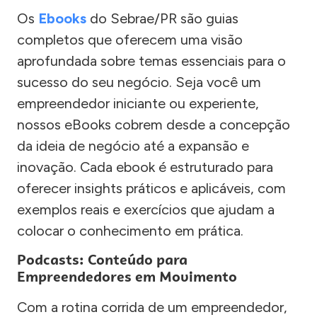
Os
Ebooks
do Sebrae/PR são guias
completos que oferecem uma visão
aprofundada sobre temas essenciais para o
sucesso do seu negócio. Seja você um
empreendedor iniciante ou experiente,
nossos eBooks cobrem desde a concepção
da ideia de negócio até a expansão e
inovação. Cada ebook é estruturado para
oferecer insights práticos e aplicáveis, com
exemplos reais e exercícios que ajudam a
colocar o conhecimento em prática.
Podcasts: Conteúdo para
Empreendedores em Movimento
Com a rotina corrida de um empreendedor,