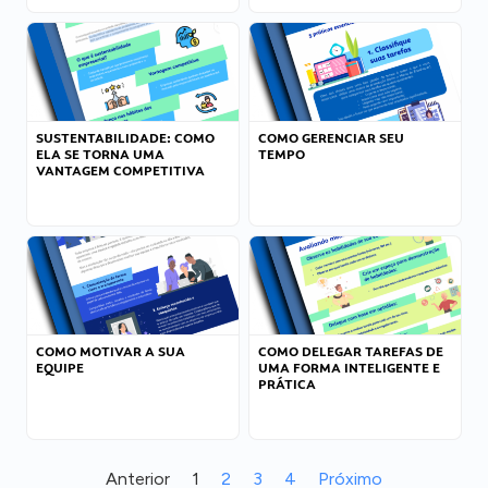
SUSTENTABILIDADE: COMO
COMO GERENCIAR SEU
ELA SE TORNA UMA
TEMPO
VANTAGEM COMPETITIVA
COMO MOTIVAR A SUA
COMO DELEGAR TAREFAS DE
EQUIPE
UMA FORMA INTELIGENTE E
PRÁTICA
Anterior
1
2
3
4
Próximo