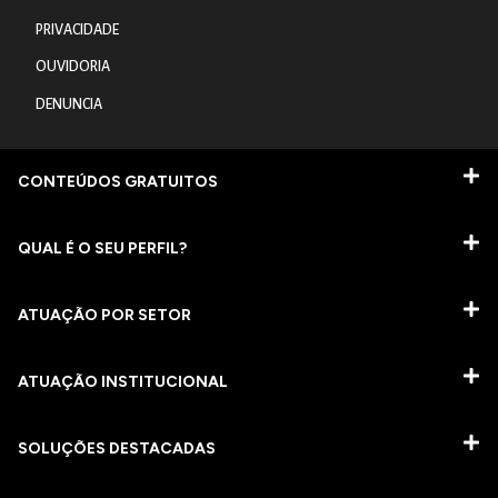
PRIVACIDADE
OUVIDORIA
DENUNCIA
CONTEÚDOS GRATUITOS
QUAL É O SEU PERFIL?
ATUAÇÃO POR SETOR
ATUAÇÃO INSTITUCIONAL
SOLUÇÕES DESTACADAS