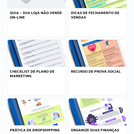
GUIA – SUA LOJA NÃO VENDE
DICAS DE FECHAMENTO DE
ON-LINE
VENDAS
CHECKLIST DE PLANO DE
RECURSO DE PROVA SOCIAL
MARKETING
PRÁTICA DE DROPSHIPPING
ORGANIZE SUAS FINANÇAS