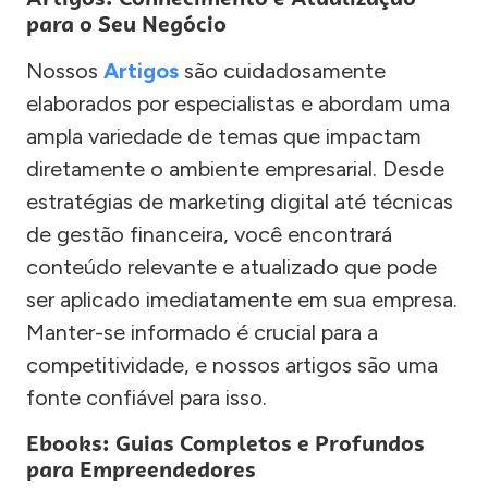
para o Seu Negócio
Nossos
Artigos
são cuidadosamente
elaborados por especialistas e abordam uma
ampla variedade de temas que impactam
diretamente o ambiente empresarial. Desde
estratégias de marketing digital até técnicas
de gestão financeira, você encontrará
conteúdo relevante e atualizado que pode
ser aplicado imediatamente em sua empresa.
Manter-se informado é crucial para a
competitividade, e nossos artigos são uma
fonte confiável para isso.
Ebooks: Guias Completos e Profundos
para Empreendedores