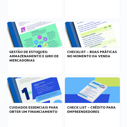
GESTÃO DE ESTOQUES:
CHECKLIST – BOAS PRÁTICAS
ARMAZENAMENTO E GIRO DE
NO MOMENTO DA VENDA
MERCADORIAS
CUIDADOS ESSENCIAIS PARA
CHECK LIST – CRÉDITO PARA
OBTER UM FINANCIAMENTO
EMPREENDEDORES