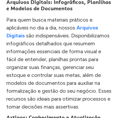
Arquivos Digitais: Infográficos, Planilhas
e Modelos de Documentos
Para quem busca materiais práticos e
aplicáveis no dia a dia, nossos
Arquivos
Digitais
são indispensáveis. Disponibilizamos
infográficos detalhados que resumem
informações essenciais de forma visual e
fácil de entender, planilhas prontas para
organizar suas finanças, gerenciar seu
estoque e controlar suas metas, além de
modelos de documentos para auxiliar na
formalização e gestão do seu negócio. Esses
recursos são ideais para otimizar processos e
tomar decisões mais assertivas.
Artigos: Conhecimento e Atualização