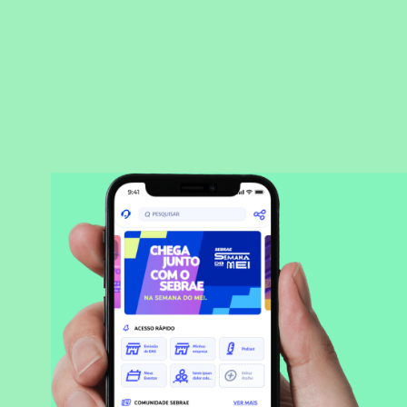
BAIXAR APLICATIVO