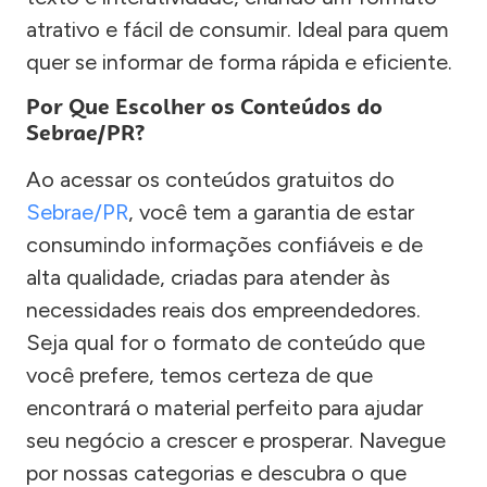
atrativo e fácil de consumir. Ideal para quem
quer se informar de forma rápida e eficiente.
Por Que Escolher os Conteúdos do
Sebrae/PR?
Ao acessar os conteúdos gratuitos do
Sebrae/PR
, você tem a garantia de estar
consumindo informações confiáveis e de
alta qualidade, criadas para atender às
necessidades reais dos empreendedores.
Seja qual for o formato de conteúdo que
você prefere, temos certeza de que
encontrará o material perfeito para ajudar
seu negócio a crescer e prosperar. Navegue
por nossas categorias e descubra o que