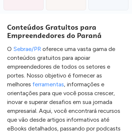
Conteúdos Gratuitos para
Empreendedores do Paraná
O
Sebrae/PR
oferece uma vasta gama de
conteúdos gratuitos para apoiar
empreendedores de todos os setores e
portes. Nosso objetivo é fornecer as
melhores
ferramentas
, informações e
orientações para que você possa crescer,
inovar e superar desafios em sua jornada
empresarial. Aqui, você encontrará recursos
que vão desde artigos informativos até
eBooks detalhados, passando por podcasts