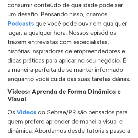
consumir conteúdo de qualidade pode ser
um desafio. Pensando nisso, criamos
Podcasts
que você pode ouvir em qualquer
lugar, a qualquer hora. Nossos episódios
trazem entrevistas com especialistas,
histórias inspiradoras de empreendedores e
dicas práticas para aplicar no seu negócio. É
a maneira perfeita de se manter informado
enquanto você cuida das suas tarefas diárias.
Vídeos: Aprenda de Forma Dinâmica e
Visual
Os
Vídeos
do Sebrae/PR são pensados para
quem prefere aprender de maneira visual e
dinâmica. Abordamos desde tutoriais passo a