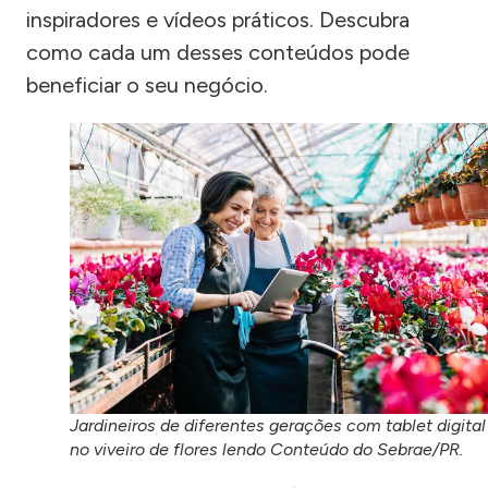
inspiradores e vídeos práticos. Descubra
como cada um desses conteúdos pode
beneficiar o seu negócio.
Jardineiros de diferentes gerações com tablet digital
no viveiro de flores lendo Conteúdo do Sebrae/PR.