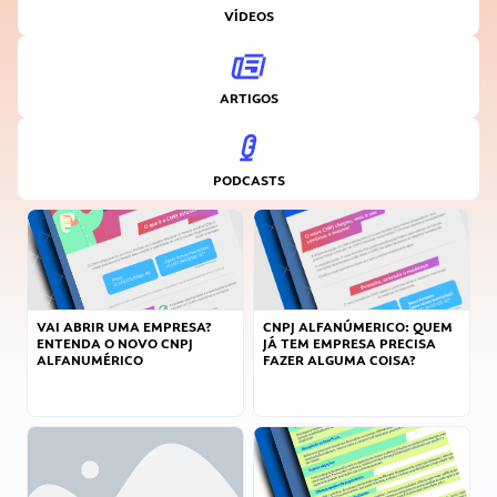
VÍDEOS
ARTIGOS
PODCASTS
VAI ABRIR UMA EMPRESA?
CNPJ ALFANÚMERICO: QUEM
ENTENDA O NOVO CNPJ
JÁ TEM EMPRESA PRECISA
ALFANUMÉRICO
FAZER ALGUMA COISA?