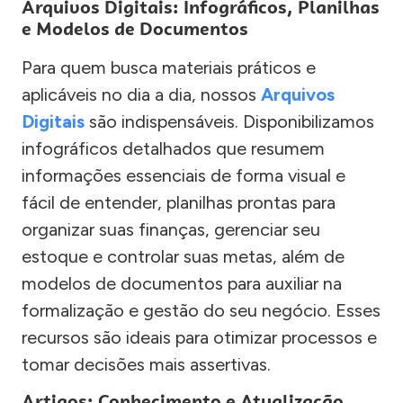
Arquivos Digitais: Infográficos, Planilhas
e Modelos de Documentos
Para quem busca materiais práticos e
aplicáveis no dia a dia, nossos
Arquivos
Digitais
são indispensáveis. Disponibilizamos
infográficos detalhados que resumem
informações essenciais de forma visual e
fácil de entender, planilhas prontas para
organizar suas finanças, gerenciar seu
estoque e controlar suas metas, além de
modelos de documentos para auxiliar na
formalização e gestão do seu negócio. Esses
recursos são ideais para otimizar processos e
tomar decisões mais assertivas.
Artigos: Conhecimento e Atualização