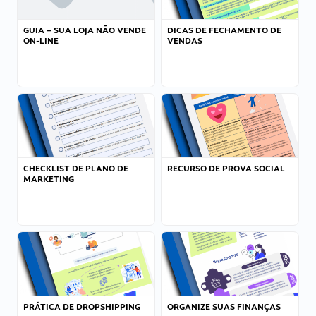
GUIA – SUA LOJA NÃO VENDE
DICAS DE FECHAMENTO DE
ON-LINE
VENDAS
CHECKLIST DE PLANO DE
RECURSO DE PROVA SOCIAL
MARKETING
PRÁTICA DE DROPSHIPPING
ORGANIZE SUAS FINANÇAS