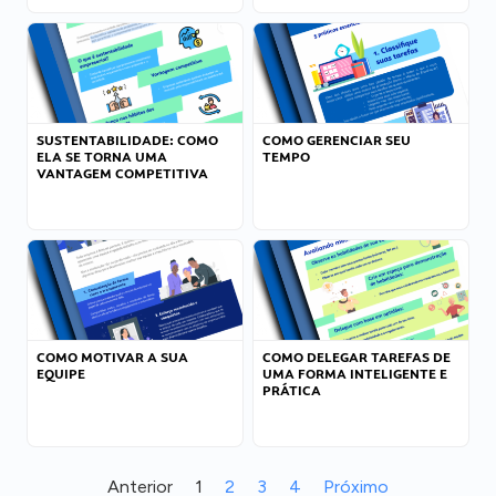
SUSTENTABILIDADE: COMO
COMO GERENCIAR SEU
ELA SE TORNA UMA
TEMPO
VANTAGEM COMPETITIVA
COMO MOTIVAR A SUA
COMO DELEGAR TAREFAS DE
EQUIPE
UMA FORMA INTELIGENTE E
PRÁTICA
Anterior
1
2
3
4
Próximo