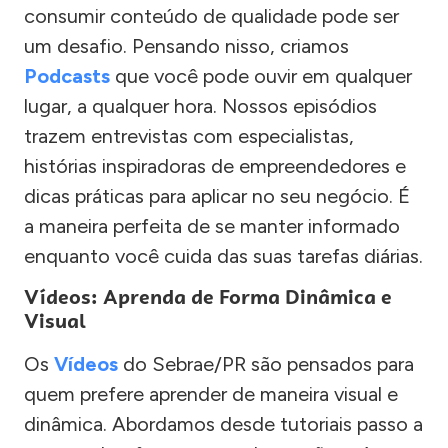
consumir conteúdo de qualidade pode ser
um desafio. Pensando nisso, criamos
Podcasts
que você pode ouvir em qualquer
lugar, a qualquer hora. Nossos episódios
trazem entrevistas com especialistas,
histórias inspiradoras de empreendedores e
dicas práticas para aplicar no seu negócio. É
a maneira perfeita de se manter informado
enquanto você cuida das suas tarefas diárias.
Vídeos: Aprenda de Forma Dinâmica e
Visual
Os
Vídeos
do Sebrae/PR são pensados para
quem prefere aprender de maneira visual e
dinâmica. Abordamos desde tutoriais passo a