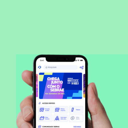
BAIXAR APLICATIVO