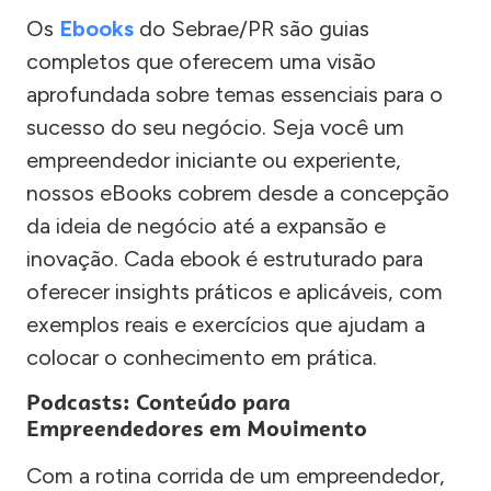
Os
Ebooks
do Sebrae/PR são guias
completos que oferecem uma visão
aprofundada sobre temas essenciais para o
sucesso do seu negócio. Seja você um
empreendedor iniciante ou experiente,
nossos eBooks cobrem desde a concepção
da ideia de negócio até a expansão e
inovação. Cada ebook é estruturado para
oferecer insights práticos e aplicáveis, com
exemplos reais e exercícios que ajudam a
colocar o conhecimento em prática.
Podcasts: Conteúdo para
Empreendedores em Movimento
Com a rotina corrida de um empreendedor,