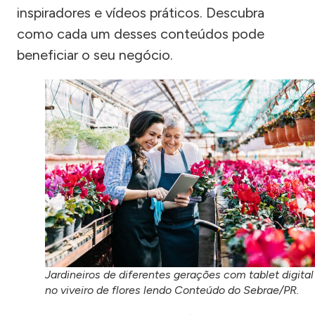
inspiradores e vídeos práticos. Descubra
como cada um desses conteúdos pode
beneficiar o seu negócio.
Jardineiros de diferentes gerações com tablet digital
no viveiro de flores lendo Conteúdo do Sebrae/PR.