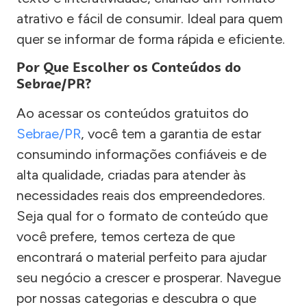
atrativo e fácil de consumir. Ideal para quem
quer se informar de forma rápida e eficiente.
Por Que Escolher os Conteúdos do
Sebrae/PR?
Ao acessar os conteúdos gratuitos do
Sebrae/PR
, você tem a garantia de estar
consumindo informações confiáveis e de
alta qualidade, criadas para atender às
necessidades reais dos empreendedores.
Seja qual for o formato de conteúdo que
você prefere, temos certeza de que
encontrará o material perfeito para ajudar
seu negócio a crescer e prosperar. Navegue
por nossas categorias e descubra o que