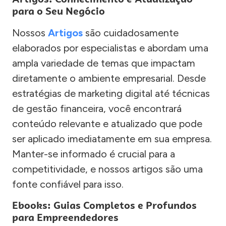
para o Seu Negócio
Nossos
Artigos
são cuidadosamente
elaborados por especialistas e abordam uma
ampla variedade de temas que impactam
diretamente o ambiente empresarial. Desde
estratégias de marketing digital até técnicas
de gestão financeira, você encontrará
conteúdo relevante e atualizado que pode
ser aplicado imediatamente em sua empresa.
Manter-se informado é crucial para a
competitividade, e nossos artigos são uma
fonte confiável para isso.
Ebooks: Guias Completos e Profundos
para Empreendedores