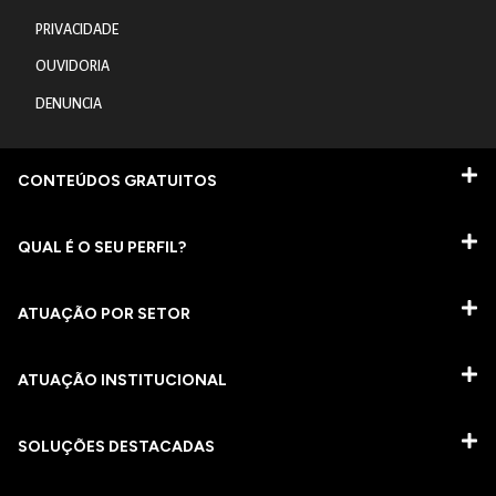
PRIVACIDADE
OUVIDORIA
DENUNCIA
CONTEÚDOS GRATUITOS
QUAL É O SEU PERFIL?
ATUAÇÃO POR SETOR
ATUAÇÃO INSTITUCIONAL
SOLUÇÕES DESTACADAS