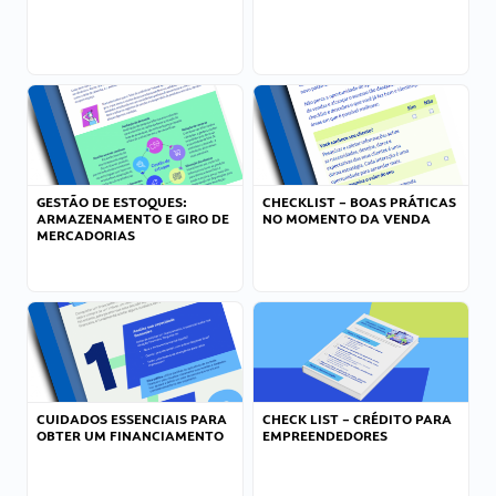
GESTÃO DE ESTOQUES:
CHECKLIST – BOAS PRÁTICAS
ARMAZENAMENTO E GIRO DE
NO MOMENTO DA VENDA
MERCADORIAS
CUIDADOS ESSENCIAIS PARA
CHECK LIST – CRÉDITO PARA
OBTER UM FINANCIAMENTO
EMPREENDEDORES