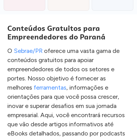
Conteúdos Gratuitos para
Empreendedores do Paraná
O
Sebrae/PR
oferece uma vasta gama de
conteúdos gratuitos para apoiar
empreendedores de todos os setores e
portes. Nosso objetivo é fornecer as
melhores
ferramentas
, informações e
orientações para que você possa crescer,
inovar e superar desafios em sua jornada
empresarial. Aqui, você encontrará recursos
que vão desde artigos informativos até
eBooks detalhados, passando por podcasts