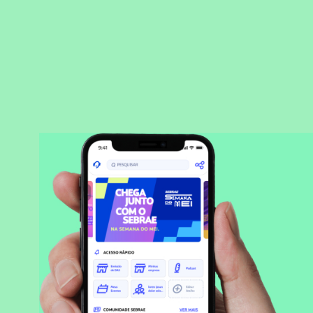
BAIXAR APLICATIVO