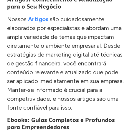
para o Seu Negócio
Nossos
Artigos
são cuidadosamente
elaborados por especialistas e abordam uma
ampla variedade de temas que impactam
diretamente o ambiente empresarial. Desde
estratégias de marketing digital até técnicas
de gestão financeira, você encontrará
conteúdo relevante e atualizado que pode
ser aplicado imediatamente em sua empresa.
Manter-se informado é crucial para a
competitividade, e nossos artigos são uma
fonte confiável para isso.
Ebooks: Guias Completos e Profundos
para Empreendedores