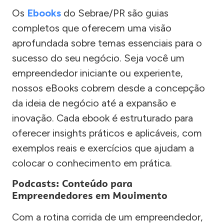
Os
Ebooks
do Sebrae/PR são guias
completos que oferecem uma visão
aprofundada sobre temas essenciais para o
sucesso do seu negócio. Seja você um
empreendedor iniciante ou experiente,
nossos eBooks cobrem desde a concepção
da ideia de negócio até a expansão e
inovação. Cada ebook é estruturado para
oferecer insights práticos e aplicáveis, com
exemplos reais e exercícios que ajudam a
colocar o conhecimento em prática.
Podcasts: Conteúdo para
Empreendedores em Movimento
Com a rotina corrida de um empreendedor,