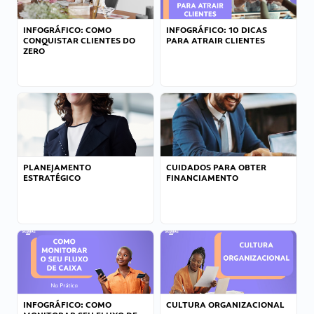
INFOGRÁFICO: COMO
INFOGRÁFICO: 10 DICAS
CONQUISTAR CLIENTES DO
PARA ATRAIR CLIENTES
ZERO
PLANEJAMENTO
CUIDADOS PARA OBTER
ESTRATÉGICO
FINANCIAMENTO
INFOGRÁFICO: COMO
CULTURA ORGANIZACIONAL