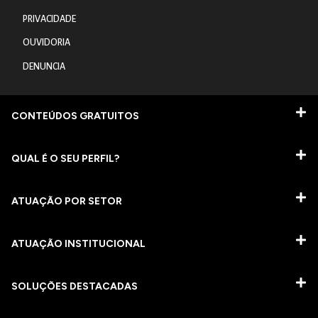
PRIVACIDADE
OUVIDORIA
DENUNCIA
CONTEÚDOS GRATUITOS
QUAL É O SEU PERFIL?
ATUAÇÃO POR SETOR
ATUAÇÃO INSTITUCIONAL
SOLUÇÕES DESTACADAS