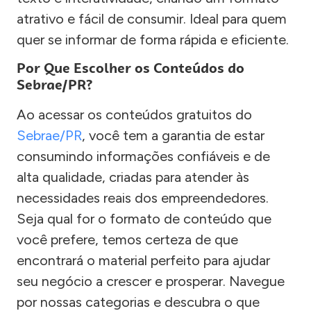
atrativo e fácil de consumir. Ideal para quem
quer se informar de forma rápida e eficiente.
Por Que Escolher os Conteúdos do
Sebrae/PR?
Ao acessar os conteúdos gratuitos do
Sebrae/PR
, você tem a garantia de estar
consumindo informações confiáveis e de
alta qualidade, criadas para atender às
necessidades reais dos empreendedores.
Seja qual for o formato de conteúdo que
você prefere, temos certeza de que
encontrará o material perfeito para ajudar
seu negócio a crescer e prosperar. Navegue
por nossas categorias e descubra o que