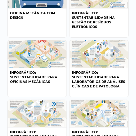
OFICINA MECÂNICA COM
INFOGRÁFICO:
DESIGN
SUSTENTABILIDADE NA
GESTÃO DE RESÍDUOS
ELETRÔNICOS
INFOGRÁFICO:
INFOGRÁFICO:
SUSTENTABILIDADE PARA
SUSTENTABILIDADE PARA
OFICINAS MECÂNICAS
LABORATÓRIOS DE ANÁLISES
CLÍNICAS E DE PATOLOGIA
INFOGRÁFICO:
INFOGRÁFICO: