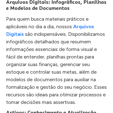
Arquivos Digitais: Infográficos, Planilhas
e Modelos de Documentos
Para quem busca materiais práticos e
aplicáveis no dia a dia, nossos
Arquivos
Digitais
são indispensáveis. Disponibilizamos
infográficos detalhados que resumem
informações essenciais de forma visual e
fácil de entender, planilhas prontas para
organizar suas finanças, gerenciar seu
estoque e controlar suas metas, além de
modelos de documentos para auxiliar na
formalização e gestão do seu negócio. Esses
recursos são ideais para otimizar processos e
tomar decisões mais assertivas.
Artigos: Conhecimento e Atualização