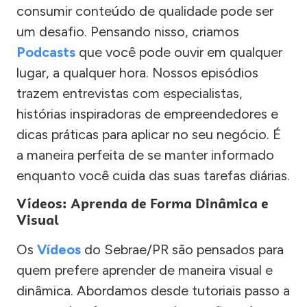
consumir conteúdo de qualidade pode ser
um desafio. Pensando nisso, criamos
Podcasts
que você pode ouvir em qualquer
lugar, a qualquer hora. Nossos episódios
trazem entrevistas com especialistas,
histórias inspiradoras de empreendedores e
dicas práticas para aplicar no seu negócio. É
a maneira perfeita de se manter informado
enquanto você cuida das suas tarefas diárias.
Vídeos: Aprenda de Forma Dinâmica e
Visual
Os
Vídeos
do Sebrae/PR são pensados para
quem prefere aprender de maneira visual e
dinâmica. Abordamos desde tutoriais passo a