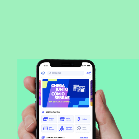
BAIXAR APLICATIVO