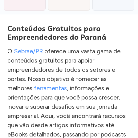
Conteúdos Gratuitos para
Empreendedores do Paraná
O
Sebrae/PR
oferece uma vasta gama de
conteúdos gratuitos para apoiar
empreendedores de todos os setores e
portes. Nosso objetivo é fornecer as
melhores
ferramentas
, informações e
orientações para que você possa crescer,
inovar e superar desafios em sua jornada
empresarial. Aqui, você encontrará recursos
que vão desde artigos informativos até
eBooks detalhados, passando por podcasts