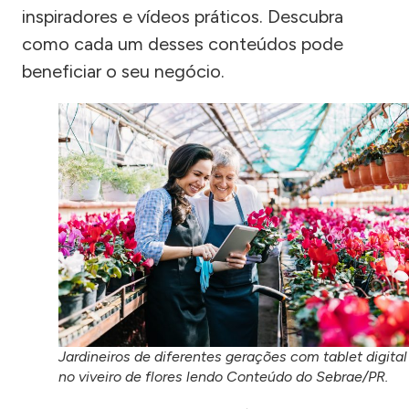
inspiradores e vídeos práticos. Descubra
como cada um desses conteúdos pode
beneficiar o seu negócio.
Jardineiros de diferentes gerações com tablet digital
no viveiro de flores lendo Conteúdo do Sebrae/PR.