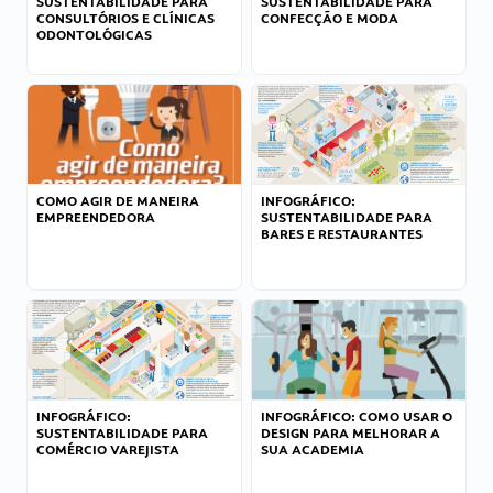
SUSTENTABILIDADE PARA
SUSTENTABILIDADE PARA
CONSULTÓRIOS E CLÍNICAS
CONFECÇÃO E MODA
ODONTOLÓGICAS
COMO AGIR DE MANEIRA
INFOGRÁFICO:
EMPREENDEDORA
SUSTENTABILIDADE PARA
BARES E RESTAURANTES
INFOGRÁFICO:
INFOGRÁFICO: COMO USAR O
SUSTENTABILIDADE PARA
DESIGN PARA MELHORAR A
COMÉRCIO VAREJISTA
SUA ACADEMIA