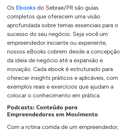
Os
Ebooks
do Sebrae/PR são guias
completos que oferecem uma visão
aprofundada sobre temas essenciais para o
sucesso do seu negócio. Seja você um
empreendedor iniciante ou experiente,
nossos eBooks cobrem desde a concepção
da ideia de negócio até a expansão e
inovação. Cada ebook é estruturado para
oferecer insights práticos e aplicáveis, com
exemplos reais e exercícios que ajudam a
colocar o conhecimento em prática.
Podcasts: Conteúdo para
Empreendedores em Movimento
Com a rotina corrida de um empreendedor,