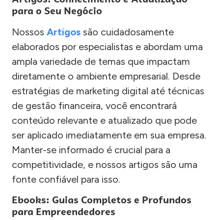
para o Seu Negócio
Nossos
Artigos
são cuidadosamente
elaborados por especialistas e abordam uma
ampla variedade de temas que impactam
diretamente o ambiente empresarial. Desde
estratégias de marketing digital até técnicas
de gestão financeira, você encontrará
conteúdo relevante e atualizado que pode
ser aplicado imediatamente em sua empresa.
Manter-se informado é crucial para a
competitividade, e nossos artigos são uma
fonte confiável para isso.
Ebooks: Guias Completos e Profundos
para Empreendedores