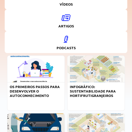
VÍDEOS
ARTIGOS
PODCASTS
OS PRIMEIROS PASSOS PARA
INFOGRÁFICO:
DESENVOLVER O
SUSTENTABILIDADE PARA
AUTOCONHECIMENTO
HORTIFRUTIGRANJEIROS