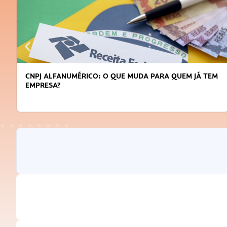
CNPJ ALFANUMÉRICO: O QUE MUDA PARA QUEM JÁ TEM
EMPRESA?