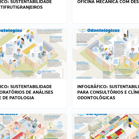
ICO: SUSTENTABILIDADE
OFICINA MECÂNICA COM DES
TIFRUTIGRANJEIROS
ICO: SUSTENTABILIDADE
INFOGRÁFICO: SUSTENTABIL
ORATÓRIOS DE ANÁLISES
PARA CONSULTÓRIOS E CLÍN
 E DE PATOLOGIA
ODONTOLÓGICAS