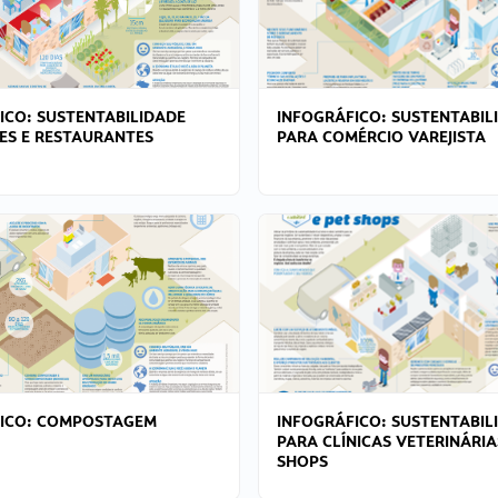
ICO: SUSTENTABILIDADE
INFOGRÁFICO: SUSTENTABIL
ES E RESTAURANTES
PARA COMÉRCIO VAREJISTA
FICO: COMPOSTAGEM
INFOGRÁFICO: SUSTENTABIL
PARA CLÍNICAS VETERINÁRIA
SHOPS