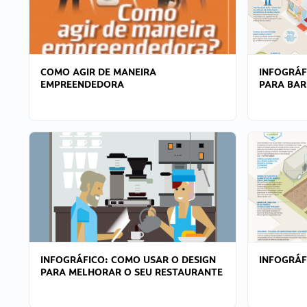
COMO AGIR DE MANEIRA
INFOGRÁF
EMPREENDEDORA
PARA BAR
INFOGRÁFICO: COMO USAR O DESIGN
INFOGRÁ
PARA MELHORAR O SEU RESTAURANTE