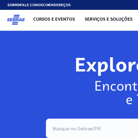
SOBRE
FALE CONOSCO
ENDEREÇOS
CURSOS E EVENTOS
SERVIÇOS E SOLUÇÕES
Explo
Encont
e