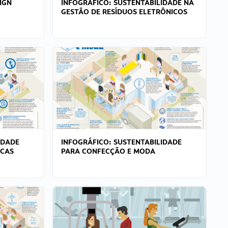
IGN
INFOGRÁFICO: SUSTENTABILIDADE NA
GESTÃO DE RESÍDUOS ELETRÔNICOS
IDADE
INFOGRÁFICO: SUSTENTABILIDADE
ICAS
PARA CONFECÇÃO E MODA