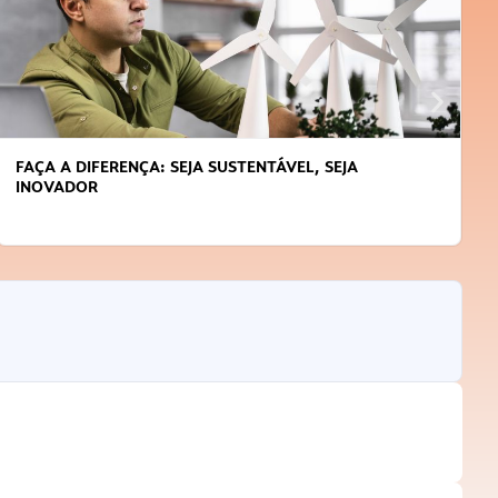
FAÇA A DIFERENÇA: SEJA SUSTENTÁVEL, SEJA
INOVADOR