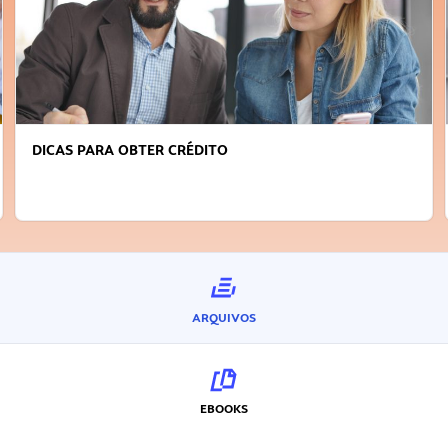
DICAS PARA OBTER CRÉDITO
ARQUIVOS
EBOOKS