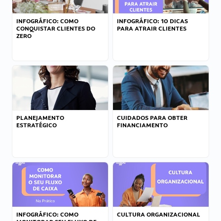
INFOGRÁFICO: COMO
INFOGRÁFICO: 10 DICAS
CONQUISTAR CLIENTES DO
PARA ATRAIR CLIENTES
ZERO
PLANEJAMENTO
CUIDADOS PARA OBTER
ESTRATÉGICO
FINANCIAMENTO
INFOGRÁFICO: COMO
CULTURA ORGANIZACIONAL