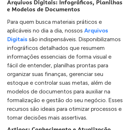
Arquivos Digitais: Infográficos, Planilhas
e Modelos de Documentos
Para quem busca materiais práticos e
aplicáveis no dia a dia, nossos
Arquivos
Digitais
são indispensáveis. Disponibilizamos
infográficos detalhados que resumem
informações essenciais de forma visual e
fácil de entender, planilhas prontas para
organizar suas finanças, gerenciar seu
estoque e controlar suas metas, além de
modelos de documentos para auxiliar na
formalização e gestão do seu negócio. Esses
recursos são ideais para otimizar processos e
tomar decisões mais assertivas.
Artigos: Conhecimento e Atualização