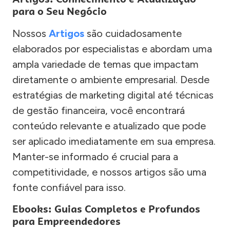
para o Seu Negócio
Nossos
Artigos
são cuidadosamente
elaborados por especialistas e abordam uma
ampla variedade de temas que impactam
diretamente o ambiente empresarial. Desde
estratégias de marketing digital até técnicas
de gestão financeira, você encontrará
conteúdo relevante e atualizado que pode
ser aplicado imediatamente em sua empresa.
Manter-se informado é crucial para a
competitividade, e nossos artigos são uma
fonte confiável para isso.
Ebooks: Guias Completos e Profundos
para Empreendedores