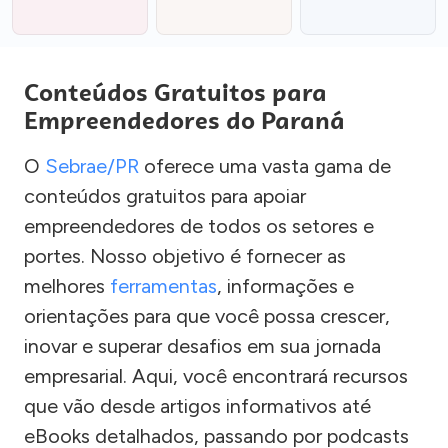
Conteúdos Gratuitos para
Empreendedores do Paraná
O
Sebrae/PR
oferece uma vasta gama de
conteúdos gratuitos para apoiar
empreendedores de todos os setores e
portes. Nosso objetivo é fornecer as
melhores
ferramentas
, informações e
orientações para que você possa crescer,
inovar e superar desafios em sua jornada
empresarial. Aqui, você encontrará recursos
que vão desde artigos informativos até
eBooks detalhados, passando por podcasts