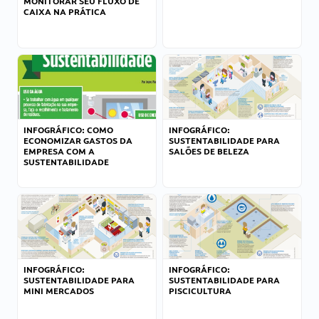
MONITORAR SEU FLUXO DE
CAIXA NA PRÁTICA
INFOGRÁFICO: COMO
INFOGRÁFICO:
ECONOMIZAR GASTOS DA
SUSTENTABILIDADE PARA
EMPRESA COM A
SALÕES DE BELEZA
SUSTENTABILIDADE
INFOGRÁFICO:
INFOGRÁFICO:
SUSTENTABILIDADE PARA
SUSTENTABILIDADE PARA
MINI MERCADOS
PISCICULTURA