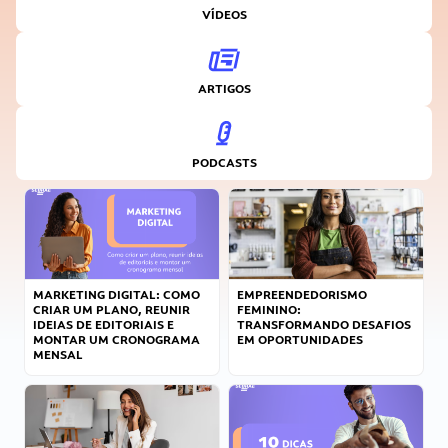
VÍDEOS
ARTIGOS
PODCASTS
MARKETING DIGITAL: COMO
EMPREENDEDORISMO
CRIAR UM PLANO, REUNIR
FEMININO:
IDEIAS DE EDITORIAIS E
TRANSFORMANDO DESAFIOS
MONTAR UM CRONOGRAMA
EM OPORTUNIDADES
MENSAL