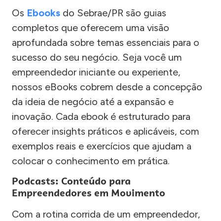
Os
Ebooks
do Sebrae/PR são guias
completos que oferecem uma visão
aprofundada sobre temas essenciais para o
sucesso do seu negócio. Seja você um
empreendedor iniciante ou experiente,
nossos eBooks cobrem desde a concepção
da ideia de negócio até a expansão e
inovação. Cada ebook é estruturado para
oferecer insights práticos e aplicáveis, com
exemplos reais e exercícios que ajudam a
colocar o conhecimento em prática.
Podcasts: Conteúdo para
Empreendedores em Movimento
Com a rotina corrida de um empreendedor,