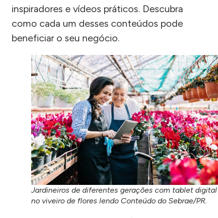
inspiradores e vídeos práticos. Descubra
como cada um desses conteúdos pode
beneficiar o seu negócio.
Jardineiros de diferentes gerações com tablet digital
no viveiro de flores lendo Conteúdo do Sebrae/PR.