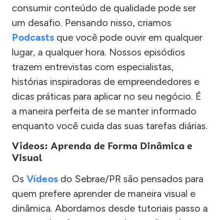
consumir conteúdo de qualidade pode ser
um desafio. Pensando nisso, criamos
Podcasts
que você pode ouvir em qualquer
lugar, a qualquer hora. Nossos episódios
trazem entrevistas com especialistas,
histórias inspiradoras de empreendedores e
dicas práticas para aplicar no seu negócio. É
a maneira perfeita de se manter informado
enquanto você cuida das suas tarefas diárias.
Vídeos: Aprenda de Forma Dinâmica e
Visual
Os
Vídeos
do Sebrae/PR são pensados para
quem prefere aprender de maneira visual e
dinâmica. Abordamos desde tutoriais passo a