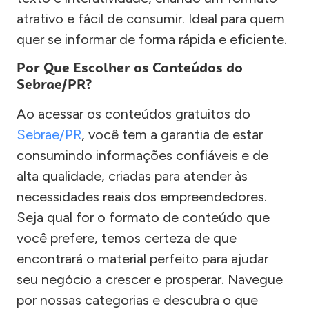
atrativo e fácil de consumir. Ideal para quem
quer se informar de forma rápida e eficiente.
Por Que Escolher os Conteúdos do
Sebrae/PR?
Ao acessar os conteúdos gratuitos do
Sebrae/PR
, você tem a garantia de estar
consumindo informações confiáveis e de
alta qualidade, criadas para atender às
necessidades reais dos empreendedores.
Seja qual for o formato de conteúdo que
você prefere, temos certeza de que
encontrará o material perfeito para ajudar
seu negócio a crescer e prosperar. Navegue
por nossas categorias e descubra o que