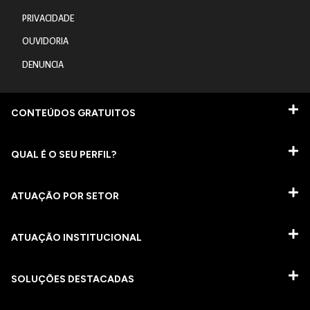
PRIVACIDADE
OUVIDORIA
DENUNCIA
CONTEÚDOS GRATUITOS
QUAL É O SEU PERFIL?
ATUAÇÃO POR SETOR
ATUAÇÃO INSTITUCIONAL
SOLUÇÕES DESTACADAS