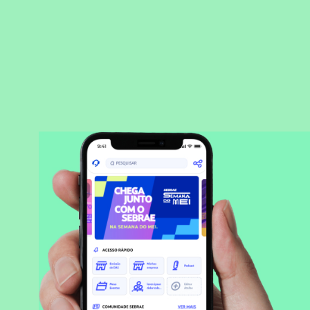
BAIXAR APLICATIVO