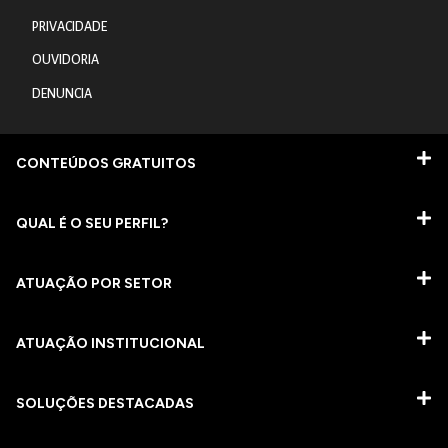
PRIVACIDADE
OUVIDORIA
DENUNCIA
CONTEÚDOS GRATUITOS
QUAL É O SEU PERFIL?
ATUAÇÃO POR SETOR
ATUAÇÃO INSTITUCIONAL
SOLUÇÕES DESTACADAS