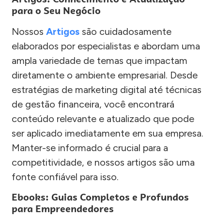
para o Seu Negócio
Nossos
Artigos
são cuidadosamente
elaborados por especialistas e abordam uma
ampla variedade de temas que impactam
diretamente o ambiente empresarial. Desde
estratégias de marketing digital até técnicas
de gestão financeira, você encontrará
conteúdo relevante e atualizado que pode
ser aplicado imediatamente em sua empresa.
Manter-se informado é crucial para a
competitividade, e nossos artigos são uma
fonte confiável para isso.
Ebooks: Guias Completos e Profundos
para Empreendedores