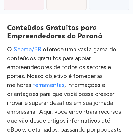
Conteúdos Gratuitos para
Empreendedores do Paraná
O
Sebrae/PR
oferece uma vasta gama de
conteúdos gratuitos para apoiar
empreendedores de todos os setores e
portes. Nosso objetivo é fornecer as
melhores
ferramentas
, informações e
orientações para que você possa crescer,
inovar e superar desafios em sua jornada
empresarial. Aqui, você encontrará recursos
que vão desde artigos informativos até
eBooks detalhados, passando por podcasts