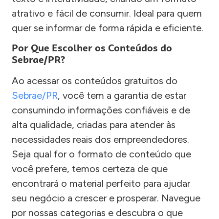
atrativo e fácil de consumir. Ideal para quem
quer se informar de forma rápida e eficiente.
Por Que Escolher os Conteúdos do
Sebrae/PR?
Ao acessar os conteúdos gratuitos do
Sebrae/PR
, você tem a garantia de estar
consumindo informações confiáveis e de
alta qualidade, criadas para atender às
necessidades reais dos empreendedores.
Seja qual for o formato de conteúdo que
você prefere, temos certeza de que
encontrará o material perfeito para ajudar
seu negócio a crescer e prosperar. Navegue
por nossas categorias e descubra o que