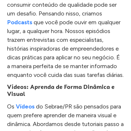
consumir conteúdo de qualidade pode ser
um desafio. Pensando nisso, criamos
Podcasts
que você pode ouvir em qualquer
lugar, a qualquer hora. Nossos episódios
trazem entrevistas com especialistas,
histórias inspiradoras de empreendedores e
dicas práticas para aplicar no seu negócio. É
a maneira perfeita de se manter informado
enquanto você cuida das suas tarefas diárias.
Vídeos: Aprenda de Forma Dinâmica e
Visual
Os
Vídeos
do Sebrae/PR são pensados para
quem prefere aprender de maneira visual e
dinâmica. Abordamos desde tutoriais passo a