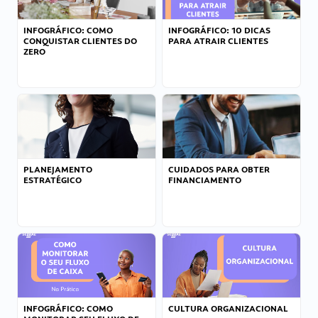
INFOGRÁFICO: COMO
INFOGRÁFICO: 10 DICAS
CONQUISTAR CLIENTES DO
PARA ATRAIR CLIENTES
ZERO
PLANEJAMENTO
CUIDADOS PARA OBTER
ESTRATÉGICO
FINANCIAMENTO
INFOGRÁFICO: COMO
CULTURA ORGANIZACIONAL