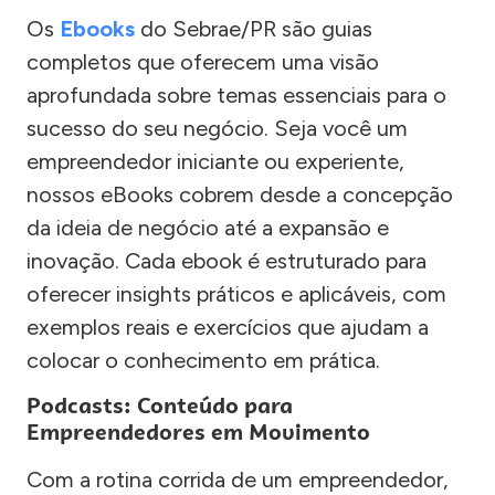
Os
Ebooks
do Sebrae/PR são guias
completos que oferecem uma visão
aprofundada sobre temas essenciais para o
sucesso do seu negócio. Seja você um
empreendedor iniciante ou experiente,
nossos eBooks cobrem desde a concepção
da ideia de negócio até a expansão e
inovação. Cada ebook é estruturado para
oferecer insights práticos e aplicáveis, com
exemplos reais e exercícios que ajudam a
colocar o conhecimento em prática.
Podcasts: Conteúdo para
Empreendedores em Movimento
Com a rotina corrida de um empreendedor,