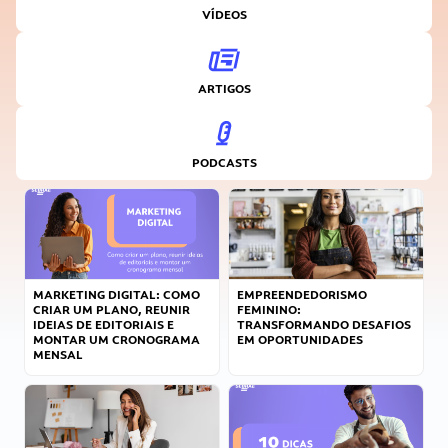
VÍDEOS
ARTIGOS
PODCASTS
MARKETING DIGITAL: COMO
EMPREENDEDORISMO
CRIAR UM PLANO, REUNIR
FEMININO:
IDEIAS DE EDITORIAIS E
TRANSFORMANDO DESAFIOS
MONTAR UM CRONOGRAMA
EM OPORTUNIDADES
MENSAL