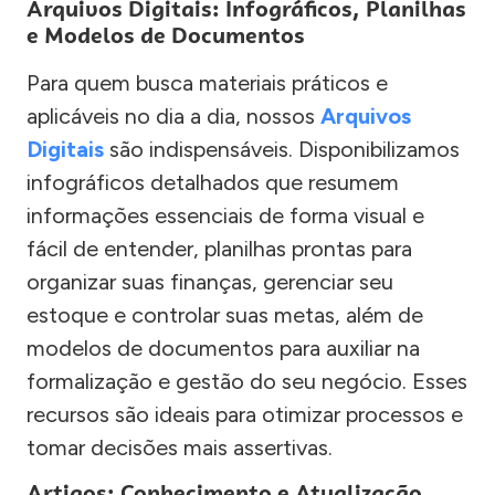
Arquivos Digitais: Infográficos, Planilhas
e Modelos de Documentos
Para quem busca materiais práticos e
aplicáveis no dia a dia, nossos
Arquivos
Digitais
são indispensáveis. Disponibilizamos
infográficos detalhados que resumem
informações essenciais de forma visual e
fácil de entender, planilhas prontas para
organizar suas finanças, gerenciar seu
estoque e controlar suas metas, além de
modelos de documentos para auxiliar na
formalização e gestão do seu negócio. Esses
recursos são ideais para otimizar processos e
tomar decisões mais assertivas.
Artigos: Conhecimento e Atualização