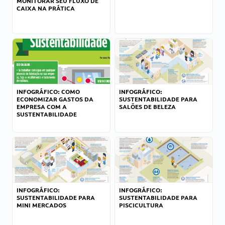
MONITORAR SEU FLUXO DE
CAIXA NA PRÁTICA
INFOGRÁFICO: COMO
INFOGRÁFICO:
ECONOMIZAR GASTOS DA
SUSTENTABILIDADE PARA
EMPRESA COM A
SALÕES DE BELEZA
SUSTENTABILIDADE
INFOGRÁFICO:
INFOGRÁFICO:
SUSTENTABILIDADE PARA
SUSTENTABILIDADE PARA
MINI MERCADOS
PISCICULTURA