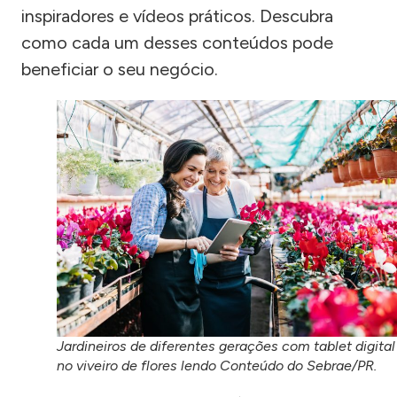
inspiradores e vídeos práticos. Descubra
como cada um desses conteúdos pode
beneficiar o seu negócio.
Jardineiros de diferentes gerações com tablet digital
no viveiro de flores lendo Conteúdo do Sebrae/PR.