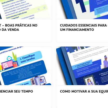
T – BOAS PRÁTICAS NO
CUIDADOS ESSENCIAIS PARA
 DA VENDA
UM FINANCIAMENTO
ENCIAR SEU TEMPO
COMO MOTIVAR A SUA EQUI