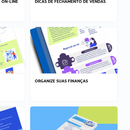
 ON-LINE
DICAS DE FECHAMENTO DE VENDAS
ORGANIZE SUAS FINANÇAS