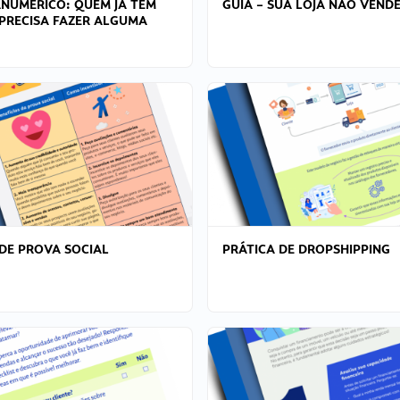
ANÚMERICO: QUEM JÁ TEM
GUIA – SUA LOJA NÃO VENDE
PRECISA FAZER ALGUMA
DE PROVA SOCIAL
PRÁTICA DE DROPSHIPPING