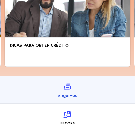
FAÇA A DIFERENÇA: SEJA SUSTENTÁVEL, SEJA
INOVADOR
ARQUIVOS
EBOOKS