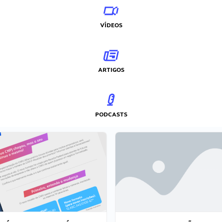
VÍDEOS
ARTIGOS
PODCASTS