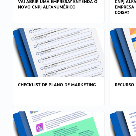
VAI ABRIR UMA EMPRESA? ENTENDA O
CNPJ ALF
NOVO CNPJ ALFANUMÉRICO
EMPRESA 
COISA?
CHECKLIST DE PLANO DE MARKETING
RECURSO 