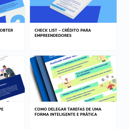
 OBTER
CHECK LIST – CRÉDITO PARA
EMPREENDEDORES
PE
COMO DELEGAR TAREFAS DE UMA
FORMA INTELIGENTE E PRÁTICA