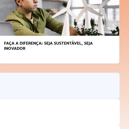
APRENDA A GERENCIAR O SEU TEMPO