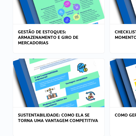
GESTÃO DE ESTOQUES:
CHECKLIS
ARMAZENAMENTO E GIRO DE
MOMENTO
MERCADORIAS
SUSTENTABILIDADE: COMO ELA SE
COMO GER
TORNA UMA VANTAGEM COMPETITIVA