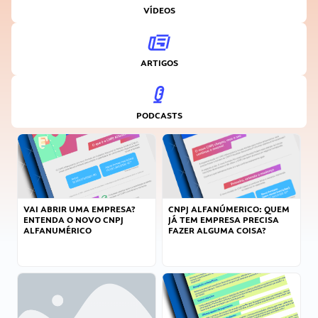
VÍDEOS
ARTIGOS
PODCASTS
VAI ABRIR UMA EMPRESA?
CNPJ ALFANÚMERICO: QUEM
ENTENDA O NOVO CNPJ
JÁ TEM EMPRESA PRECISA
ALFANUMÉRICO
FAZER ALGUMA COISA?