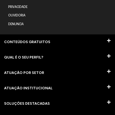
PRIVACIDADE
OUVIDORIA
DENUNCIA
CONTEÚDOS GRATUITOS
QUAL É O SEU PERFIL?
ATUAÇÃO POR SETOR
ATUAÇÃO INSTITUCIONAL
SOLUÇÕES DESTACADAS