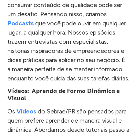
consumir conteúdo de qualidade pode ser
um desafio. Pensando nisso, criamos
Podcasts
que você pode ouvir em qualquer
lugar, a qualquer hora. Nossos episódios
trazem entrevistas com especialistas,
histórias inspiradoras de empreendedores e
dicas práticas para aplicar no seu negócio. É
a maneira perfeita de se manter informado
enquanto você cuida das suas tarefas diárias.
Vídeos: Aprenda de Forma Dinâmica e
Visual
Os
Vídeos
do Sebrae/PR são pensados para
quem prefere aprender de maneira visual e
dinâmica. Abordamos desde tutoriais passo a