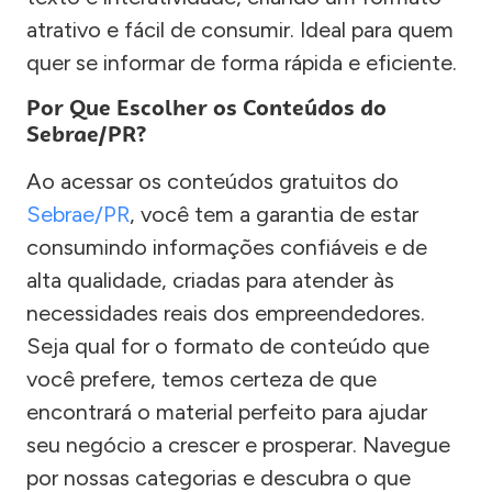
atrativo e fácil de consumir. Ideal para quem
quer se informar de forma rápida e eficiente.
Por Que Escolher os Conteúdos do
Sebrae/PR?
Ao acessar os conteúdos gratuitos do
Sebrae/PR
, você tem a garantia de estar
consumindo informações confiáveis e de
alta qualidade, criadas para atender às
necessidades reais dos empreendedores.
Seja qual for o formato de conteúdo que
você prefere, temos certeza de que
encontrará o material perfeito para ajudar
seu negócio a crescer e prosperar. Navegue
por nossas categorias e descubra o que