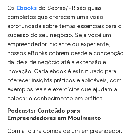
Os
Ebooks
do Sebrae/PR são guias
completos que oferecem uma visão
aprofundada sobre temas essenciais para o
sucesso do seu negócio. Seja você um
empreendedor iniciante ou experiente,
nossos eBooks cobrem desde a concepção
da ideia de negócio até a expansão e
inovação. Cada ebook é estruturado para
oferecer insights práticos e aplicáveis, com
exemplos reais e exercícios que ajudam a
colocar o conhecimento em prática.
Podcasts: Conteúdo para
Empreendedores em Movimento
Com a rotina corrida de um empreendedor,