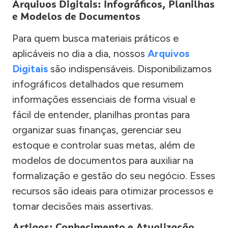
Arquivos Digitais: Infográficos, Planilhas
e Modelos de Documentos
Para quem busca materiais práticos e
aplicáveis no dia a dia, nossos
Arquivos
Digitais
são indispensáveis. Disponibilizamos
infográficos detalhados que resumem
informações essenciais de forma visual e
fácil de entender, planilhas prontas para
organizar suas finanças, gerenciar seu
estoque e controlar suas metas, além de
modelos de documentos para auxiliar na
formalização e gestão do seu negócio. Esses
recursos são ideais para otimizar processos e
tomar decisões mais assertivas.
Artigos: Conhecimento e Atualização