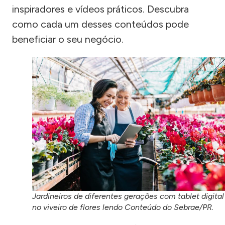
inspiradores e vídeos práticos. Descubra
como cada um desses conteúdos pode
beneficiar o seu negócio.
Jardineiros de diferentes gerações com tablet digital
no viveiro de flores lendo Conteúdo do Sebrae/PR.