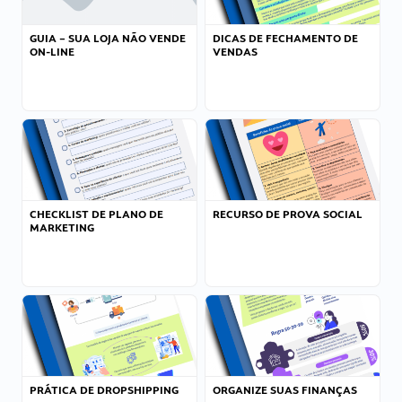
GUIA – SUA LOJA NÃO VENDE
DICAS DE FECHAMENTO DE
ON-LINE
VENDAS
CHECKLIST DE PLANO DE
RECURSO DE PROVA SOCIAL
MARKETING
PRÁTICA DE DROPSHIPPING
ORGANIZE SUAS FINANÇAS