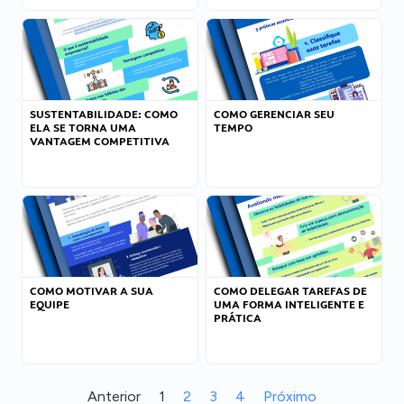
SUSTENTABILIDADE: COMO
COMO GERENCIAR SEU
ELA SE TORNA UMA
TEMPO
VANTAGEM COMPETITIVA
COMO MOTIVAR A SUA
COMO DELEGAR TAREFAS DE
EQUIPE
UMA FORMA INTELIGENTE E
PRÁTICA
Anterior
1
2
3
4
Próximo