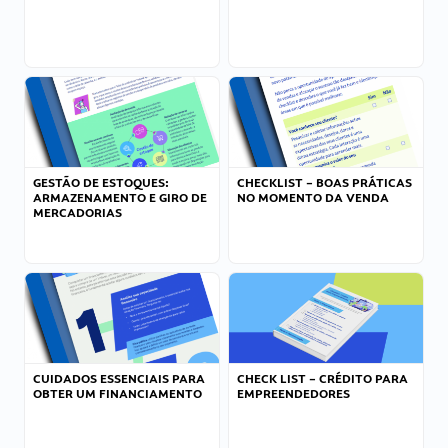
GESTÃO DE ESTOQUES:
CHECKLIST – BOAS PRÁTICAS
ARMAZENAMENTO E GIRO DE
NO MOMENTO DA VENDA
MERCADORIAS
CUIDADOS ESSENCIAIS PARA
CHECK LIST – CRÉDITO PARA
OBTER UM FINANCIAMENTO
EMPREENDEDORES