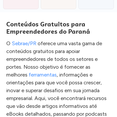
Conteúdos Gratuitos para
Empreendedores do Paraná
O
Sebrae/PR
oferece uma vasta gama de
conteúdos gratuitos para apoiar
empreendedores de todos os setores e
portes. Nosso objetivo é fornecer as
melhores
ferramentas
, informações e
orientações para que você possa crescer,
inovar e superar desafios em sua jornada
empresarial. Aqui, você encontrará recursos
que vão desde artigos informativos até
eBooks detalhados, passando por podcasts