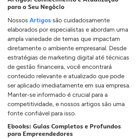
para o Seu Negócio
Nossos
Artigos
são cuidadosamente
elaborados por especialistas e abordam uma
ampla variedade de temas que impactam
diretamente o ambiente empresarial. Desde
estratégias de marketing digital até técnicas
de gestão financeira, você encontrará
conteúdo relevante e atualizado que pode
ser aplicado imediatamente em sua empresa.
Manter-se informado é crucial para a
competitividade, e nossos artigos são uma
fonte confiável para isso.
Ebooks: Guias Completos e Profundos
para Empreendedores