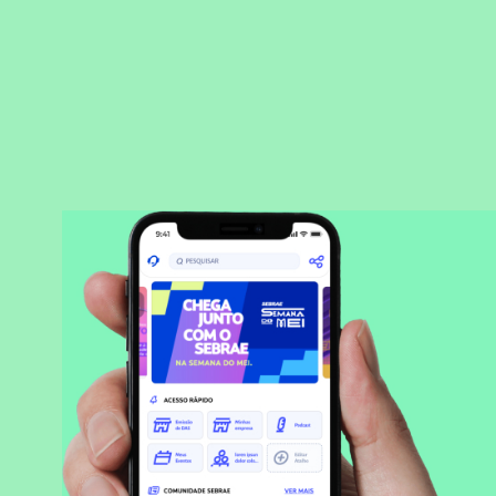
BAIXAR APLICATIVO