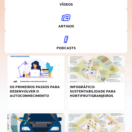
VÍDEOS
ARTIGOS
PODCASTS
OS PRIMEIROS PASSOS PARA
INFOGRÁFICO:
DESENVOLVER O
SUSTENTABILIDADE PARA
AUTOCONHECIMENTO
HORTIFRUTIGRANJEIROS