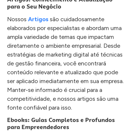
para o Seu Negócio
Nossos
Artigos
são cuidadosamente
elaborados por especialistas e abordam uma
ampla variedade de temas que impactam
diretamente o ambiente empresarial. Desde
estratégias de marketing digital até técnicas
de gestão financeira, você encontrará
conteúdo relevante e atualizado que pode
ser aplicado imediatamente em sua empresa.
Manter-se informado é crucial para a
competitividade, e nossos artigos são uma
fonte confiável para isso.
Ebooks: Guias Completos e Profundos
para Empreendedores