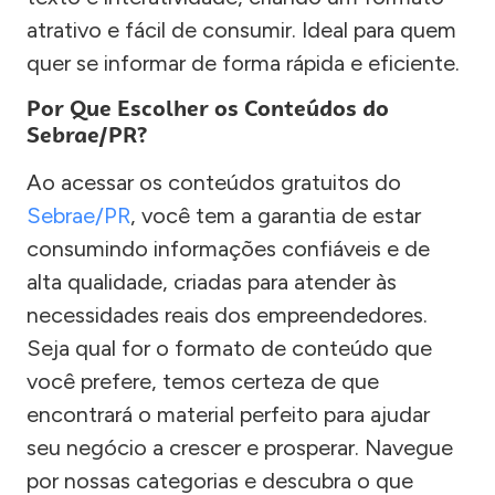
atrativo e fácil de consumir. Ideal para quem
quer se informar de forma rápida e eficiente.
Por Que Escolher os Conteúdos do
Sebrae/PR?
Ao acessar os conteúdos gratuitos do
Sebrae/PR
, você tem a garantia de estar
consumindo informações confiáveis e de
alta qualidade, criadas para atender às
necessidades reais dos empreendedores.
Seja qual for o formato de conteúdo que
você prefere, temos certeza de que
encontrará o material perfeito para ajudar
seu negócio a crescer e prosperar. Navegue
por nossas categorias e descubra o que