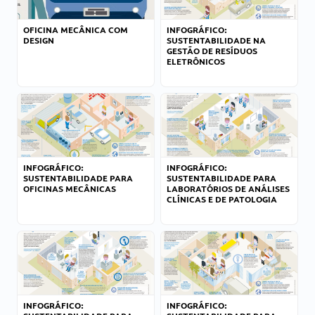
OFICINA MECÂNICA COM
INFOGRÁFICO:
DESIGN
SUSTENTABILIDADE NA
GESTÃO DE RESÍDUOS
ELETRÔNICOS
INFOGRÁFICO:
INFOGRÁFICO:
SUSTENTABILIDADE PARA
SUSTENTABILIDADE PARA
OFICINAS MECÂNICAS
LABORATÓRIOS DE ANÁLISES
CLÍNICAS E DE PATOLOGIA
INFOGRÁFICO:
INFOGRÁFICO: