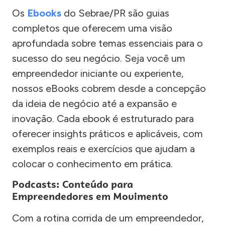
Os
Ebooks
do Sebrae/PR são guias
completos que oferecem uma visão
aprofundada sobre temas essenciais para o
sucesso do seu negócio. Seja você um
empreendedor iniciante ou experiente,
nossos eBooks cobrem desde a concepção
da ideia de negócio até a expansão e
inovação. Cada ebook é estruturado para
oferecer insights práticos e aplicáveis, com
exemplos reais e exercícios que ajudam a
colocar o conhecimento em prática.
Podcasts: Conteúdo para
Empreendedores em Movimento
Com a rotina corrida de um empreendedor,