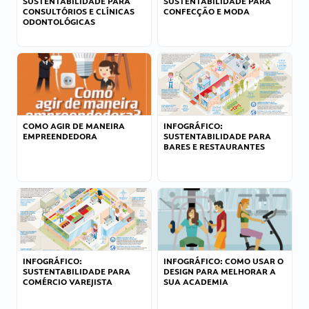
SUSTENTABILIDADE PARA
SUSTENTABILIDADE PARA
CONSULTÓRIOS E CLÍNICAS
CONFECÇÃO E MODA
ODONTOLÓGICAS
COMO AGIR DE MANEIRA
INFOGRÁFICO:
EMPREENDEDORA
SUSTENTABILIDADE PARA
BARES E RESTAURANTES
INFOGRÁFICO:
INFOGRÁFICO: COMO USAR O
SUSTENTABILIDADE PARA
DESIGN PARA MELHORAR A
COMÉRCIO VAREJISTA
SUA ACADEMIA