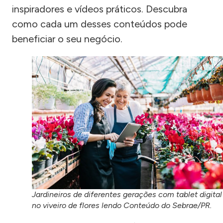
inspiradores e vídeos práticos. Descubra
como cada um desses conteúdos pode
beneficiar o seu negócio.
Jardineiros de diferentes gerações com tablet digital
no viveiro de flores lendo Conteúdo do Sebrae/PR.