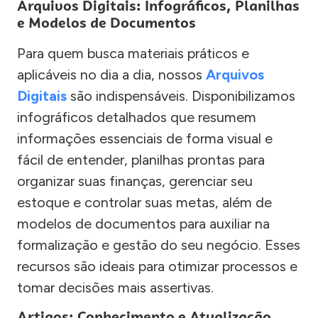
Arquivos Digitais: Infográficos, Planilhas
e Modelos de Documentos
Para quem busca materiais práticos e
aplicáveis no dia a dia, nossos
Arquivos
Digitais
são indispensáveis. Disponibilizamos
infográficos detalhados que resumem
informações essenciais de forma visual e
fácil de entender, planilhas prontas para
organizar suas finanças, gerenciar seu
estoque e controlar suas metas, além de
modelos de documentos para auxiliar na
formalização e gestão do seu negócio. Esses
recursos são ideais para otimizar processos e
tomar decisões mais assertivas.
Artigos: Conhecimento e Atualização