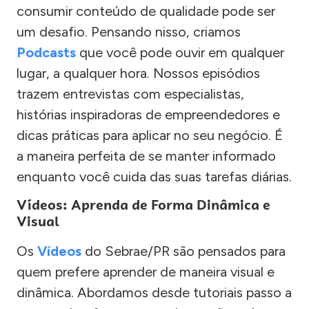
consumir conteúdo de qualidade pode ser
um desafio. Pensando nisso, criamos
Podcasts
que você pode ouvir em qualquer
lugar, a qualquer hora. Nossos episódios
trazem entrevistas com especialistas,
histórias inspiradoras de empreendedores e
dicas práticas para aplicar no seu negócio. É
a maneira perfeita de se manter informado
enquanto você cuida das suas tarefas diárias.
Vídeos: Aprenda de Forma Dinâmica e
Visual
Os
Vídeos
do Sebrae/PR são pensados para
quem prefere aprender de maneira visual e
dinâmica. Abordamos desde tutoriais passo a