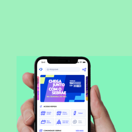
BAIXAR APLICATIVO