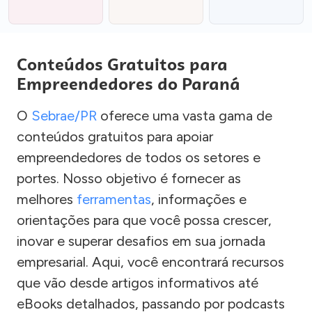
Conteúdos Gratuitos para
Empreendedores do Paraná
O
Sebrae/PR
oferece uma vasta gama de
conteúdos gratuitos para apoiar
empreendedores de todos os setores e
portes. Nosso objetivo é fornecer as
melhores
ferramentas
, informações e
orientações para que você possa crescer,
inovar e superar desafios em sua jornada
empresarial. Aqui, você encontrará recursos
que vão desde artigos informativos até
eBooks detalhados, passando por podcasts