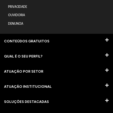
PRIVACIDADE
OUVIDORIA
DENUNCIA
CONTEÚDOS GRATUITOS
QUAL É O SEU PERFIL?
ATUAÇÃO POR SETOR
ATUAÇÃO INSTITUCIONAL
SOLUÇÕES DESTACADAS