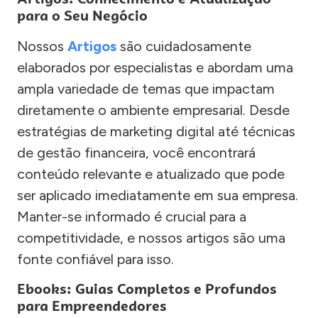
para o Seu Negócio
Nossos
Artigos
são cuidadosamente
elaborados por especialistas e abordam uma
ampla variedade de temas que impactam
diretamente o ambiente empresarial. Desde
estratégias de marketing digital até técnicas
de gestão financeira, você encontrará
conteúdo relevante e atualizado que pode
ser aplicado imediatamente em sua empresa.
Manter-se informado é crucial para a
competitividade, e nossos artigos são uma
fonte confiável para isso.
Ebooks: Guias Completos e Profundos
para Empreendedores