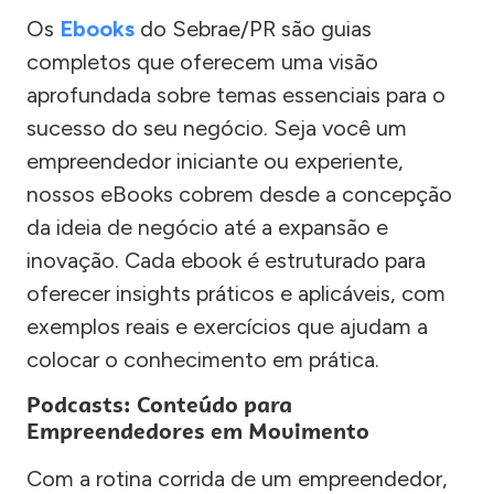
Os
Ebooks
do Sebrae/PR são guias
completos que oferecem uma visão
aprofundada sobre temas essenciais para o
sucesso do seu negócio. Seja você um
empreendedor iniciante ou experiente,
nossos eBooks cobrem desde a concepção
da ideia de negócio até a expansão e
inovação. Cada ebook é estruturado para
oferecer insights práticos e aplicáveis, com
exemplos reais e exercícios que ajudam a
colocar o conhecimento em prática.
Podcasts: Conteúdo para
Empreendedores em Movimento
Com a rotina corrida de um empreendedor,