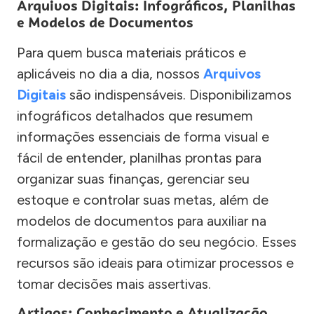
Arquivos Digitais: Infográficos, Planilhas
e Modelos de Documentos
Para quem busca materiais práticos e
aplicáveis no dia a dia, nossos
Arquivos
Digitais
são indispensáveis. Disponibilizamos
infográficos detalhados que resumem
informações essenciais de forma visual e
fácil de entender, planilhas prontas para
organizar suas finanças, gerenciar seu
estoque e controlar suas metas, além de
modelos de documentos para auxiliar na
formalização e gestão do seu negócio. Esses
recursos são ideais para otimizar processos e
tomar decisões mais assertivas.
Artigos: Conhecimento e Atualização