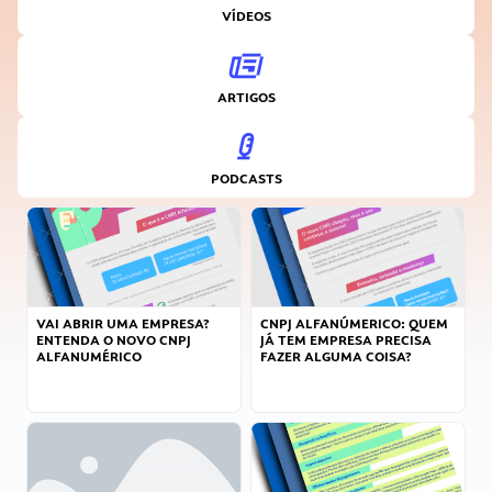
VÍDEOS
ARTIGOS
PODCASTS
VAI ABRIR UMA EMPRESA?
CNPJ ALFANÚMERICO: QUEM
ENTENDA O NOVO CNPJ
JÁ TEM EMPRESA PRECISA
ALFANUMÉRICO
FAZER ALGUMA COISA?