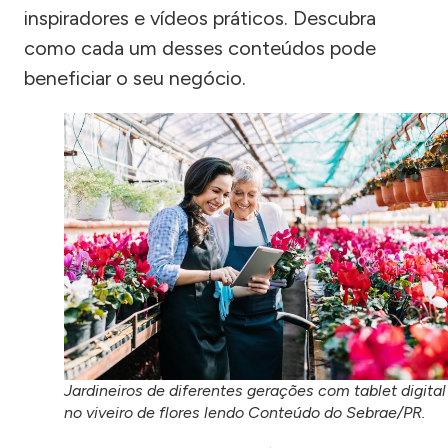
inspiradores e vídeos práticos. Descubra
como cada um desses conteúdos pode
beneficiar o seu negócio.
Jardineiros de diferentes gerações com tablet digital
no viveiro de flores lendo Conteúdo do Sebrae/PR.