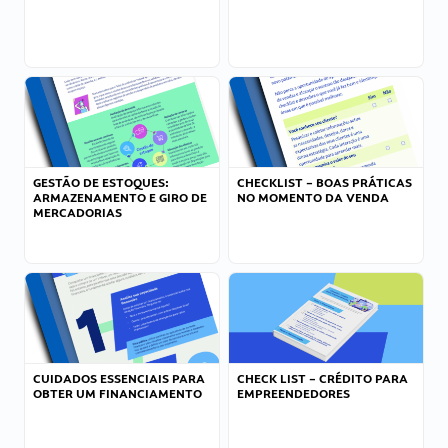
GESTÃO DE ESTOQUES:
CHECKLIST – BOAS PRÁTICAS
ARMAZENAMENTO E GIRO DE
NO MOMENTO DA VENDA
MERCADORIAS
CUIDADOS ESSENCIAIS PARA
CHECK LIST – CRÉDITO PARA
OBTER UM FINANCIAMENTO
EMPREENDEDORES