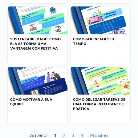
SUSTENTABILIDADE: COMO
COMO GERENCIAR SEU
ELA SE TORNA UMA
TEMPO
VANTAGEM COMPETITIVA
COMO MOTIVAR A SUA
COMO DELEGAR TAREFAS DE
EQUIPE
UMA FORMA INTELIGENTE E
PRÁTICA
Anterior
1
2
3
4
Próximo