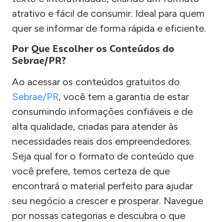
atrativo e fácil de consumir. Ideal para quem
quer se informar de forma rápida e eficiente.
Por Que Escolher os Conteúdos do
Sebrae/PR?
Ao acessar os conteúdos gratuitos do
Sebrae/PR
, você tem a garantia de estar
consumindo informações confiáveis e de
alta qualidade, criadas para atender às
necessidades reais dos empreendedores.
Seja qual for o formato de conteúdo que
você prefere, temos certeza de que
encontrará o material perfeito para ajudar
seu negócio a crescer e prosperar. Navegue
por nossas categorias e descubra o que