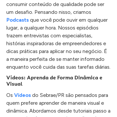
consumir conteúdo de qualidade pode ser
um desafio. Pensando nisso, criamos
Podcasts
que você pode ouvir em qualquer
lugar, a qualquer hora. Nossos episódios
trazem entrevistas com especialistas,
histórias inspiradoras de empreendedores e
dicas práticas para aplicar no seu negócio. É
a maneira perfeita de se manter informado
enquanto você cuida das suas tarefas diárias.
Vídeos: Aprenda de Forma Dinâmica e
Visual
Os
Vídeos
do Sebrae/PR são pensados para
quem prefere aprender de maneira visual e
dinâmica. Abordamos desde tutoriais passo a