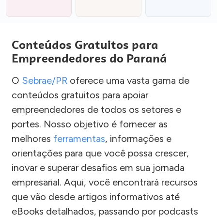
Conteúdos Gratuitos para
Empreendedores do Paraná
O
Sebrae/PR
oferece uma vasta gama de
conteúdos gratuitos para apoiar
empreendedores de todos os setores e
portes. Nosso objetivo é fornecer as
melhores
ferramentas
, informações e
orientações para que você possa crescer,
inovar e superar desafios em sua jornada
empresarial. Aqui, você encontrará recursos
que vão desde artigos informativos até
eBooks detalhados, passando por podcasts