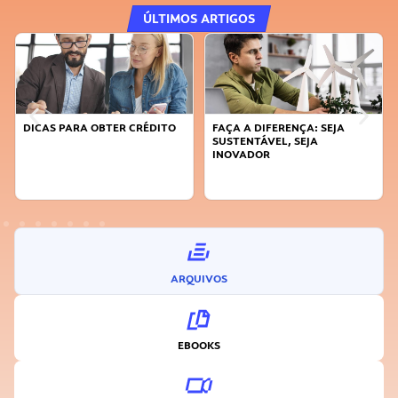
ÚLTIMOS ARTIGOS
DICAS PARA OBTER CRÉDITO
FAÇA A DIFERENÇA: SEJA
SUSTENTÁVEL, SEJA
INOVADOR
ARQUIVOS
EBOOKS