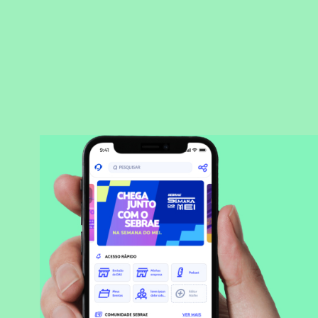
BAIXAR APLICATIVO