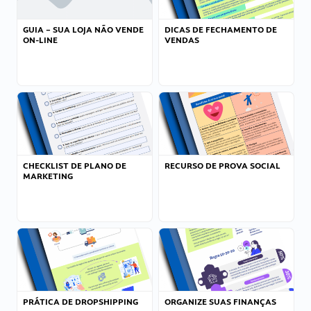
GUIA – SUA LOJA NÃO VENDE
DICAS DE FECHAMENTO DE
ON-LINE
VENDAS
CHECKLIST DE PLANO DE
RECURSO DE PROVA SOCIAL
MARKETING
PRÁTICA DE DROPSHIPPING
ORGANIZE SUAS FINANÇAS