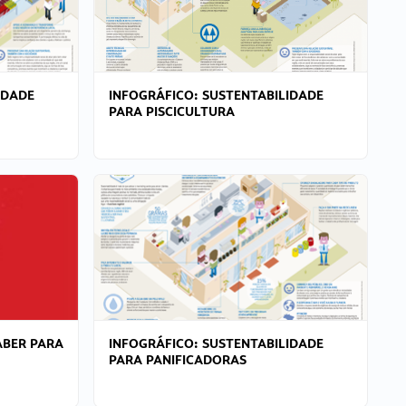
IDADE
INFOGRÁFICO: SUSTENTABILIDADE
PARA PISCICULTURA
ABER PARA
INFOGRÁFICO: SUSTENTABILIDADE
PARA PANIFICADORAS