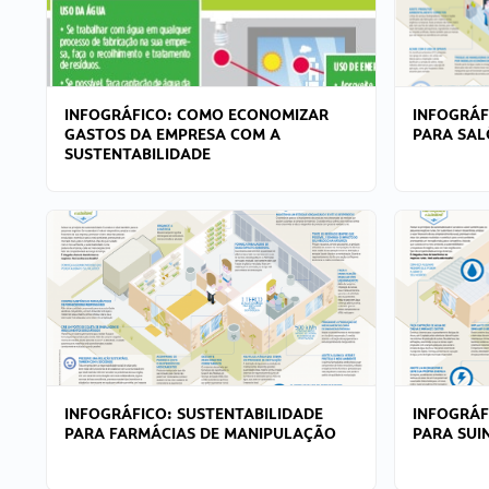
INFOGRÁFICO: COMO ECONOMIZAR
INFOGRÁF
GASTOS DA EMPRESA COM A
PARA SAL
SUSTENTABILIDADE
INFOGRÁFICO: SUSTENTABILIDADE
INFOGRÁF
PARA FARMÁCIAS DE MANIPULAÇÃO
PARA SUI