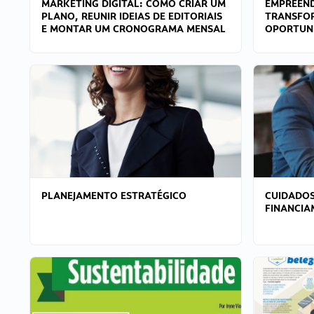
MARKETING DIGITAL: COMO CRIAR UM
EMPREEND
PLANO, REUNIR IDEIAS DE EDITORIAIS
TRANSFO
E MONTAR UM CRONOGRAMA MENSAL
OPORTUN
PLANEJAMENTO ESTRATÉGICO
CUIDADOS
FINANCI