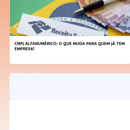
CNPJ ALFANUMÉRICO: O QUE MUDA PARA QUEM JÁ TEM
EMPRESA?