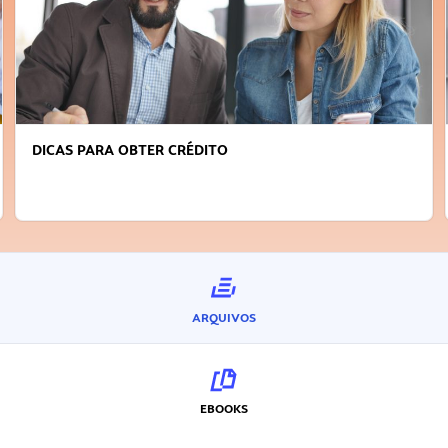
DICAS PARA OBTER CRÉDITO
ARQUIVOS
EBOOKS