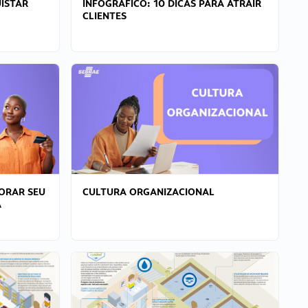
ISTAR
INFOGRÁFICO: 10 DICAS PARA ATRAIR
CLIENTES
ORAR SEU
CULTURA ORGANIZACIONAL
A