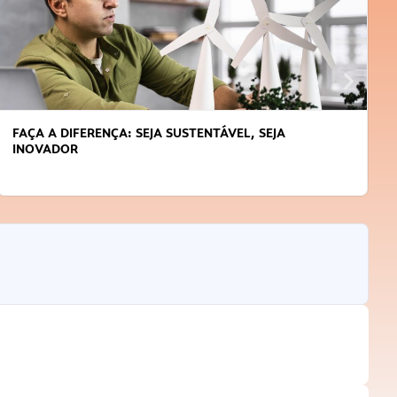
FAÇA A DIFERENÇA: SEJA SUSTENTÁVEL, SEJA
INOVADOR