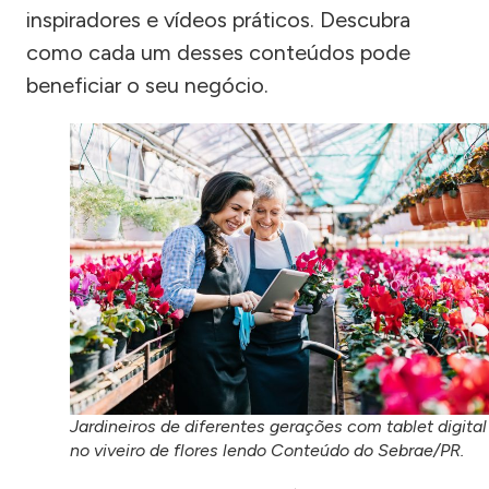
inspiradores e vídeos práticos. Descubra
como cada um desses conteúdos pode
beneficiar o seu negócio.
Jardineiros de diferentes gerações com tablet digital
no viveiro de flores lendo Conteúdo do Sebrae/PR.