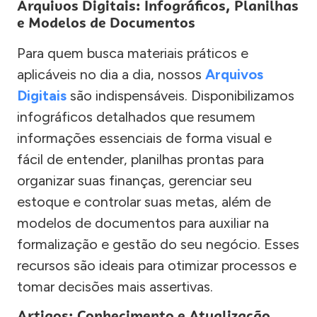
Arquivos Digitais: Infográficos, Planilhas
e Modelos de Documentos
Para quem busca materiais práticos e
aplicáveis no dia a dia, nossos
Arquivos
Digitais
são indispensáveis. Disponibilizamos
infográficos detalhados que resumem
informações essenciais de forma visual e
fácil de entender, planilhas prontas para
organizar suas finanças, gerenciar seu
estoque e controlar suas metas, além de
modelos de documentos para auxiliar na
formalização e gestão do seu negócio. Esses
recursos são ideais para otimizar processos e
tomar decisões mais assertivas.
Artigos: Conhecimento e Atualização