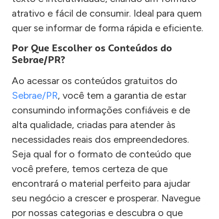
atrativo e fácil de consumir. Ideal para quem
quer se informar de forma rápida e eficiente.
Por Que Escolher os Conteúdos do
Sebrae/PR?
Ao acessar os conteúdos gratuitos do
Sebrae/PR
, você tem a garantia de estar
consumindo informações confiáveis e de
alta qualidade, criadas para atender às
necessidades reais dos empreendedores.
Seja qual for o formato de conteúdo que
você prefere, temos certeza de que
encontrará o material perfeito para ajudar
seu negócio a crescer e prosperar. Navegue
por nossas categorias e descubra o que