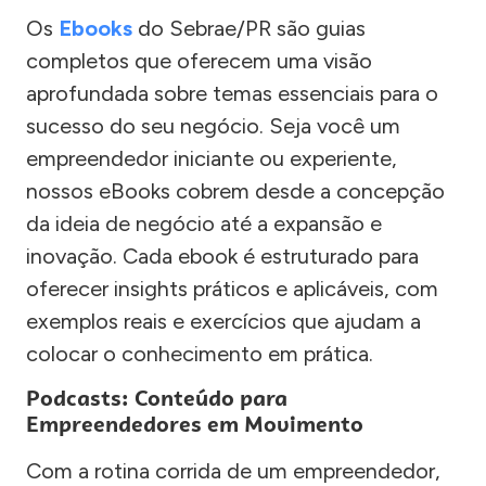
Os
Ebooks
do Sebrae/PR são guias
completos que oferecem uma visão
aprofundada sobre temas essenciais para o
sucesso do seu negócio. Seja você um
empreendedor iniciante ou experiente,
nossos eBooks cobrem desde a concepção
da ideia de negócio até a expansão e
inovação. Cada ebook é estruturado para
oferecer insights práticos e aplicáveis, com
exemplos reais e exercícios que ajudam a
colocar o conhecimento em prática.
Podcasts: Conteúdo para
Empreendedores em Movimento
Com a rotina corrida de um empreendedor,