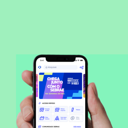
BAIXAR APLICATIVO