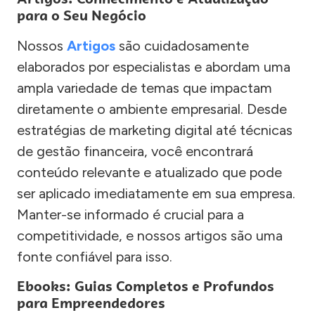
para o Seu Negócio
Nossos
Artigos
são cuidadosamente
elaborados por especialistas e abordam uma
ampla variedade de temas que impactam
diretamente o ambiente empresarial. Desde
estratégias de marketing digital até técnicas
de gestão financeira, você encontrará
conteúdo relevante e atualizado que pode
ser aplicado imediatamente em sua empresa.
Manter-se informado é crucial para a
competitividade, e nossos artigos são uma
fonte confiável para isso.
Ebooks: Guias Completos e Profundos
para Empreendedores