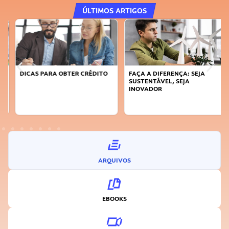
ÚLTIMOS ARTIGOS
DICAS PARA OBTER CRÉDITO
FAÇA A DIFERENÇA: SEJA
SUSTENTÁVEL, SEJA
INOVADOR
ARQUIVOS
EBOOKS