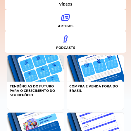
VÍDEOS
ARTIGOS
PODCASTS
TENDÊNCIAS DO FUTURO
COMPRA E VENDA FORA DO
PARA O CRESCIMENTO DO
BRASIL
SEU NEGÓCIO