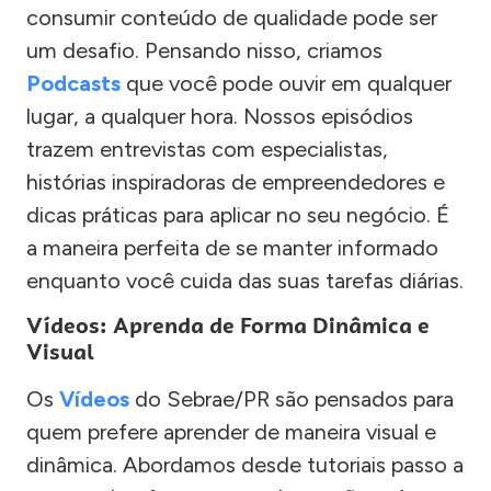
consumir conteúdo de qualidade pode ser
um desafio. Pensando nisso, criamos
Podcasts
que você pode ouvir em qualquer
lugar, a qualquer hora. Nossos episódios
trazem entrevistas com especialistas,
histórias inspiradoras de empreendedores e
dicas práticas para aplicar no seu negócio. É
a maneira perfeita de se manter informado
enquanto você cuida das suas tarefas diárias.
Vídeos: Aprenda de Forma Dinâmica e
Visual
Os
Vídeos
do Sebrae/PR são pensados para
quem prefere aprender de maneira visual e
dinâmica. Abordamos desde tutoriais passo a