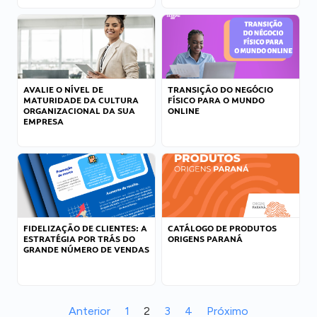
AVALIE O NÍVEL DE
TRANSIÇÃO DO NEGÓCIO
MATURIDADE DA CULTURA
FÍSICO PARA O MUNDO
ORGANIZACIONAL DA SUA
ONLINE
EMPRESA
FIDELIZAÇÃO DE CLIENTES: A
CATÁLOGO DE PRODUTOS
ESTRATÉGIA POR TRÁS DO
ORIGENS PARANÁ
GRANDE NÚMERO DE VENDAS
Anterior
1
2
3
4
Próximo