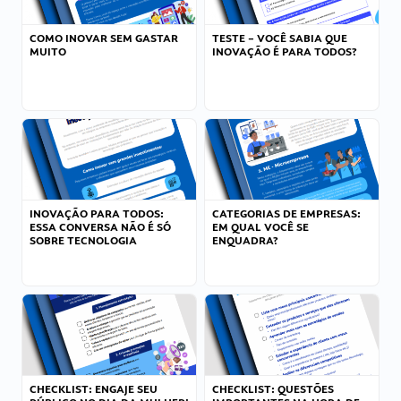
COMO INOVAR SEM GASTAR
TESTE – VOCÊ SABIA QUE
MUITO
INOVAÇÃO É PARA TODOS?
INOVAÇÃO PARA TODOS:
CATEGORIAS DE EMPRESAS:
ESSA CONVERSA NÃO É SÓ
EM QUAL VOCÊ SE
SOBRE TECNOLOGIA
ENQUADRA?
CHECKLIST: ENGAJE SEU
CHECKLIST: QUESTÕES