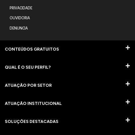
PRIVACIDADE
OUVIDORIA
DENUNCIA
CONTEÚDOS GRATUITOS
QUAL É O SEU PERFIL?
ATUAÇÃO POR SETOR
ATUAÇÃO INSTITUCIONAL
SOLUÇÕES DESTACADAS