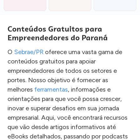
Conteúdos Gratuitos para
Empreendedores do Paraná
O
Sebrae/PR
oferece uma vasta gama de
conteúdos gratuitos para apoiar
empreendedores de todos os setores e
portes. Nosso objetivo é fornecer as
melhores
ferramentas
, informações e
orientações para que você possa crescer,
inovar e superar desafios em sua jornada
empresarial. Aqui, você encontrará recursos
que vão desde artigos informativos até
eBooks detalhados, passando por podcasts