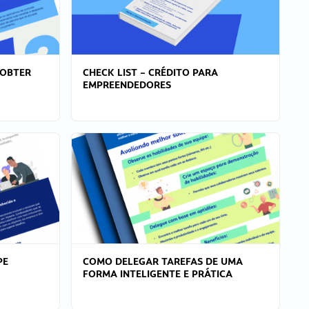
 OBTER
CHECK LIST – CRÉDITO PARA
EMPREENDEDORES
PE
COMO DELEGAR TAREFAS DE UMA
FORMA INTELIGENTE E PRÁTICA