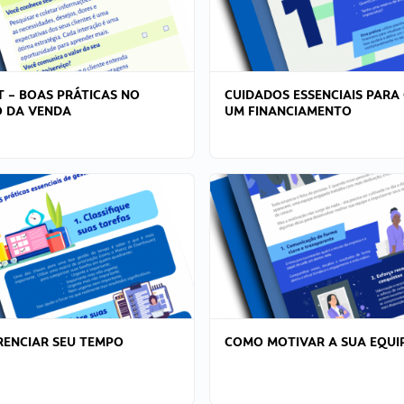
T – BOAS PRÁTICAS NO
CUIDADOS ESSENCIAIS PARA
 DA VENDA
UM FINANCIAMENTO
ENCIAR SEU TEMPO
COMO MOTIVAR A SUA EQUI