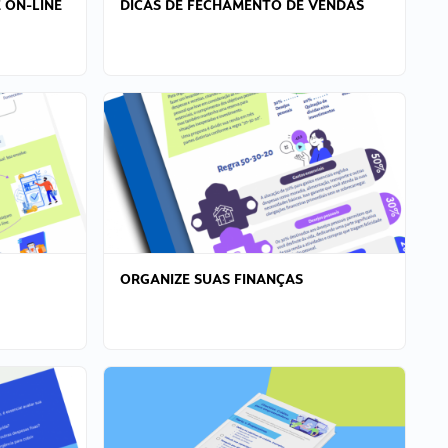
 ON-LINE
DICAS DE FECHAMENTO DE VENDAS
ORGANIZE SUAS FINANÇAS