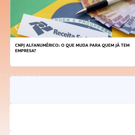
CNPJ ALFANUMÉRICO: O QUE MUDA PARA QUEM JÁ TEM
EMPRESA?