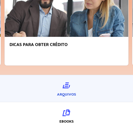
DICAS PARA OBTER CRÉDITO
ARQUIVOS
EBOOKS