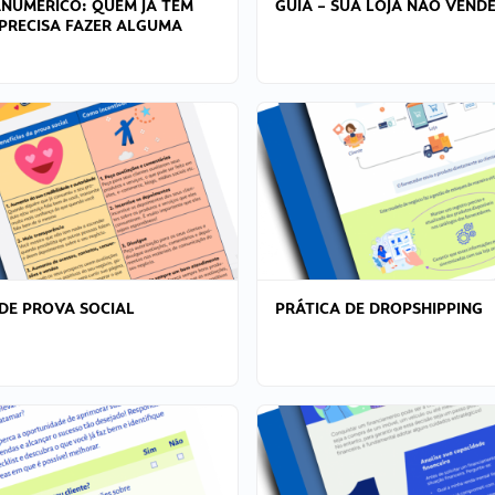
ANÚMERICO: QUEM JÁ TEM
GUIA – SUA LOJA NÃO VENDE
PRECISA FAZER ALGUMA
DE PROVA SOCIAL
PRÁTICA DE DROPSHIPPING