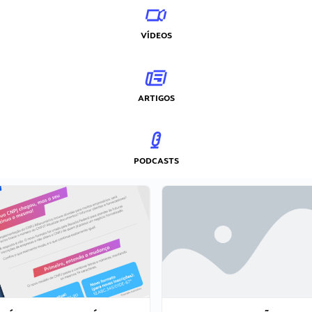
VÍDEOS
ARTIGOS
PODCASTS