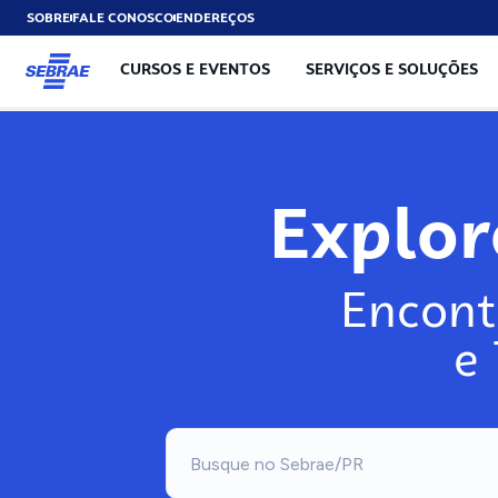
SOBRE
FALE CONOSCO
ENDEREÇOS
CURSOS E EVENTOS
SERVIÇOS E SOLUÇÕES
Explo
Encont
e