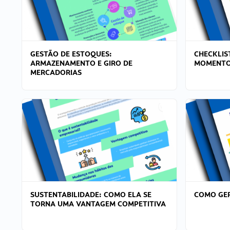
GESTÃO DE ESTOQUES:
CHECKLIS
ARMAZENAMENTO E GIRO DE
MOMENTO
MERCADORIAS
SUSTENTABILIDADE: COMO ELA SE
COMO GER
TORNA UMA VANTAGEM COMPETITIVA