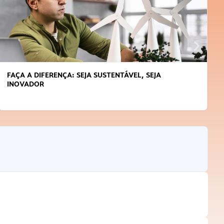
FAÇA A DIFERENÇA: SEJA SUSTENTÁVEL, SEJA
INOVADOR