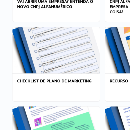
VAI ABRIR UMA EMPRESA? ENTENDA O
CNPJ ALF
NOVO CNPJ ALFANUMÉRICO
EMPRESA 
COISA?
CHECKLIST DE PLANO DE MARKETING
RECURSO 