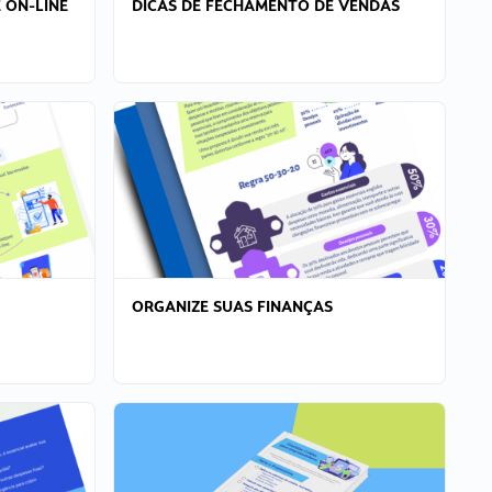
 ON-LINE
DICAS DE FECHAMENTO DE VENDAS
ORGANIZE SUAS FINANÇAS