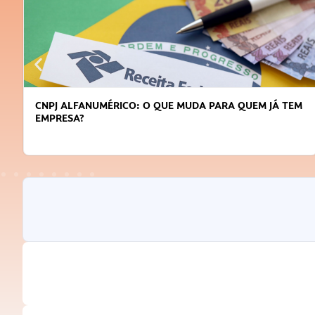
CNPJ ALFANUMÉRICO: O QUE MUDA PARA QUEM JÁ TEM
EMPRESA?