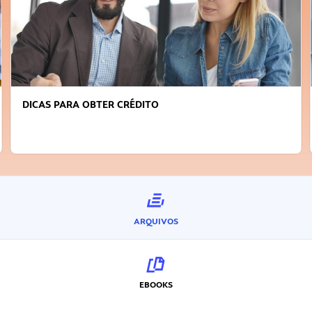
DICAS PARA OBTER CRÉDITO
ARQUIVOS
EBOOKS