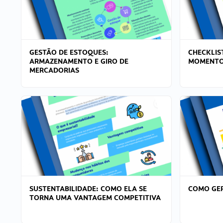
GESTÃO DE ESTOQUES:
CHECKLIS
ARMAZENAMENTO E GIRO DE
MOMENTO
MERCADORIAS
SUSTENTABILIDADE: COMO ELA SE
COMO GER
TORNA UMA VANTAGEM COMPETITIVA