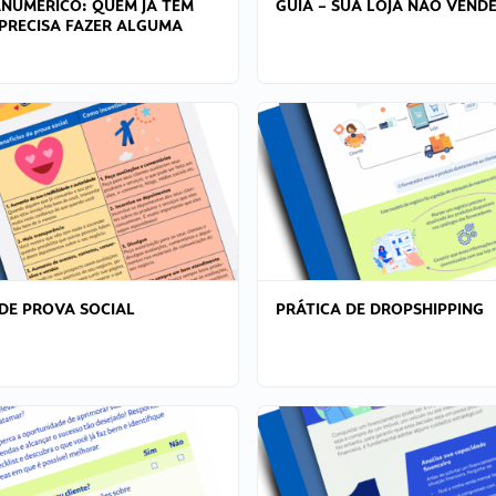
ANÚMERICO: QUEM JÁ TEM
GUIA – SUA LOJA NÃO VENDE
PRECISA FAZER ALGUMA
DE PROVA SOCIAL
PRÁTICA DE DROPSHIPPING