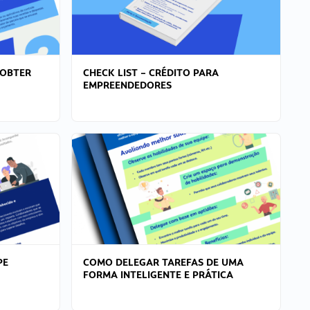
 OBTER
CHECK LIST – CRÉDITO PARA
EMPREENDEDORES
PE
COMO DELEGAR TAREFAS DE UMA
FORMA INTELIGENTE E PRÁTICA