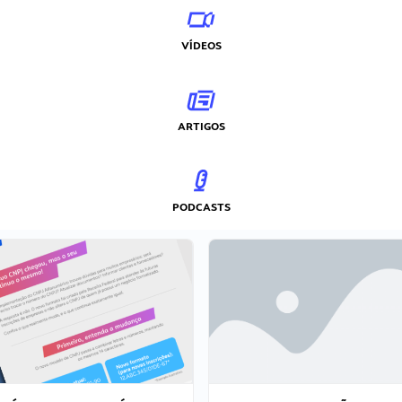
VÍDEOS
ARTIGOS
PODCASTS