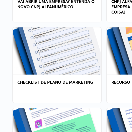
VAI ABRIR UMA EMPRESA? ENTENDA O
CNPJ ALF
NOVO CNPJ ALFANUMÉRICO
EMPRESA 
COISA?
CHECKLIST DE PLANO DE MARKETING
RECURSO 