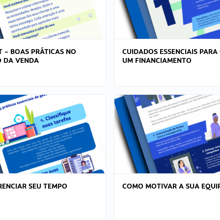
T – BOAS PRÁTICAS NO
CUIDADOS ESSENCIAIS PARA
 DA VENDA
UM FINANCIAMENTO
ENCIAR SEU TEMPO
COMO MOTIVAR A SUA EQUI