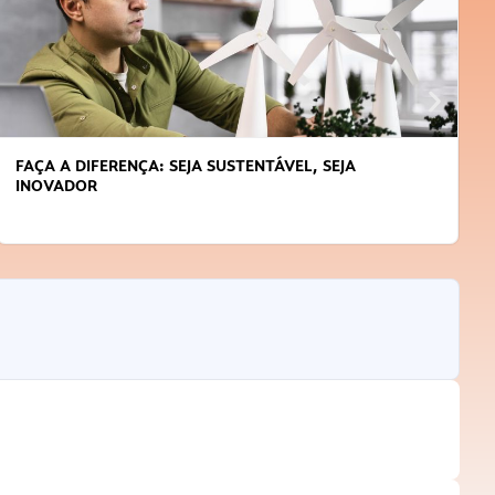
FAÇA A DIFERENÇA: SEJA SUSTENTÁVEL, SEJA
INOVADOR