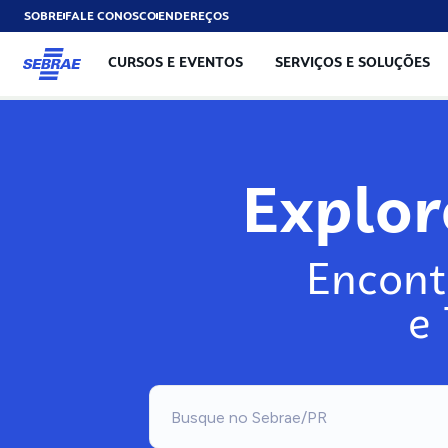
SOBRE
FALE CONOSCO
ENDEREÇOS
CURSOS E EVENTOS
SERVIÇOS E SOLUÇÕES
Explo
Encont
e