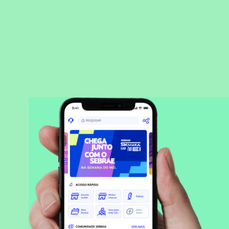
BAIXAR APLICATIVO