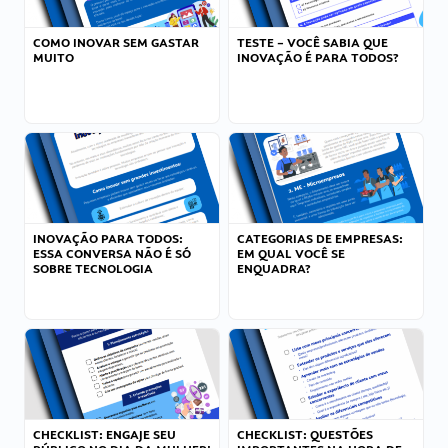
COMO INOVAR SEM GASTAR
TESTE – VOCÊ SABIA QUE
MUITO
INOVAÇÃO É PARA TODOS?
INOVAÇÃO PARA TODOS:
CATEGORIAS DE EMPRESAS:
ESSA CONVERSA NÃO É SÓ
EM QUAL VOCÊ SE
SOBRE TECNOLOGIA
ENQUADRA?
CHECKLIST: ENGAJE SEU
CHECKLIST: QUESTÕES