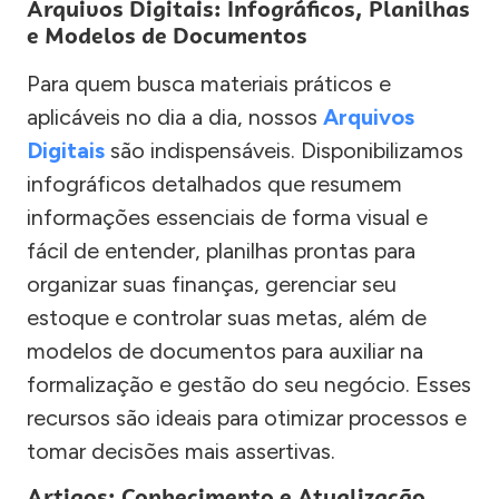
Arquivos Digitais: Infográficos, Planilhas
e Modelos de Documentos
Para quem busca materiais práticos e
aplicáveis no dia a dia, nossos
Arquivos
Digitais
são indispensáveis. Disponibilizamos
infográficos detalhados que resumem
informações essenciais de forma visual e
fácil de entender, planilhas prontas para
organizar suas finanças, gerenciar seu
estoque e controlar suas metas, além de
modelos de documentos para auxiliar na
formalização e gestão do seu negócio. Esses
recursos são ideais para otimizar processos e
tomar decisões mais assertivas.
Artigos: Conhecimento e Atualização