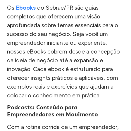
Os
Ebooks
do Sebrae/PR são guias
completos que oferecem uma visão
aprofundada sobre temas essenciais para o
sucesso do seu negócio. Seja você um
empreendedor iniciante ou experiente,
nossos eBooks cobrem desde a concepção
da ideia de negócio até a expansão e
inovação. Cada ebook é estruturado para
oferecer insights práticos e aplicáveis, com
exemplos reais e exercícios que ajudam a
colocar o conhecimento em prática.
Podcasts: Conteúdo para
Empreendedores em Movimento
Com a rotina corrida de um empreendedor,