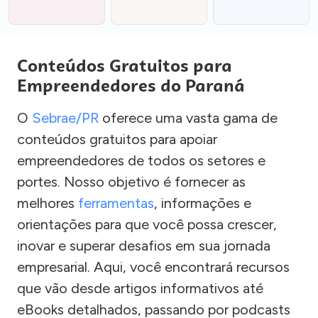
Conteúdos Gratuitos para
Empreendedores do Paraná
O
Sebrae/PR
oferece uma vasta gama de
conteúdos gratuitos para apoiar
empreendedores de todos os setores e
portes. Nosso objetivo é fornecer as
melhores
ferramentas
, informações e
orientações para que você possa crescer,
inovar e superar desafios em sua jornada
empresarial. Aqui, você encontrará recursos
que vão desde artigos informativos até
eBooks detalhados, passando por podcasts