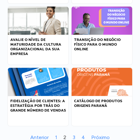
AVALIE O NÍVEL DE
TRANSIÇÃO DO NEGÓCIO
MATURIDADE DA CULTURA
FÍSICO PARA O MUNDO
ORGANIZACIONAL DA SUA
ONLINE
EMPRESA
FIDELIZAÇÃO DE CLIENTES: A
CATÁLOGO DE PRODUTOS
ESTRATÉGIA POR TRÁS DO
ORIGENS PARANÁ
GRANDE NÚMERO DE VENDAS
Anterior
1
2
3
4
Próximo