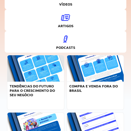
VÍDEOS
ARTIGOS
PODCASTS
TENDÊNCIAS DO FUTURO
COMPRA E VENDA FORA DO
PARA O CRESCIMENTO DO
BRASIL
SEU NEGÓCIO