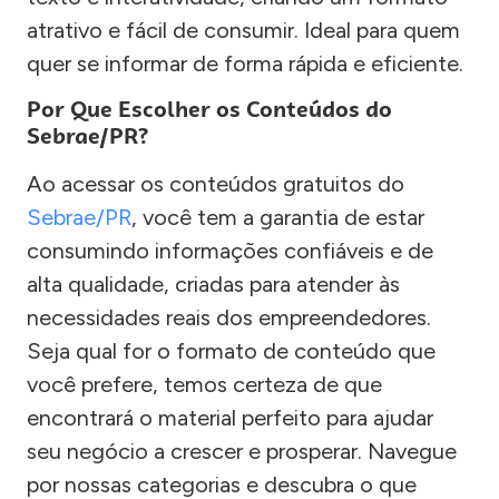
atrativo e fácil de consumir. Ideal para quem
quer se informar de forma rápida e eficiente.
Por Que Escolher os Conteúdos do
Sebrae/PR?
Ao acessar os conteúdos gratuitos do
Sebrae/PR
, você tem a garantia de estar
consumindo informações confiáveis e de
alta qualidade, criadas para atender às
necessidades reais dos empreendedores.
Seja qual for o formato de conteúdo que
você prefere, temos certeza de que
encontrará o material perfeito para ajudar
seu negócio a crescer e prosperar. Navegue
por nossas categorias e descubra o que