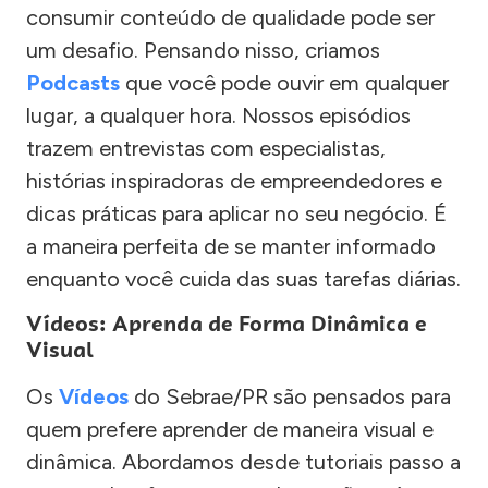
consumir conteúdo de qualidade pode ser
um desafio. Pensando nisso, criamos
Podcasts
que você pode ouvir em qualquer
lugar, a qualquer hora. Nossos episódios
trazem entrevistas com especialistas,
histórias inspiradoras de empreendedores e
dicas práticas para aplicar no seu negócio. É
a maneira perfeita de se manter informado
enquanto você cuida das suas tarefas diárias.
Vídeos: Aprenda de Forma Dinâmica e
Visual
Os
Vídeos
do Sebrae/PR são pensados para
quem prefere aprender de maneira visual e
dinâmica. Abordamos desde tutoriais passo a