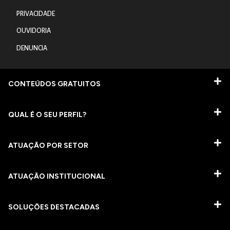
PRIVACIDADE
OUVIDORIA
DENUNCIA
CONTEÚDOS GRATUITOS
QUAL É O SEU PERFIL?
ATUAÇÃO POR SETOR
ATUAÇÃO INSTITUCIONAL
SOLUÇÕES DESTACADAS