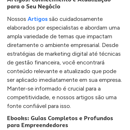
para o Seu Negócio
Nossos
Artigos
são cuidadosamente
elaborados por especialistas e abordam uma
ampla variedade de temas que impactam
diretamente o ambiente empresarial. Desde
estratégias de marketing digital até técnicas
de gestão financeira, você encontrará
conteúdo relevante e atualizado que pode
ser aplicado imediatamente em sua empresa.
Manter-se informado é crucial para a
competitividade, e nossos artigos são uma
fonte confiável para isso.
Ebooks: Guias Completos e Profundos
para Empreendedores