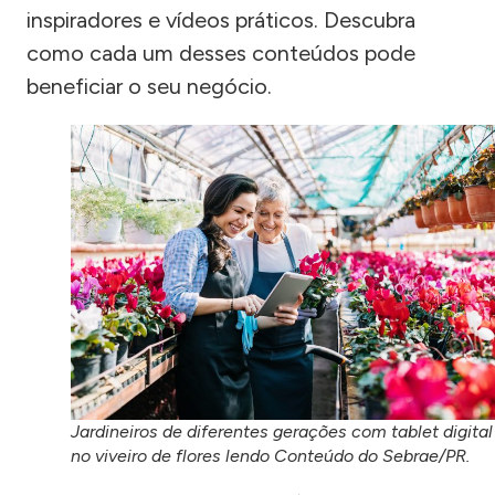
inspiradores e vídeos práticos. Descubra
como cada um desses conteúdos pode
beneficiar o seu negócio.
Jardineiros de diferentes gerações com tablet digital
no viveiro de flores lendo Conteúdo do Sebrae/PR.