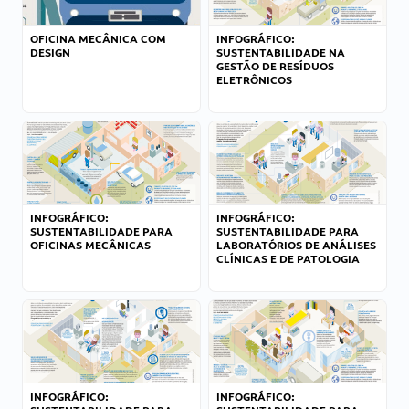
OFICINA MECÂNICA COM
INFOGRÁFICO:
DESIGN
SUSTENTABILIDADE NA
GESTÃO DE RESÍDUOS
ELETRÔNICOS
INFOGRÁFICO:
INFOGRÁFICO:
SUSTENTABILIDADE PARA
SUSTENTABILIDADE PARA
OFICINAS MECÂNICAS
LABORATÓRIOS DE ANÁLISES
CLÍNICAS E DE PATOLOGIA
INFOGRÁFICO:
INFOGRÁFICO: