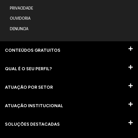
PRIVACIDADE
OUVIDORIA
DENUNCIA
CONTEÚDOS GRATUITOS
QUAL É O SEU PERFIL?
ATUAÇÃO POR SETOR
ATUAÇÃO INSTITUCIONAL
SOLUÇÕES DESTACADAS