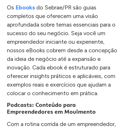
Os
Ebooks
do Sebrae/PR são guias
completos que oferecem uma visão
aprofundada sobre temas essenciais para o
sucesso do seu negócio. Seja você um
empreendedor iniciante ou experiente,
nossos eBooks cobrem desde a concepção
da ideia de negócio até a expansão e
inovação. Cada ebook é estruturado para
oferecer insights práticos e aplicáveis, com
exemplos reais e exercícios que ajudam a
colocar o conhecimento em prática.
Podcasts: Conteúdo para
Empreendedores em Movimento
Com a rotina corrida de um empreendedor,