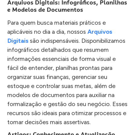
Arquivos Digitais: Infográficos, Planilhas
e Modelos de Documentos
Para quem busca materiais práticos e
aplicáveis no dia a dia, nossos
Arquivos
Digitais
são indispensáveis. Disponibilizamos
infográficos detalhados que resumem
informações essenciais de forma visual e
fácil de entender, planilhas prontas para
organizar suas finanças, gerenciar seu
estoque e controlar suas metas, além de
modelos de documentos para auxiliar na
formalização e gestão do seu negócio. Esses
recursos são ideais para otimizar processos e
tomar decisões mais assertivas.
Artigos: Conhecimento e Atualização