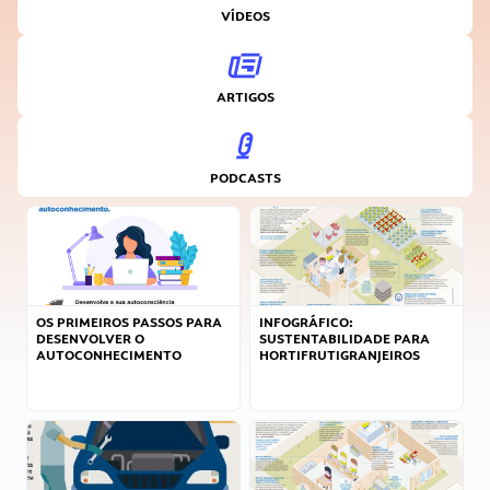
VÍDEOS
ARTIGOS
PODCASTS
OS PRIMEIROS PASSOS PARA
INFOGRÁFICO:
DESENVOLVER O
SUSTENTABILIDADE PARA
AUTOCONHECIMENTO
HORTIFRUTIGRANJEIROS