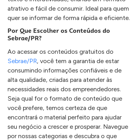
atrativo e fácil de consumir. Ideal para quem
quer se informar de forma rápida e eficiente.
Por Que Escolher os Conteúdos do
Sebrae/PR?
Ao acessar os conteúdos gratuitos do
Sebrae/PR
, você tem a garantia de estar
consumindo informações confiáveis e de
alta qualidade, criadas para atender às
necessidades reais dos empreendedores.
Seja qual for o formato de conteúdo que
você prefere, temos certeza de que
encontrará o material perfeito para ajudar
seu negócio a crescer e prosperar. Navegue
por nossas categorias e descubra o que