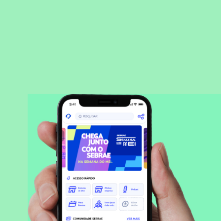
BAIXAR APLICATIVO