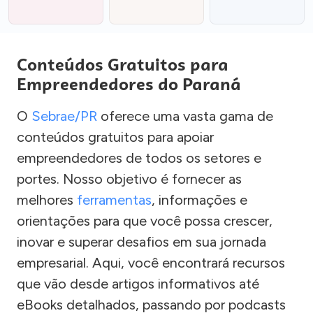
Conteúdos Gratuitos para
Empreendedores do Paraná
O
Sebrae/PR
oferece uma vasta gama de
conteúdos gratuitos para apoiar
empreendedores de todos os setores e
portes. Nosso objetivo é fornecer as
melhores
ferramentas
, informações e
orientações para que você possa crescer,
inovar e superar desafios em sua jornada
empresarial. Aqui, você encontrará recursos
que vão desde artigos informativos até
eBooks detalhados, passando por podcasts