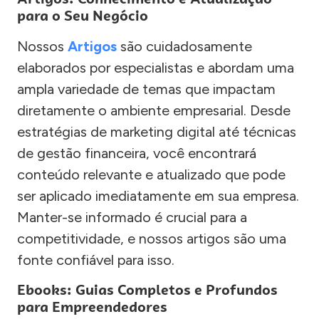
para o Seu Negócio
Nossos
Artigos
são cuidadosamente
elaborados por especialistas e abordam uma
ampla variedade de temas que impactam
diretamente o ambiente empresarial. Desde
estratégias de marketing digital até técnicas
de gestão financeira, você encontrará
conteúdo relevante e atualizado que pode
ser aplicado imediatamente em sua empresa.
Manter-se informado é crucial para a
competitividade, e nossos artigos são uma
fonte confiável para isso.
Ebooks: Guias Completos e Profundos
para Empreendedores