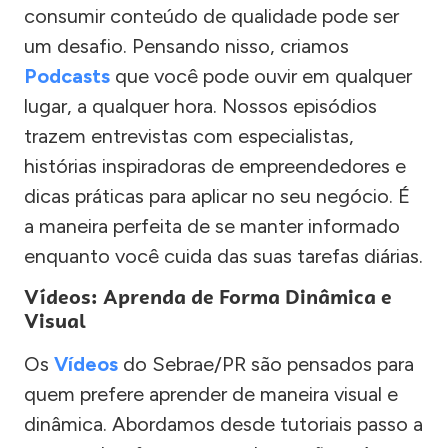
consumir conteúdo de qualidade pode ser
um desafio. Pensando nisso, criamos
Podcasts
que você pode ouvir em qualquer
lugar, a qualquer hora. Nossos episódios
trazem entrevistas com especialistas,
histórias inspiradoras de empreendedores e
dicas práticas para aplicar no seu negócio. É
a maneira perfeita de se manter informado
enquanto você cuida das suas tarefas diárias.
Vídeos: Aprenda de Forma Dinâmica e
Visual
Os
Vídeos
do Sebrae/PR são pensados para
quem prefere aprender de maneira visual e
dinâmica. Abordamos desde tutoriais passo a