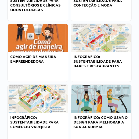
SUSTENTABILIDADE PARA
SUSTENTABILIDADE PARA
CONSULTÓRIOS E CLÍNICAS
CONFECÇÃO E MODA
ODONTOLÓGICAS
COMO AGIR DE MANEIRA
INFOGRÁFICO:
EMPREENDEDORA
SUSTENTABILIDADE PARA
BARES E RESTAURANTES
INFOGRÁFICO:
INFOGRÁFICO: COMO USAR O
SUSTENTABILIDADE PARA
DESIGN PARA MELHORAR A
COMÉRCIO VAREJISTA
SUA ACADEMIA