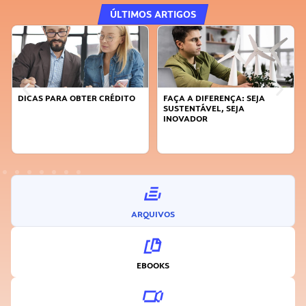
ÚLTIMOS ARTIGOS
DICAS PARA OBTER CRÉDITO
FAÇA A DIFERENÇA: SEJA
SUSTENTÁVEL, SEJA
INOVADOR
ARQUIVOS
EBOOKS