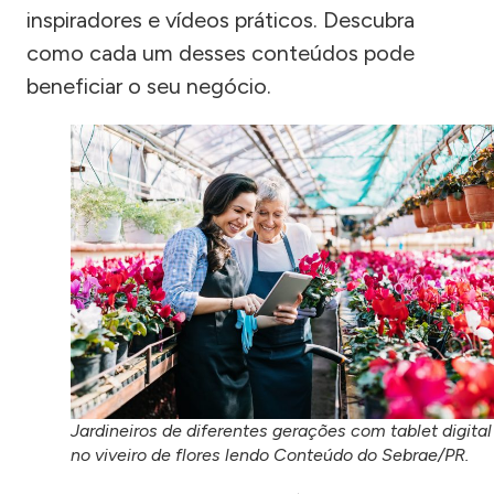
inspiradores e vídeos práticos. Descubra
como cada um desses conteúdos pode
beneficiar o seu negócio.
Jardineiros de diferentes gerações com tablet digital
no viveiro de flores lendo Conteúdo do Sebrae/PR.