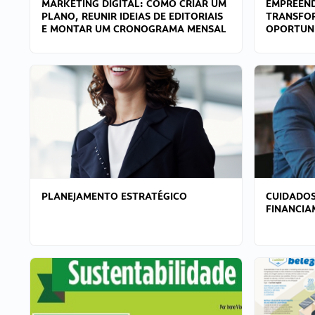
MARKETING DIGITAL: COMO CRIAR UM
EMPREEND
PLANO, REUNIR IDEIAS DE EDITORIAIS
TRANSFO
E MONTAR UM CRONOGRAMA MENSAL
OPORTUN
PLANEJAMENTO ESTRATÉGICO
CUIDADOS
FINANCI