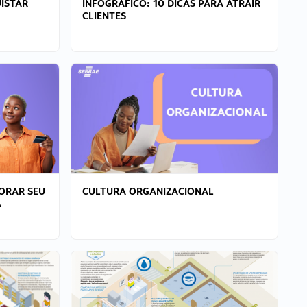
ISTAR
INFOGRÁFICO: 10 DICAS PARA ATRAIR
CLIENTES
ORAR SEU
CULTURA ORGANIZACIONAL
A