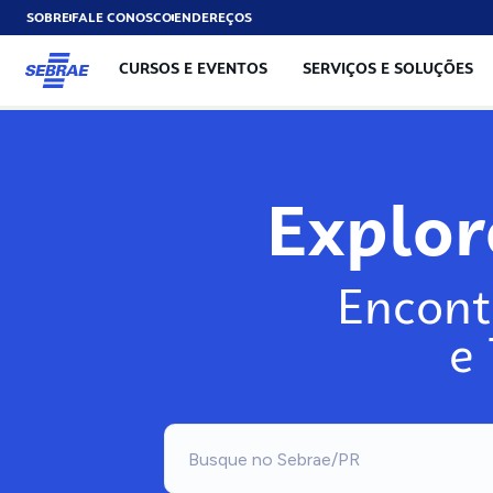
SOBRE
FALE CONOSCO
ENDEREÇOS
CURSOS E EVENTOS
SERVIÇOS E SOLUÇÕES
Explo
Encont
e