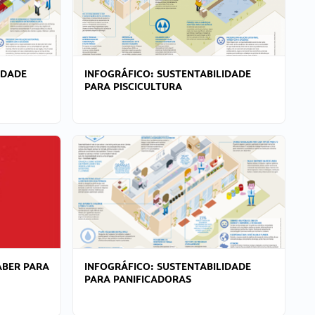
IDADE
INFOGRÁFICO: SUSTENTABILIDADE
PARA PISCICULTURA
ABER PARA
INFOGRÁFICO: SUSTENTABILIDADE
PARA PANIFICADORAS