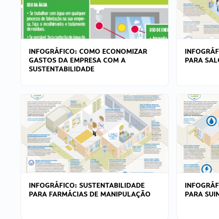
INFOGRÁFICO: COMO ECONOMIZAR
INFOGRÁF
GASTOS DA EMPRESA COM A
PARA SAL
SUSTENTABILIDADE
INFOGRÁFICO: SUSTENTABILIDADE
INFOGRÁF
PARA FARMÁCIAS DE MANIPULAÇÃO
PARA SUI