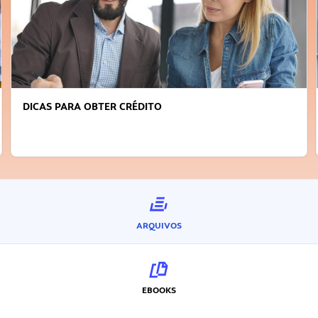
ICAS PARA OBTER CRÉDITO
FAÇ
IN
ARQUIVOS
EBOOKS