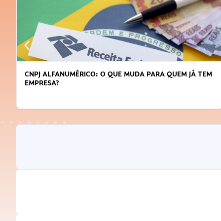
CNPJ ALFANUMÉRICO: O QUE MUDA PARA QUEM JÁ TEM
D
EMPRESA?