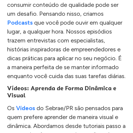
consumir conteúdo de qualidade pode ser
um desafio. Pensando nisso, criamos
Podcasts
que você pode ouvir em qualquer
lugar, a qualquer hora. Nossos episódios
trazem entrevistas com especialistas,
histórias inspiradoras de empreendedores e
dicas práticas para aplicar no seu negócio. É
a maneira perfeita de se manter informado
enquanto você cuida das suas tarefas diárias.
Vídeos: Aprenda de Forma Dinâmica e
Visual
Os
Vídeos
do Sebrae/PR são pensados para
quem prefere aprender de maneira visual e
dinâmica. Abordamos desde tutoriais passo a