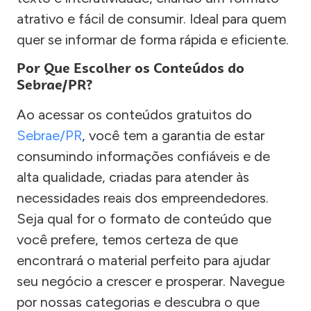
atrativo e fácil de consumir. Ideal para quem
quer se informar de forma rápida e eficiente.
Por Que Escolher os Conteúdos do
Sebrae/PR?
Ao acessar os conteúdos gratuitos do
Sebrae/PR
, você tem a garantia de estar
consumindo informações confiáveis e de
alta qualidade, criadas para atender às
necessidades reais dos empreendedores.
Seja qual for o formato de conteúdo que
você prefere, temos certeza de que
encontrará o material perfeito para ajudar
seu negócio a crescer e prosperar. Navegue
por nossas categorias e descubra o que