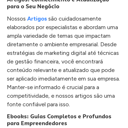
para o Seu Negócio
Nossos
Artigos
são cuidadosamente
elaborados por especialistas e abordam uma
ampla variedade de temas que impactam
diretamente o ambiente empresarial. Desde
estratégias de marketing digital até técnicas
de gestão financeira, você encontrará
conteúdo relevante e atualizado que pode
ser aplicado imediatamente em sua empresa.
Manter-se informado é crucial para a
competitividade, e nossos artigos são uma
fonte confiável para isso.
Ebooks: Guias Completos e Profundos
para Empreendedores