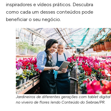
inspiradores e vídeos práticos. Descubra
como cada um desses conteúdos pode
beneficiar o seu negócio.
Jardineiros de diferentes gerações com tablet digital
no viveiro de flores lendo Conteúdo do Sebrae/PR.