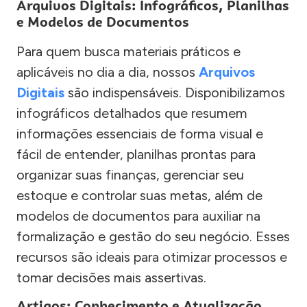
Arquivos Digitais: Infográficos, Planilhas
e Modelos de Documentos
Para quem busca materiais práticos e
aplicáveis no dia a dia, nossos
Arquivos
Digitais
são indispensáveis. Disponibilizamos
infográficos detalhados que resumem
informações essenciais de forma visual e
fácil de entender, planilhas prontas para
organizar suas finanças, gerenciar seu
estoque e controlar suas metas, além de
modelos de documentos para auxiliar na
formalização e gestão do seu negócio. Esses
recursos são ideais para otimizar processos e
tomar decisões mais assertivas.
Artigos: Conhecimento e Atualização