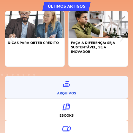
ÚLTIMOS ARTIGOS
DICAS PARA OBTER CRÉDITO
FAÇA A DIFERENÇA: SEJA
SUSTENTÁVEL, SEJA
INOVADOR
ARQUIVOS
EBOOKS