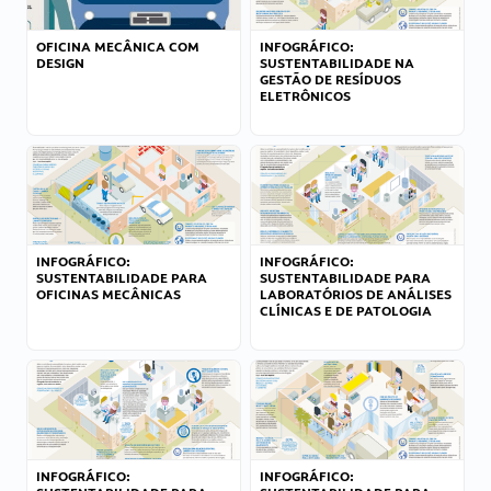
OFICINA MECÂNICA COM
INFOGRÁFICO:
DESIGN
SUSTENTABILIDADE NA
GESTÃO DE RESÍDUOS
ELETRÔNICOS
INFOGRÁFICO:
INFOGRÁFICO:
SUSTENTABILIDADE PARA
SUSTENTABILIDADE PARA
OFICINAS MECÂNICAS
LABORATÓRIOS DE ANÁLISES
CLÍNICAS E DE PATOLOGIA
INFOGRÁFICO:
INFOGRÁFICO: