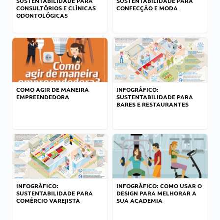
SUSTENTABILIDADE PARA
SUSTENTABILIDADE PARA
CONSULTÓRIOS E CLÍNICAS
CONFECÇÃO E MODA
ODONTOLÓGICAS
COMO AGIR DE MANEIRA
INFOGRÁFICO:
EMPREENDEDORA
SUSTENTABILIDADE PARA
BARES E RESTAURANTES
INFOGRÁFICO:
INFOGRÁFICO: COMO USAR O
SUSTENTABILIDADE PARA
DESIGN PARA MELHORAR A
COMÉRCIO VAREJISTA
SUA ACADEMIA