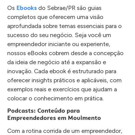
Os
Ebooks
do Sebrae/PR são guias
completos que oferecem uma visão
aprofundada sobre temas essenciais para o
sucesso do seu negócio. Seja você um
empreendedor iniciante ou experiente,
nossos eBooks cobrem desde a concepção
da ideia de negócio até a expansão e
inovação. Cada ebook é estruturado para
oferecer insights práticos e aplicáveis, com
exemplos reais e exercícios que ajudam a
colocar o conhecimento em prática.
Podcasts: Conteúdo para
Empreendedores em Movimento
Com a rotina corrida de um empreendedor,