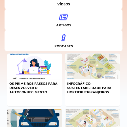
VÍDEOS
ARTIGOS
PODCASTS
OS PRIMEIROS PASSOS PARA
INFOGRÁFICO:
DESENVOLVER O
SUSTENTABILIDADE PARA
AUTOCONHECIMENTO
HORTIFRUTIGRANJEIROS