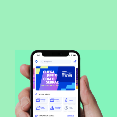
BAIXAR APLICATIVO