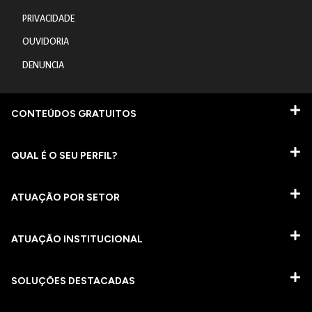
PRIVACIDADE
OUVIDORIA
DENUNCIA
CONTEÚDOS GRATUITOS
QUAL É O SEU PERFIL?
ATUAÇÃO POR SETOR
ATUAÇÃO INSTITUCIONAL
SOLUÇÕES DESTACADAS