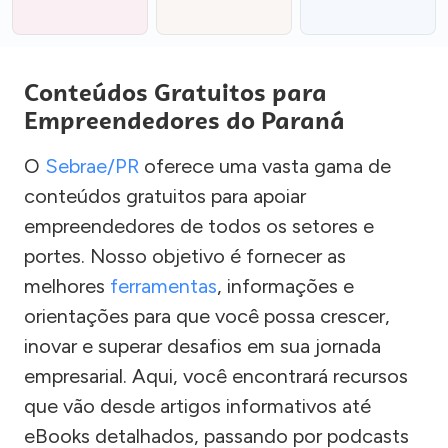
Conteúdos Gratuitos para
Empreendedores do Paraná
O
Sebrae/PR
oferece uma vasta gama de
conteúdos gratuitos para apoiar
empreendedores de todos os setores e
portes. Nosso objetivo é fornecer as
melhores
ferramentas
, informações e
orientações para que você possa crescer,
inovar e superar desafios em sua jornada
empresarial. Aqui, você encontrará recursos
que vão desde artigos informativos até
eBooks detalhados, passando por podcasts